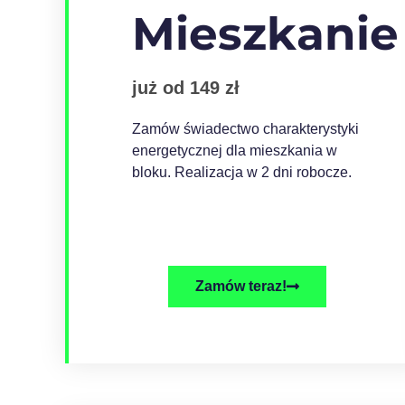
Mieszkanie
już od 149 zł
Zamów świadectwo charakterystyki
energetycznej dla mieszkania w
bloku. Realizacja w 2 dni robocze.
Zamów teraz!