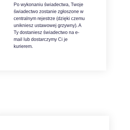
Po wykonaniu świadectwa, Twoje
świadectwo zostanie zgłoszone w
centralnym rejestrze (dzięki czemu
unikniesz ustawowej grzywny). A
Ty dostaniesz świadectwo na e-
mail lub dostarczymy Ci je
kurierem.