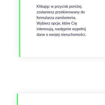
Klikając w przycisk poniżej,
zostaniesz przekierowany do
formularza zamówienia.
Wybierz opcje, które Cię
interesują, następnie wypełnij
dane o swojej nieruchomości.