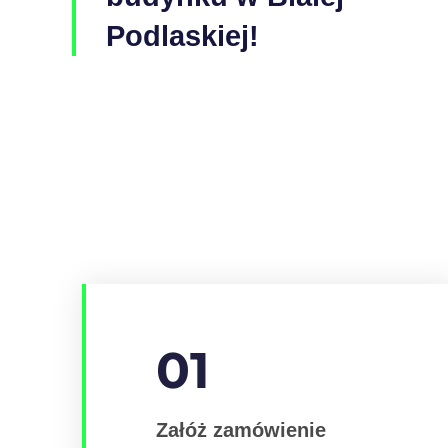
Podlaskiej!
01
Załóż zamówienie