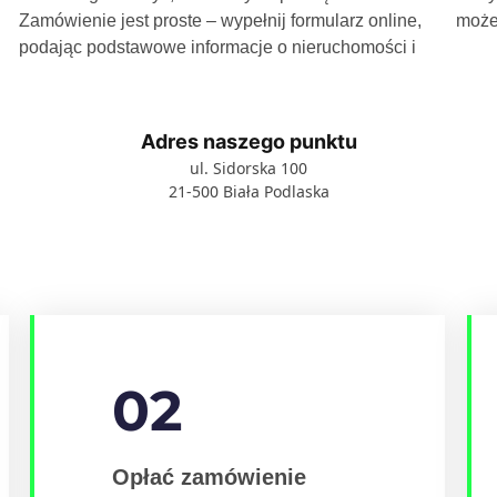
Zamówienie jest proste – wypełnij formularz online,
może
podając podstawowe informacje o nieruchomości i
Adres naszego punktu
ul. Sidorska 100
21-500 Biała Podlaska
02
Opłać zamówienie