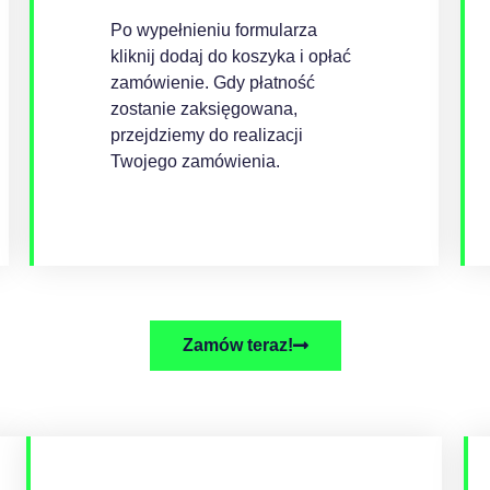
Po wypełnieniu formularza
kliknij dodaj do koszyka i opłać
zamówienie. Gdy płatność
zostanie zaksięgowana,
przejdziemy do realizacji
Twojego zamówienia.
Zamów teraz!