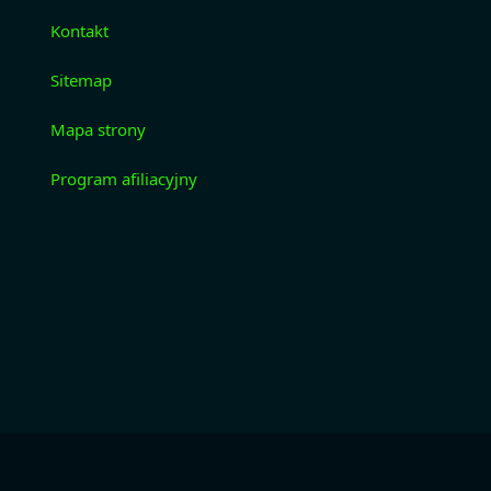
Kontakt
Sitemap
Mapa strony
Program afiliacyjny