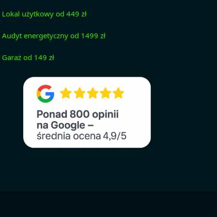
Lokal użytkowy od 449 zł
Audyt energetyczny od 1499 zł
Garaż od 149 zł