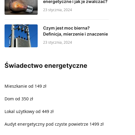
energetyczne i jak je zwalczać?
23 stycznia, 2024
Czym jest moc bierna?
Definicja, mierzenie i znaczenie
23 stycznia, 2024
Świadectwo energetyczne
Mieszkanie od 149 zł
Dom od 350 zł
Lokal użytkowy od 449 zł
Audyt energetyczny pod czyste powietrze 1499 zł