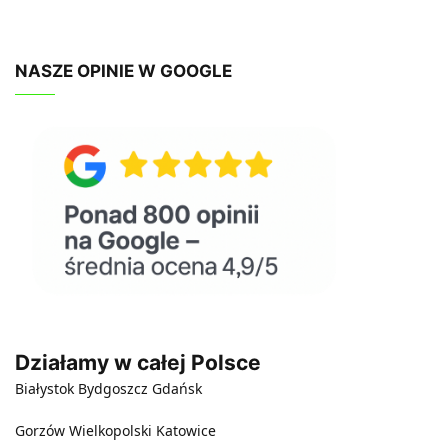
NASZE OPINIE W GOOGLE
Działamy w całej Polsce
Białystok
Bydgoszcz
Gdańsk
Gorzów Wielkopolski
Katowice