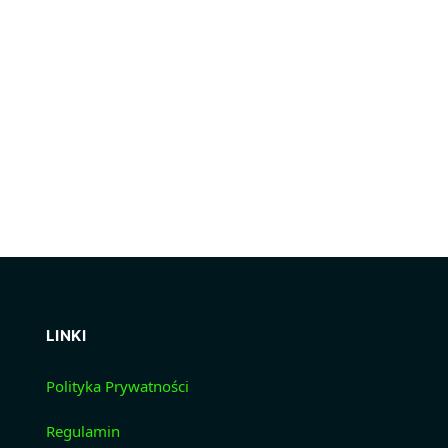
LINKI
Polityka Prywatności
Regulamin