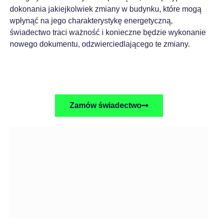
dokonania jakiejkolwiek zmiany w budynku, które mogą
wpłynąć na jego charakterystykę energetyczną,
świadectwo traci ważność i konieczne będzie wykonanie
nowego dokumentu, odzwierciedlającego te zmiany.
Zamów świadectwo