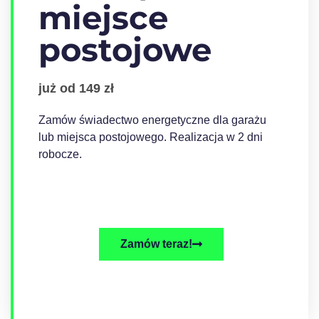
miejsce
postojowe
już od 149 zł
Zamów świadectwo energetyczne dla garażu
lub miejsca postojowego. Realizacja w 2 dni
robocze.
Zamów teraz!