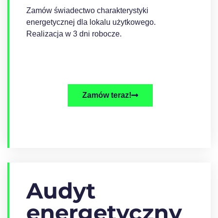
Zamów świadectwo charakterystyki
energetycznej dla lokalu użytkowego.
Realizacja w 3 dni robocze.
Zamów teraz!
Audyt
energetyczny