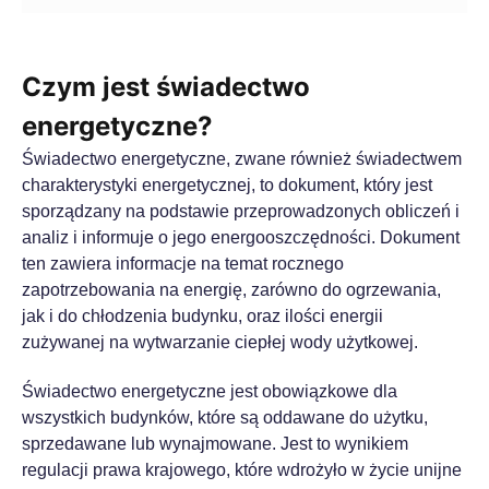
Czym jest świadectwo
energetyczne?
Świadectwo energetyczne, zwane również świadectwem
charakterystyki energetycznej, to dokument, który jest
sporządzany na podstawie przeprowadzonych obliczeń i
analiz i informuje o jego energooszczędności. Dokument
ten zawiera informacje na temat rocznego
zapotrzebowania na energię, zarówno do ogrzewania,
jak i do chłodzenia budynku, oraz ilości energii
zużywanej na wytwarzanie ciepłej wody użytkowej.
Świadectwo energetyczne jest obowiązkowe dla
wszystkich budynków, które są oddawane do użytku,
sprzedawane lub wynajmowane. Jest to wynikiem
regulacji prawa krajowego, które wdrożyło w życie unijne