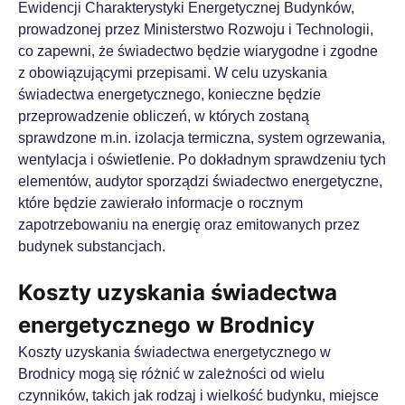
Ewidencji Charakterystyki Energetycznej Budynków,
prowadzonej przez Ministerstwo Rozwoju i Technologii,
co zapewni, że świadectwo będzie wiarygodne i zgodne
z obowiązującymi przepisami. W celu uzyskania
świadectwa energetycznego, konieczne będzie
przeprowadzenie obliczeń, w których zostaną
sprawdzone m.in. izolacja termiczna, system ogrzewania,
wentylacja i oświetlenie. Po dokładnym sprawdzeniu tych
elementów, audytor sporządzi świadectwo energetyczne,
które będzie zawierało informacje o rocznym
zapotrzebowaniu na energię oraz emitowanych przez
budynek substancjach.
Koszty uzyskania świadectwa
energetycznego w Brodnicy
Koszty uzyskania świadectwa energetycznego w
Brodnicy mogą się różnić w zależności od wielu
czynników, takich jak rodzaj i wielkość budynku, miejsce