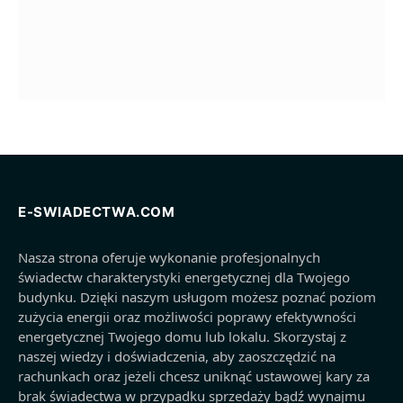
E-SWIADECTWA.COM
Nasza strona oferuje wykonanie profesjonalnych
świadectw charakterystyki energetycznej dla Twojego
budynku. Dzięki naszym usługom możesz poznać poziom
zużycia energii oraz możliwości poprawy efektywności
energetycznej Twojego domu lub lokalu. Skorzystaj z
naszej wiedzy i doświadczenia, aby zaoszczędzić na
rachunkach oraz jeżeli chcesz uniknąć ustawowej kary za
brak świadectwa w przypadku sprzedaży bądź wynajmu