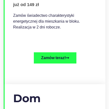
już od 149 zł
Zamów świadectwo charakterystyki
energetycznej dla mieszkania w bloku.
Realizacja w 2 dni robocze.
Zamów teraz!
Dom