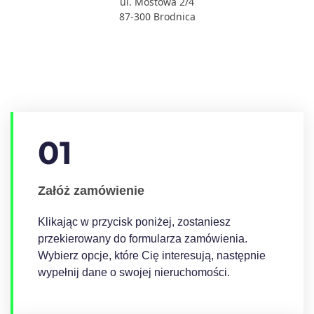
ul. Mostowa 2/4
87-300 Brodnica
01
Załóż zamówienie
Klikając w przycisk poniżej, zostaniesz
przekierowany do formularza zamówienia.
Wybierz opcje, które Cię interesują, następnie
wypełnij dane o swojej nieruchomości.