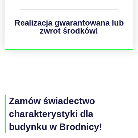
Realizacja gwarantowana lub
zwrot środków!
Zamów świadectwo
charakterystyki dla
budynku w Brodnicy!