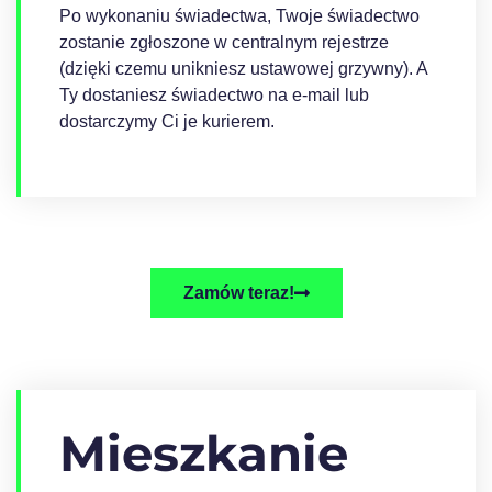
Po wykonaniu świadectwa, Twoje świadectwo
zostanie zgłoszone w centralnym rejestrze
(dzięki czemu unikniesz ustawowej grzywny). A
Ty dostaniesz świadectwo na e-mail lub
dostarczymy Ci je kurierem.
Zamów teraz!
Mieszkanie