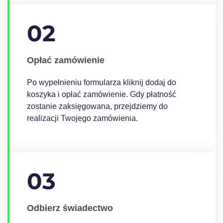
02
Opłać zamówienie
Po wypełnieniu formularza kliknij dodaj do
koszyka i opłać zamówienie. Gdy płatność
zostanie zaksięgowana, przejdziemy do
realizacji Twojego zamówienia.
03
Odbierz świadectwo