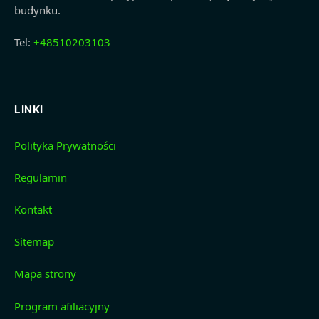
budynku.
Tel:
+48510203103
LINKI
Polityka Prywatności
Regulamin
Kontakt
Sitemap
Mapa strony
Program afiliacyjny