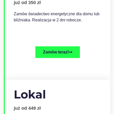
już od 350 zł
Zamów świadectwo energetyczne dla domu lub
bliźniaka. Realizacja w 2 dni robocze.
Zamów teraz!
Lokal
już od 449 zł