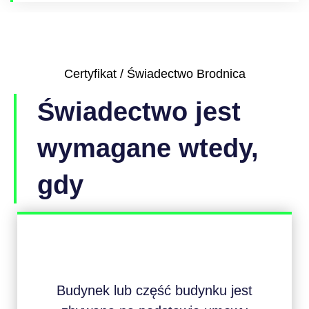
Certyfikat / Świadectwo Brodnica
Świadectwo jest
wymagane wtedy,
gdy
Budynek lub część budynku jest