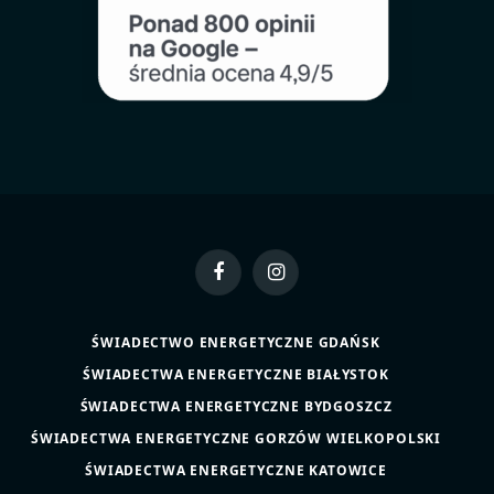
Facebook
Instagram
ŚWIADECTWO ENERGETYCZNE GDAŃSK
ŚWIADECTWA ENERGETYCZNE BIAŁYSTOK
ŚWIADECTWA ENERGETYCZNE BYDGOSZCZ
ŚWIADECTWA ENERGETYCZNE GORZÓW WIELKOPOLSKI
ŚWIADECTWA ENERGETYCZNE KATOWICE