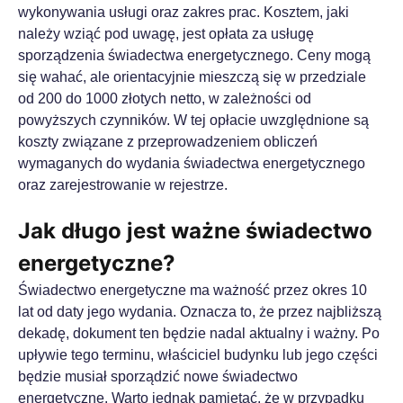
wykonywania usługi oraz zakres prac. Kosztem, jaki
należy wziąć pod uwagę, jest opłata za usługę
sporządzenia świadectwa energetycznego. Ceny mogą
się wahać, ale orientacyjnie mieszczą się w przedziale
od 200 do 1000 złotych netto, w zależności od
powyższych czynników. W tej opłacie uwzględnione są
koszty związane z przeprowadzeniem obliczeń
wymaganych do wydania świadectwa energetycznego
oraz zarejestrowanie w rejestrze.
Jak długo jest ważne świadectwo
energetyczne?
Świadectwo energetyczne ma ważność przez okres 10
lat od daty jego wydania. Oznacza to, że przez najbliższą
dekadę, dokument ten będzie nadal aktualny i ważny. Po
upływie tego terminu, właściciel budynku lub jego części
będzie musiał sporządzić nowe świadectwo
energetyczne. Warto jednak pamiętać, że w przypadku