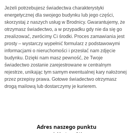
Jeżeli potrzebujesz świadectwa charakterystyki
energetycznej dla swojego budynku lub jego części,
skorzystaj z naszych usług w Brodnicy. Gwarantujemy, że
otrzymasz świadectwo, a w przypadku gdy nie da się go
zrealizować, zwrócimy Ci środki. Proces zamawiania jest
prosty – wystarczy wypełnić formularz z podstawowymi
informacjami o nieruchomości i przesłać nam zdjęcie
budynku. Dzięki nam masz pewność, że Twoje
świadectwo zostanie zarejestrowane w centralnym
rejestrze, unikając tym samym ewentualnej kary nałożonej
przez przepisy prawa. Gotowe świadectwo otrzymasz
drogą mailową lub dostarczymy je kurierem.
Adres naszego punktu