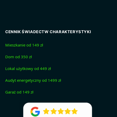
CENNIK ŚWIADECTW CHARAKTERYSTYKI
Mieszkanie od 149 zł
Dom od 350 zł
Lokal użytkowy od 449 zł
Audyt energetyczny od 1499 zł
Garaż od 149 zł