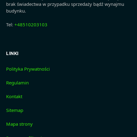
brak świadectwa w przypadku sprzedaży bądź wynajmu
budynku.
Tel:
+48510203103
LINKI
Polityka Prywatności
Regulamin
Kontakt
Sitemap
Mapa strony