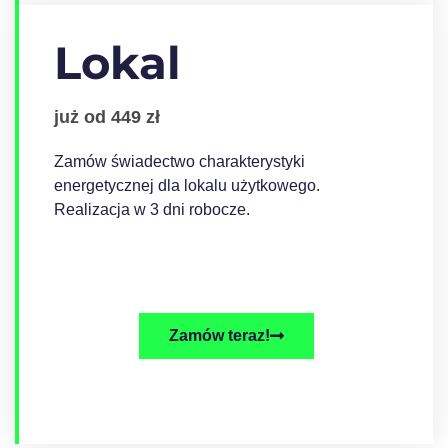
Lokal
już od 449 zł
Zamów świadectwo charakterystyki
energetycznej dla lokalu użytkowego.
Realizacja w 3 dni robocze.
Zamów teraz!