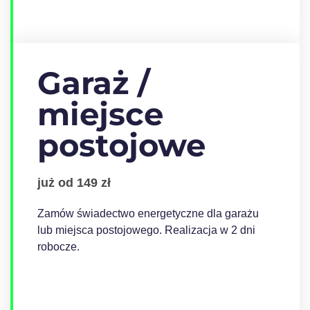
Garaż /
miejsce
postojowe
już od 149 zł
Zamów świadectwo energetyczne dla garażu
lub miejsca postojowego. Realizacja w 2 dni
robocze.