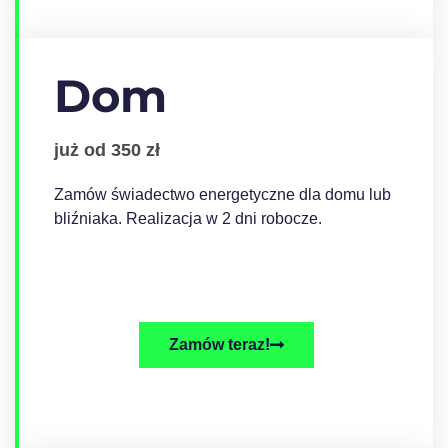
Dom
już od 350 zł
Zamów świadectwo energetyczne dla domu lub
bliźniaka. Realizacja w 2 dni robocze.
Zamów teraz!