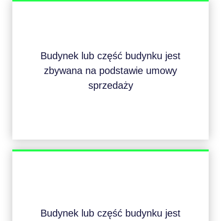
Budynek lub część budynku jest
zbywana na podstawie umowy
sprzedaży
Budynek lub część budynku jest