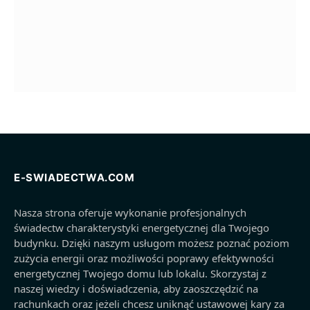
E-SWIADECTWA.COM
Nasza strona oferuje wykonanie profesjonalnych
świadectw charakterystyki energetycznej dla Twojego
budynku. Dzięki naszym usługom możesz poznać poziom
zużycia energii oraz możliwości poprawy efektywności
energetycznej Twojego domu lub lokalu. Skorzystaj z
naszej wiedzy i doświadczenia, aby zaoszczędzić na
rachunkach oraz jeżeli chcesz uniknąć ustawowej kary za