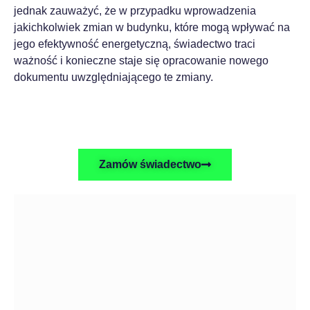
jednak zauważyć, że w przypadku wprowadzenia
jakichkolwiek zmian w budynku, które mogą wpływać na
jego efektywność energetyczną, świadectwo traci
ważność i konieczne staje się opracowanie nowego
dokumentu uwzględniającego te zmiany.
Zamów świadectwo