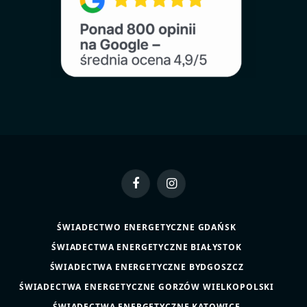
Facebook
Instagram
ŚWIADECTWO ENERGETYCZNE GDAŃSK
ŚWIADECTWA ENERGETYCZNE BIAŁYSTOK
ŚWIADECTWA ENERGETYCZNE BYDGOSZCZ
ŚWIADECTWA ENERGETYCZNE GORZÓW WIELKOPOLSKI
ŚWIADECTWA ENERGETYCZNE KATOWICE