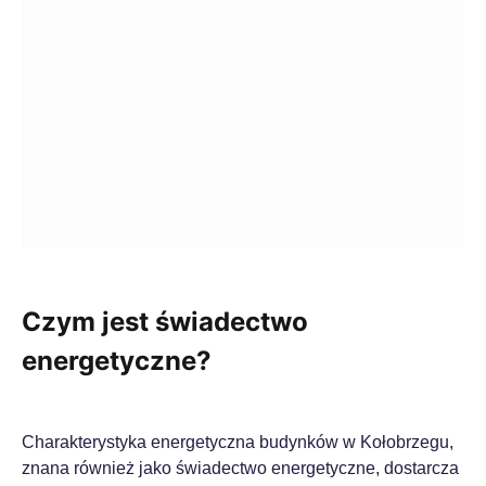
Czym jest świadectwo
energetyczne?
Charakterystyka energetyczna budynków w Kołobrzegu,
znana również jako świadectwo energetyczne, dostarcza