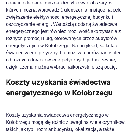
oparciu o te dane, można identyfikować obszary, w
których można wprowadzić ulepszenia, mające na celu
zwiększenie efektywności energetycznej budynku i
oszczędzanie energii. Wartością dodaną świadectwa
energetycznego jest również możliwość skorzystania z
różnych promocji i ulg, oferowanych przez audytorów
energetycznych w Kołobrzegu. Na przykład, kalkulator
świadectw energetycznych umożliwia porównanie ofert
od różnych doradców energetycznych jednocześnie,
dzięki czemu można wybrać najkorzystniejszą opcję.
Koszty uzyskania świadectwa
energetycznego w Kołobrzegu
Koszty uzyskania świadectwa energetycznego w
Kołobrzegu mogą się różnić z uwagi na wiele czynników,
takich jak typ i rozmiar budynku, lokalizacja, a także