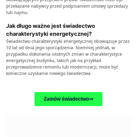
przekazane nabywcy przed podpisaniem umowy sprzedaży
lub najmu.
Jak długo ważne jest świadectwo
charakterystyki energetycznej?
Świadectwo charakterystyki energetycznej obowiązuje przez
10 lat od dnia jego sporządzenia. Niemniej jednak, w
przypadku dokonania istotnych zmian w charakterystyce
energetycznej budynku, takich jak na przykład
przeprowadzenie remontu lub modernizacji, może być
konieczne uzyskanie nowego świadectwa.
Zamów świadectwo