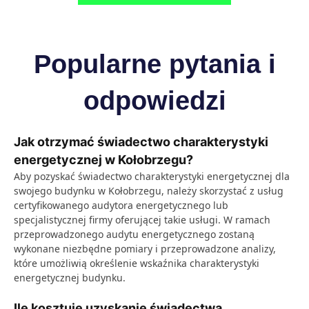
Popularne pytania i
odpowiedzi
Jak otrzymać świadectwo charakterystyki
energetycznej w Kołobrzegu?
Aby pozyskać świadectwo charakterystyki energetycznej dla
swojego budynku w Kołobrzegu, należy skorzystać z usług
certyfikowanego audytora energetycznego lub
specjalistycznej firmy oferującej takie usługi. W ramach
przeprowadzonego audytu energetycznego zostaną
wykonane niezbędne pomiary i przeprowadzone analizy,
które umożliwią określenie wskaźnika charakterystyki
energetycznej budynku.
Ile kosztuje uzyskanie świadectwa