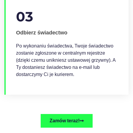
03
Odbierz świadectwo
Po wykonaniu świadectwa, Twoje świadectwo
zostanie zgłoszone w centralnym rejestrze
(dzięki czemu unikniesz ustawowej grzywny). A
Ty dostaniesz świadectwo na e-mail lub
dostarczymy Ci je kurierem.
Zamów teraz!