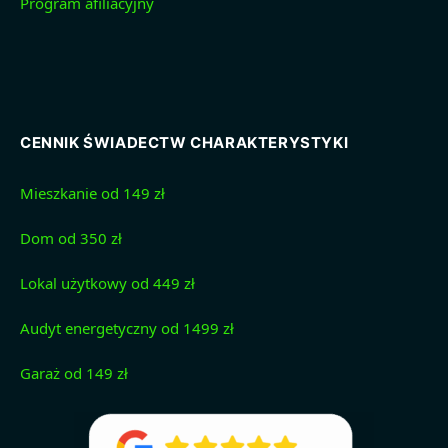
Program afiliacyjny
CENNIK ŚWIADECTW CHARAKTERYSTYKI
Mieszkanie od 149 zł
Dom od 350 zł
Lokal użytkowy od 449 zł
Audyt energetyczny od 1499 zł
Garaż od 149 zł