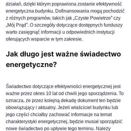
działań, dzięki którym poprawiona zostanie efektywność
energetyczna budynku. Dofinansowania mogą pochodzić
z różnych programów, takich jak „Czyste Powietrze” czy
„Mój Prąd”. O szczegóły dotyczące dostępnych funduszy
warto zasięgnąć informacji u odpowiednich instytucji
oferujących wsparcie w tym zakresie.
Jak długo jest ważne świadectwo
energetyczne?
Świadectwo dotyczące efektywności energetycznej jest
ważne przez okres 10 lat od chwili jego sporządzenia. To
oznacza, że przez kolejną dekadę dokument ten będzie
obowiązujący i aktualny. Jeżeli właściciel budynku lub
jego części chciałby zachować informacje na temat
charakterystyki energetycznej, będzie musiał sporządzić
nowe świadectwo po upływie tego terminu. Należy