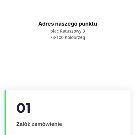
Adres naszego punktu
plac Ratuszowy 3
78-100 Kołobrzeg
01
Załóż zamówienie