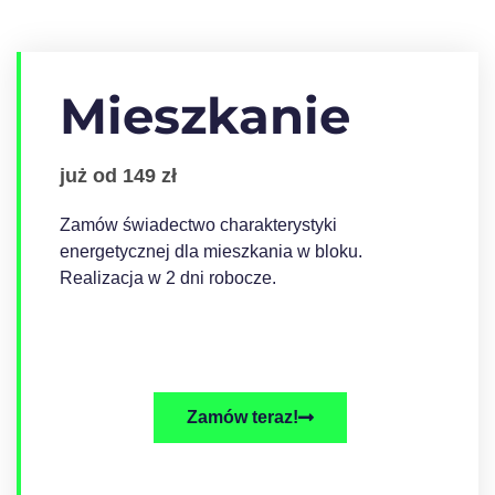
Mieszkanie
już od 149 zł
Zamów świadectwo charakterystyki
energetycznej dla mieszkania w bloku.
Realizacja w 2 dni robocze.
Zamów teraz!