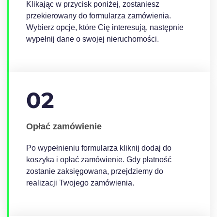
Klikając w przycisk poniżej, zostaniesz
przekierowany do formularza zamówienia.
Wybierz opcje, które Cię interesują, następnie
wypełnij dane o swojej nieruchomości.
02
Opłać zamówienie
Po wypełnieniu formularza kliknij dodaj do
koszyka i opłać zamówienie. Gdy płatność
zostanie zaksięgowana, przejdziemy do
realizacji Twojego zamówienia.