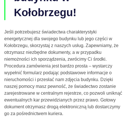
Kołobrzegu!
Jeśli potrzebujesz świadectwa charakterystyki
energetycznej dla swojego budynku lub jego części w
Kołobrzegu, skorzystaj z naszych usług. Zapewniamy, że
otrzymasz niezbędne dokumenty, a w przypadku
niemożności ich sporządzenia, zwrócimy Ci środki.
Procedura zamówienia jest bardzo prosta – wystarczy
wypełnić formularz podając podstawowe informacje o
nieruchomości i przesłać nam zdjęcia budynku. Dzięki
naszej pomocy masz pewność, że świadectwo zostanie
zarejestrowane w centralnym rejestrze, co pozwoli uniknąć
ewentualnych kar przewidzianych przez prawo. Gotowy
dokument otrzymasz drogą elektroniczną lub dostarczymy
go za pośrednictwem kuriera.