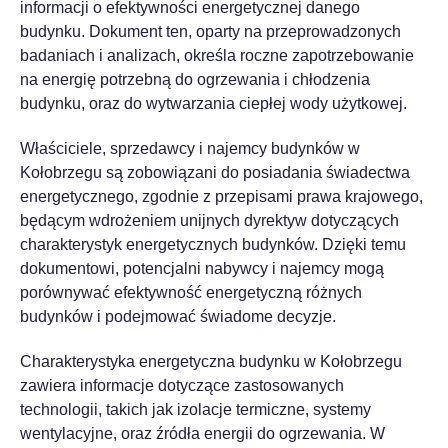
informacji o efektywności energetycznej danego
budynku. Dokument ten, oparty na przeprowadzonych
badaniach i analizach, określa roczne zapotrzebowanie
na energię potrzebną do ogrzewania i chłodzenia
budynku, oraz do wytwarzania ciepłej wody użytkowej.
Właściciele, sprzedawcy i najemcy budynków w
Kołobrzegu są zobowiązani do posiadania świadectwa
energetycznego, zgodnie z przepisami prawa krajowego,
będącym wdrożeniem unijnych dyrektyw dotyczących
charakterystyk energetycznych budynków. Dzięki temu
dokumentowi, potencjalni nabywcy i najemcy mogą
porównywać efektywność energetyczną różnych
budynków i podejmować świadome decyzje.
Charakterystyka energetyczna budynku w Kołobrzegu
zawiera informacje dotyczące zastosowanych
technologii, takich jak izolacje termiczne, systemy
wentylacyjne, oraz źródła energii do ogrzewania. W