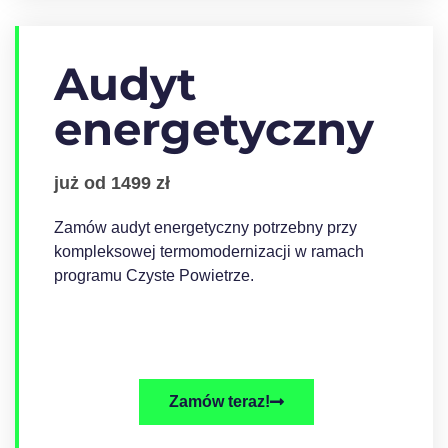
Audyt
energetyczny
już od 1499 zł
Zamów audyt energetyczny potrzebny przy
kompleksowej termomodernizacji w ramach
programu Czyste Powietrze.
Zamów teraz!