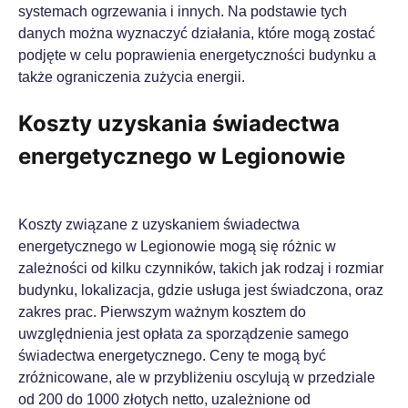
systemach ogrzewania i innych. Na podstawie tych
danych można wyznaczyć działania, które mogą zostać
podjęte w celu poprawienia energetyczności budynku a
także ograniczenia zużycia energii.
Koszty uzyskania świadectwa
energetycznego w Legionowie
Koszty związane z uzyskaniem świadectwa
energetycznego w Legionowie mogą się różnic w
zależności od kilku czynników, takich jak rodzaj i rozmiar
budynku, lokalizacja, gdzie usługa jest świadczona, oraz
zakres prac. Pierwszym ważnym kosztem do
uwzględnienia jest opłata za sporządzenie samego
świadectwa energetycznego. Ceny te mogą być
zróżnicowane, ale w przybliżeniu oscylują w przedziale
od 200 do 1000 złotych netto, uzależnione od