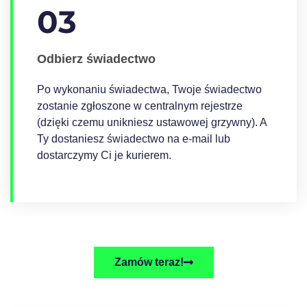
03
Odbierz świadectwo
Po wykonaniu świadectwa, Twoje świadectwo
zostanie zgłoszone w centralnym rejestrze
(dzięki czemu unikniesz ustawowej grzywny). A
Ty dostaniesz świadectwo na e-mail lub
dostarczymy Ci je kurierem.
Zamów teraz!