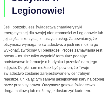
Legionowie!
Jeśli potrzebujesz świadectwa charakterystyki
energetycznej dla swojej nieruchomości w Legionowie lub
jej części, skorzystaj z naszych usług. Zapewniamy, że
otrzymasz wymagane świadectwo, a jeśli nie można go
wykonać, zwrócimy Ci pieniądze. Proces zamawiania jest
prosty – musisz tylko wypełnić formularz podając
podstawowe informacje o budynku i przesłać nam jego
zdjęcie. Dzięki nam możesz być pewien, że Twoje
świadectwo zostanie zarejestrowane w centralnym
rejestrze, unikając tym samym jakiejkolwiek kary nałożonej
przez przepisy prawa. Otrzymasz gotowe świadectwo
drogą mailową lub możemy je dostarczyć kurierem.