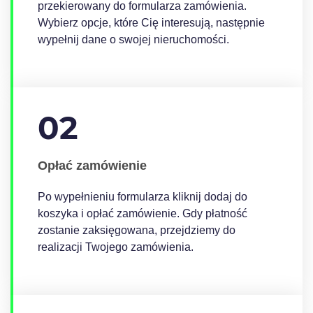
przekierowany do formularza zamówienia.
Wybierz opcje, które Cię interesują, następnie
wypełnij dane o swojej nieruchomości.
02
Opłać zamówienie
Po wypełnieniu formularza kliknij dodaj do
koszyka i opłać zamówienie. Gdy płatność
zostanie zaksięgowana, przejdziemy do
realizacji Twojego zamówienia.