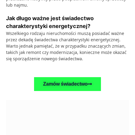
lub najmu.
Jak długo ważne jest świadectwo
charakterystyki energetycznej?
Wszelkiego rodzaju nieruchomości muszą posiadać ważne
przez dekadę świadectwa charakterystyki energetycznej.
Warto jednak pamiętać, że w przypadku znaczących zmian,
takich jak remont czy modernizacja, konieczne może okazać
się sporządzenie nowego świadectwa.
Zamów świadectwo