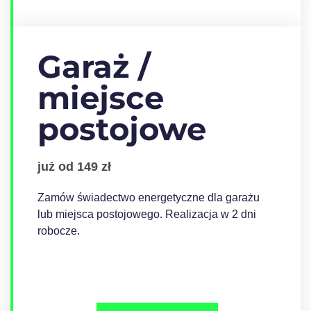
Garaż /
miejsce
postojowe
już od 149 zł
Zamów świadectwo energetyczne dla garażu
lub miejsca postojowego. Realizacja w 2 dni
robocze.