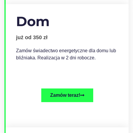
Dom
już od 350 zł
Zamów świadectwo energetyczne dla domu lub
bliźniaka. Realizacja w 2 dni robocze.
Zamów teraz!