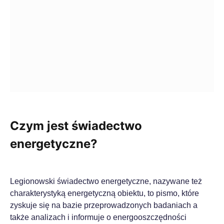
Czym jest świadectwo
energetyczne?
Legionowski świadectwo energetyczne, nazywane też
charakterystyką energetyczną obiektu, to pismo, które
zyskuje się na bazie przeprowadzonych badaniach a
także analizach i informuje o energooszczędności