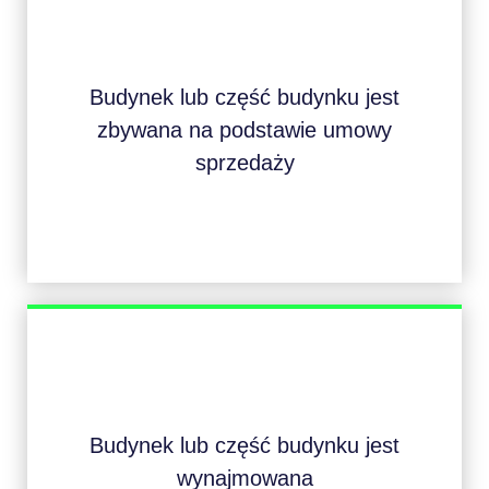
Budynek lub część budynku jest
zbywana na podstawie umowy
sprzedaży
Budynek lub część budynku jest
wynajmowana