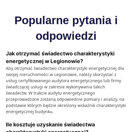
Popularne pytania i
odpowiedzi
Jak otrzymać świadectwo charakterystyki
energetycznej w Legionowie?
Aby otrzymać świadectwo charakterystyki energetycznej dla
swojej nieruchomości w Legionowie, należy skorzystać z
usług certyfikowanego audytora energetycznego lub firmy
świadczącej usługi w zakresie wykonywania takich
świadectw. W trakcie audytu energetycznego
przeprowadzone zostaną odpowiednie pomiary i analizy, na
podstawie których będzie określony wskaźnik charakterystyki
energetycznej budynku.
Ile kosztuje uzyskanie świadectwa