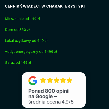
CENNIK ŚWIADECTW CHARAKTERYSTYKI
Mieszkanie od 149 zł
Dom od 350 zł
Lokal użytkowy od 449 zł
Audyt energetyczny od 1499 zł
Garaż od 149 zł