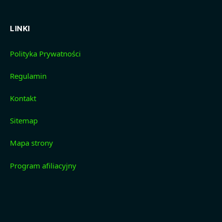
LINKI
Polityka Prywatności
Regulamin
Kontakt
Sitemap
Mapa strony
Program afiliacyjny