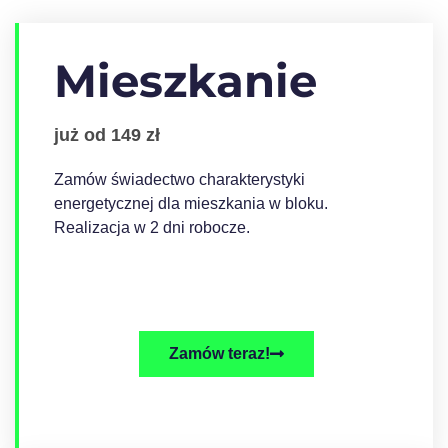
Mieszkanie
już od 149 zł
Zamów świadectwo charakterystyki
energetycznej dla mieszkania w bloku.
Realizacja w 2 dni robocze.
Zamów teraz!