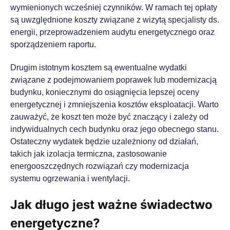
wymienionych wcześniej czynników. W ramach tej opłaty
są uwzględnione koszty związane z wizytą specjalisty ds.
energii, przeprowadzeniem audytu energetycznego oraz
sporządzeniem raportu.
Drugim istotnym kosztem są ewentualne wydatki
związane z podejmowaniem poprawek lub modernizacją
budynku, koniecznymi do osiągnięcia lepszej oceny
energetycznej i zmniejszenia kosztów eksploatacji. Warto
zauważyć, że koszt ten może być znaczący i zależy od
indywidualnych cech budynku oraz jego obecnego stanu.
Ostateczny wydatek będzie uzależniony od działań,
takich jak izolacja termiczna, zastosowanie
energooszczędnych rozwiązań czy modernizacja
systemu ogrzewania i wentylacji.
Jak długo jest ważne świadectwo
energetyczne?