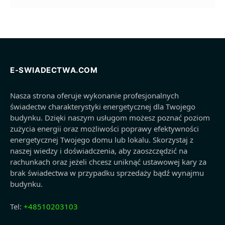
E-SWIADECTWA.COM
Nasza strona oferuje wykonanie profesjonalnych
świadectw charakterystyki energetycznej dla Twojego
budynku. Dzięki naszym usługom możesz poznać poziom
zużycia energii oraz możliwości poprawy efektywności
energetycznej Twojego domu lub lokalu. Skorzystaj z
naszej wiedzy i doświadczenia, aby zaoszczędzić na
rachunkach oraz jeżeli chcesz uniknąć ustawowej kary za
brak świadectwa w przypadku sprzedaży bądź wynajmu
budynku.
Tel:
+48510203103