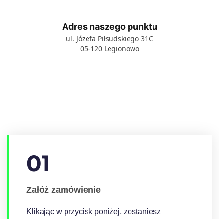
Adres naszego punktu
ul. Józefa Piłsudskiego 31C
05-120 Legionowo
01
Załóż zamówienie
Klikając w przycisk poniżej, zostaniesz