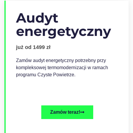
Audyt
energetyczny
już od 1499 zł
Zamów audyt energetyczny potrzebny przy
kompleksowej termomodernizacji w ramach
programu Czyste Powietrze.
Zamów teraz!