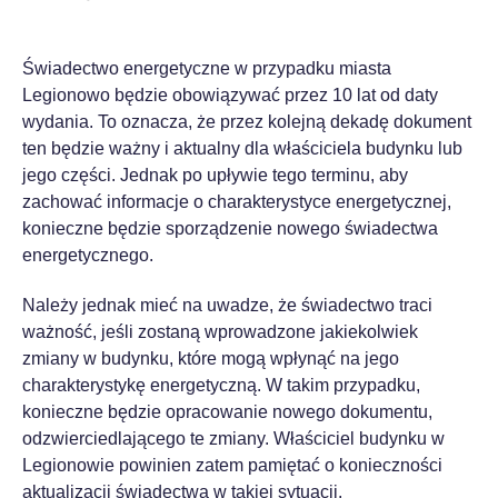
Świadectwo energetyczne w przypadku miasta
Legionowo będzie obowiązywać przez 10 lat od daty
wydania. To oznacza, że przez kolejną dekadę dokument
ten będzie ważny i aktualny dla właściciela budynku lub
jego części. Jednak po upływie tego terminu, aby
zachować informacje o charakterystyce energetycznej,
konieczne będzie sporządzenie nowego świadectwa
energetycznego.
Należy jednak mieć na uwadze, że świadectwo traci
ważność, jeśli zostaną wprowadzone jakiekolwiek
zmiany w budynku, które mogą wpłynąć na jego
charakterystykę energetyczną. W takim przypadku,
konieczne będzie opracowanie nowego dokumentu,
odzwierciedlającego te zmiany. Właściciel budynku w
Legionowie powinien zatem pamiętać o konieczności
aktualizacji świadectwa w takiej sytuacji.