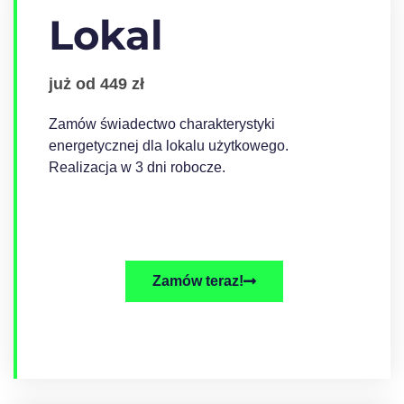
Lokal
już od 449 zł
Zamów świadectwo charakterystyki
energetycznej dla lokalu użytkowego.
Realizacja w 3 dni robocze.
Zamów teraz!