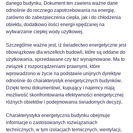
danego budynku. Dokument ten zawiera ważne dane
odnośnie do rocznego zapotrzebowania na energię,
zarówno do zabezpieczenia ciepła, jak i do chłodzenia
obiektu, dodatkowo ilości energii spędzanej na
wytwarzanie ciepłej wody użytkowej.
Szczególnie ważne jest, iż świadectwo energetyczne jest
obowiązkowe dla wszelkich budowli, które są oddane do
użytkowania, sprzedawane czy też wynajmowane. Ma to
związek z rozporządzeniami prawnymi, które
wprowadzono w życie na podstawie unijnych dyrektyw
odnośnie do charakterystyk energetycznych budynków.
Dzięki temu dokumentowi, kupujący i najemcy mają
możliwość skonfrontowania efektywności energetycznej
różnych obiektów i podejmowania świadomych decyzji.
Charakterystyka energetyczna budynku obejmuje
informacje o zastosowanych rozwiązaniach
technicznych, w tym izolacjach termicznych, wentylacji,