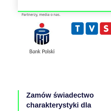
Partnerzy, media o nas.
Zamów świadectwo
charakterystyki dla