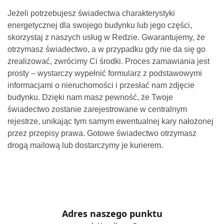
Jeżeli potrzebujesz świadectwa charakterystyki
energetycznej dla swojego budynku lub jego części,
skorzystaj z naszych usług w Redzie. Gwarantujemy, że
otrzymasz świadectwo, a w przypadku gdy nie da się go
zrealizować, zwrócimy Ci środki. Proces zamawiania jest
prosty – wystarczy wypełnić formularz z podstawowymi
informacjami o nieruchomości i przesłać nam zdjęcie
budynku. Dzięki nam masz pewność, że Twoje
świadectwo zostanie zarejestrowane w centralnym
rejestrze, unikając tym samym ewentualnej kary nałożonej
przez przepisy prawa. Gotowe świadectwo otrzymasz
drogą mailową lub dostarczymy je kurierem.
Adres naszego punktu