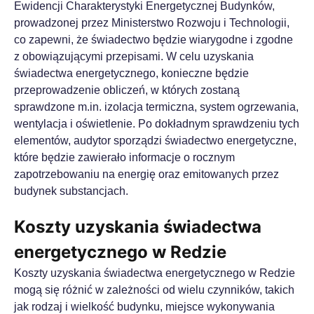
Ewidencji Charakterystyki Energetycznej Budynków,
prowadzonej przez Ministerstwo Rozwoju i Technologii,
co zapewni, że świadectwo będzie wiarygodne i zgodne
z obowiązującymi przepisami. W celu uzyskania
świadectwa energetycznego, konieczne będzie
przeprowadzenie obliczeń, w których zostaną
sprawdzone m.in. izolacja termiczna, system ogrzewania,
wentylacja i oświetlenie. Po dokładnym sprawdzeniu tych
elementów, audytor sporządzi świadectwo energetyczne,
które będzie zawierało informacje o rocznym
zapotrzebowaniu na energię oraz emitowanych przez
budynek substancjach.
Koszty uzyskania świadectwa
energetycznego w Redzie
Koszty uzyskania świadectwa energetycznego w Redzie
mogą się różnić w zależności od wielu czynników, takich
jak rodzaj i wielkość budynku, miejsce wykonywania