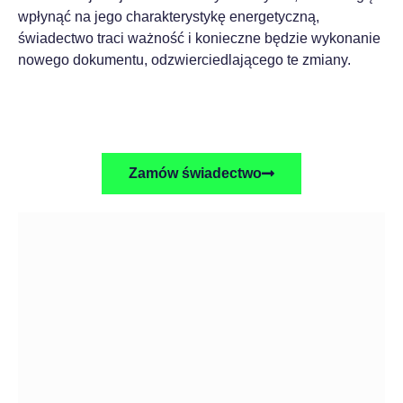
wpłynąć na jego charakterystykę energetyczną,
świadectwo traci ważność i konieczne będzie wykonanie
nowego dokumentu, odzwierciedlającego te zmiany.
Zamów świadectwo