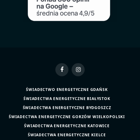
Facebook
Instagram
ŚWIADECTWO ENERGETYCZNE GDAŃSK
ŚWIADECTWA ENERGETYCZNE BIAŁYSTOK
ŚWIADECTWA ENERGETYCZNE BYDGOSZCZ
ŚWIADECTWA ENERGETYCZNE GORZÓW WIELKOPOLSKI
ŚWIADECTWA ENERGETYCZNE KATOWICE
ŚWIADECTWA ENERGETYCZNE KIELCE