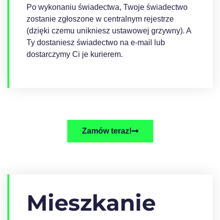
Po wykonaniu świadectwa, Twoje świadectwo
zostanie zgłoszone w centralnym rejestrze
(dzięki czemu unikniesz ustawowej grzywny). A
Ty dostaniesz świadectwo na e-mail lub
dostarczymy Ci je kurierem.
Zamów teraz!
Mieszkanie