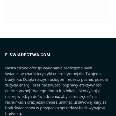
E-SWIADECTWA.COM
Nasza strona oferuje wykonanie profesjonalnych
świadectw charakterystyki energetycznej dla Twojego
budynku. Dzięki naszym usługom możesz poznać poziom
zużycia energii oraz możliwości poprawy efektywności
energetycznej Twojego domu lub lokalu. Skorzystaj z
naszej wiedzy i doświadczenia, aby zaoszczędzić na
rachunkach oraz jeżeli chcesz uniknąć ustawowej kary za
brak świadectwa w przypadku sprzedaży bądź wynajmu
budynku.