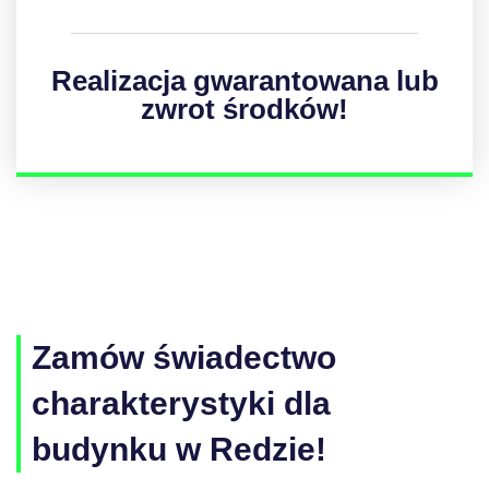
Realizacja gwarantowana lub
zwrot środków!
Zamów świadectwo
charakterystyki dla
budynku w Redzie!