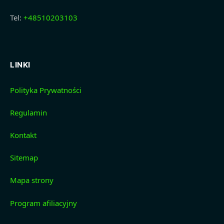
Tel:
+48510203103
LINKI
Polityka Prywatności
Regulamin
Kontakt
Sitemap
Mapa strony
Program afiliacyjny