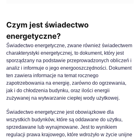
Czym jest świadectwo
energetyczne?
Świadectwo energetyczne, zwane również świadectwem
charakterystyki energetycznej, to dokument, który jest
sporządzany na podstawie przeprowadzonych obliczeń i
analiz i informuje o jego energooszczędności. Dokument
ten zawiera informacje na temat rocznego
zapotrzebowania na energię, zarówno do ogrzewania,
jak i do chłodzenia budynku, oraz ilości energii
zużywanej na wytwarzanie ciepłej wody użytkowej.
Świadectwo energetyczne jest obowiązkowe dla
wszystkich budynków, które są oddawane do użytku,
sprzedawane lub wynajmowane. Jest to wynikiem
regulacji prawa krajowego, które wdrożyło w życie unijne