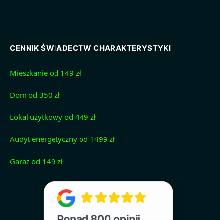
CENNIK ŚWIADECTW CHARAKTERYSTYKI
Mieszkanie od 149 zł
Dom od 350 zł
Lokal użytkowy od 449 zł
Audyt energetyczny od 1499 zł
Garaż od 149 zł