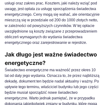
usługi oraz zakres prac. Kosztem, jaki należy wziąć pod
uwagę, jest opłata za usługę sporządzenia świadectwa
energetycznego. Ceny mogą się wahać, ale orientacyjnie
mieszczą się w przedziale od 200 do 1000 złotych netto,
w zależności od powyższych czynników. W tej opłacie
uwzględnione są koszty związane z przeprowadzeniem
obliczeń wymaganych do wydania świadectwa
energetycznego oraz zarejestrowanie w rejestrze.
Jak długo jest ważne świadectwo
energetyczne?
Świadectwo energetyczne ma ważność przez okres 10
lat od daty jego wydania. Oznacza to, że przez najbliższą
dekadę, dokument ten będzie nadal aktualny i ważny. Po
upływie tego terminu, właściciel budynku lub jego części
będzie musiał sporządzić nowe świadectwo
energetyczne. Warto jednak pamiętać, że w przypadku
dokonania jakiejkolwiek zmiany w budynku, które mogą