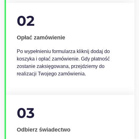
02
Opłać zamówienie
Po wypełnieniu formularza kliknij dodaj do
koszyka i opłać zamówienie. Gdy płatność
zostanie zaksięgowana, przejdziemy do
realizacji Twojego zamówienia.
03
Odbierz świadectwo