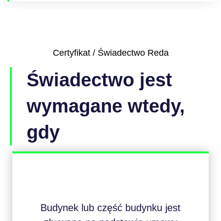
Certyfikat / Świadectwo Reda
Świadectwo jest
wymagane wtedy,
gdy
Budynek lub część budynku jest