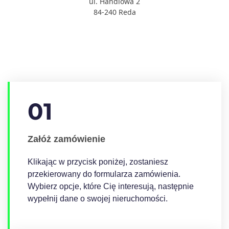
ul. Handlowa 2
84-240 Reda
01
Załóż zamówienie
Klikając w przycisk poniżej, zostaniesz
przekierowany do formularza zamówienia.
Wybierz opcje, które Cię interesują, następnie
wypełnij dane o swojej nieruchomości.