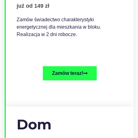
już od 149 zł
Zamów świadectwo charakterystyki
energetycznej dla mieszkania w bloku.
Realizacja w 2 dni robocze.
Zamów teraz!
Dom