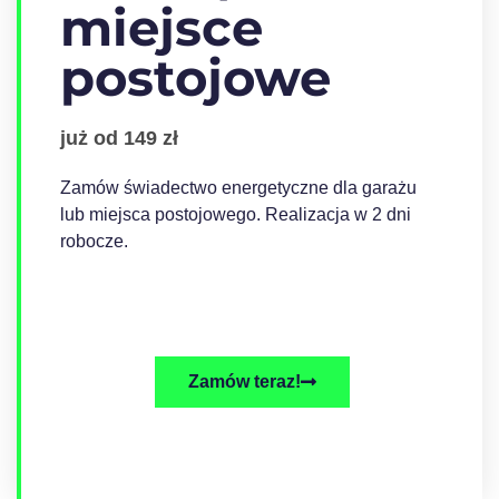
miejsce
postojowe
już od 149 zł
Zamów świadectwo energetyczne dla garażu
lub miejsca postojowego. Realizacja w 2 dni
robocze.
Zamów teraz!