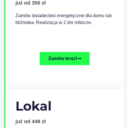
już od 350 zł
Zamów świadectwo energetyczne dla domu lub
bliźniaka. Realizacja w 2 dni robocze.
Zamów teraz!
Lokal
już od 449 zł