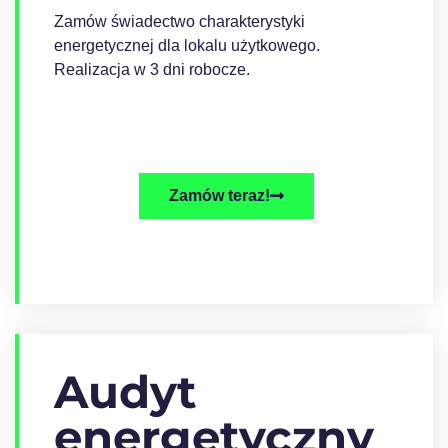
Zamów świadectwo charakterystyki
energetycznej dla lokalu użytkowego.
Realizacja w 3 dni robocze.
Zamów teraz!
Audyt
energetyczny