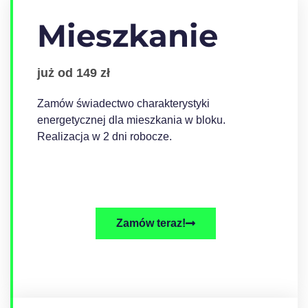
Mieszkanie
już od 149 zł
Zamów świadectwo charakterystyki
energetycznej dla mieszkania w bloku.
Realizacja w 2 dni robocze.
Zamów teraz!