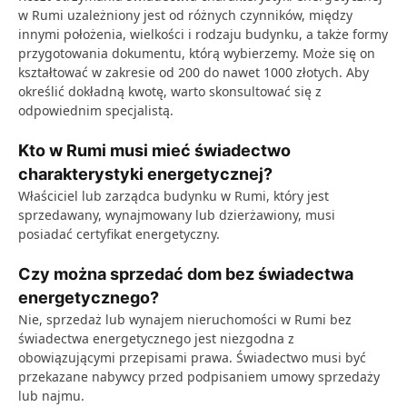
w Rumi uzależniony jest od różnych czynników, między
innymi położenia, wielkości i rodzaju budynku, a także formy
przygotowania dokumentu, którą wybierzemy. Może się on
kształtować w zakresie od 200 do nawet 1000 złotych. Aby
określić dokładną kwotę, warto skonsultować się z
odpowiednim specjalistą.
Kto w Rumi musi mieć świadectwo
charakterystyki energetycznej?
Właściciel lub zarządca budynku w Rumi, który jest
sprzedawany, wynajmowany lub dzierżawiony, musi
posiadać certyfikat energetyczny.
Czy można sprzedać dom bez świadectwa
energetycznego?
Nie, sprzedaż lub wynajem nieruchomości w Rumi bez
świadectwa energetycznego jest niezgodna z
obowiązującymi przepisami prawa. Świadectwo musi być
przekazane nabywcy przed podpisaniem umowy sprzedaży
lub najmu.