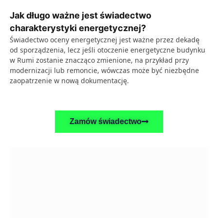
Jak długo ważne jest świadectwo
charakterystyki energetycznej?
Świadectwo oceny energetycznej jest ważne przez dekadę
od sporządzenia, lecz jeśli otoczenie energetyczne budynku
w Rumi zostanie znacząco zmienione, na przykład przy
modernizacji lub remoncie, wówczas może być niezbędne
zaopatrzenie w nową dokumentację.
Zamów świadectwo