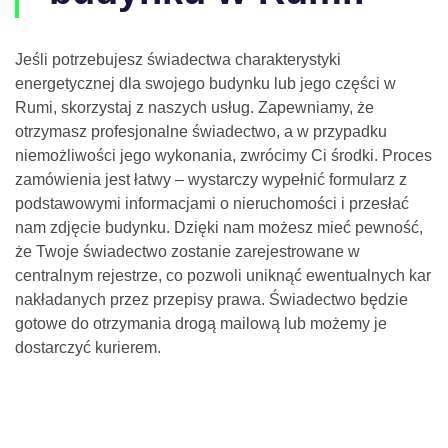
Jeśli potrzebujesz świadectwa charakterystyki
energetycznej dla swojego budynku lub jego części w
Rumi, skorzystaj z naszych usług. Zapewniamy, że
otrzymasz profesjonalne świadectwo, a w przypadku
niemożliwości jego wykonania, zwrócimy Ci środki. Proces
zamówienia jest łatwy – wystarczy wypełnić formularz z
podstawowymi informacjami o nieruchomości i przesłać
nam zdjęcie budynku. Dzięki nam możesz mieć pewność,
że Twoje świadectwo zostanie zarejestrowane w
centralnym rejestrze, co pozwoli uniknąć ewentualnych kar
nakładanych przez przepisy prawa. Świadectwo będzie
gotowe do otrzymania drogą mailową lub możemy je
dostarczyć kurierem.