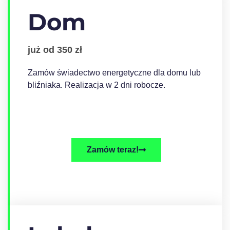
Dom
już od 350 zł
Zamów świadectwo energetyczne dla domu lub
bliźniaka. Realizacja w 2 dni robocze.
Zamów teraz!