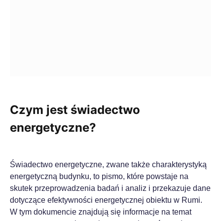
Czym jest świadectwo
energetyczne?
Świadectwo energetyczne, zwane także charakterystyką
energetyczną budynku, to pismo, które powstaje na
skutek przeprowadzenia badań i analiz i przekazuje dane
dotyczące efektywności energetycznej obiektu w Rumi.
W tym dokumencie znajdują się informacje na temat