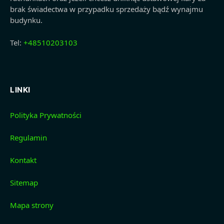
brak świadectwa w przypadku sprzedaży bądź wynajmu
budynku.
Tel:
+48510203103
LINKI
Polityka Prywatności
Regulamin
Kontakt
Sitemap
Mapa strony