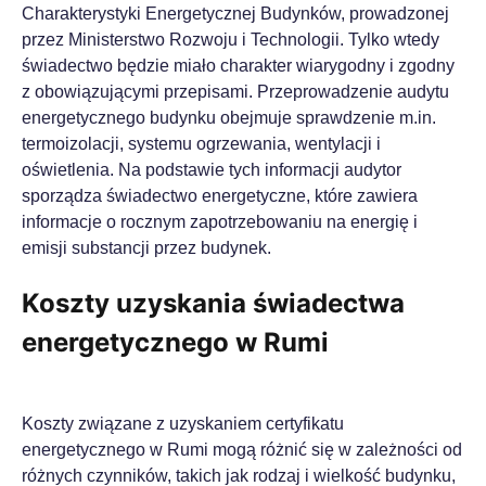
Charakterystyki Energetycznej Budynków, prowadzonej
przez Ministerstwo Rozwoju i Technologii. Tylko wtedy
świadectwo będzie miało charakter wiarygodny i zgodny
z obowiązującymi przepisami. Przeprowadzenie audytu
energetycznego budynku obejmuje sprawdzenie m.in.
termoizolacji, systemu ogrzewania, wentylacji i
oświetlenia. Na podstawie tych informacji audytor
sporządza świadectwo energetyczne, które zawiera
informacje o rocznym zapotrzebowaniu na energię i
emisji substancji przez budynek.
Koszty uzyskania świadectwa
energetycznego w Rumi
Koszty związane z uzyskaniem certyfikatu
energetycznego w Rumi mogą różnić się w zależności od
różnych czynników, takich jak rodzaj i wielkość budynku,