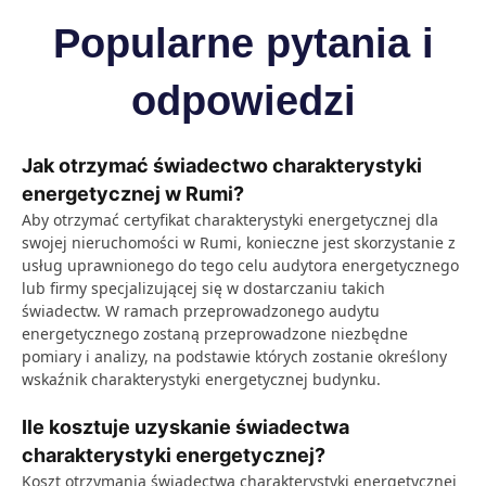
Popularne pytania i
odpowiedzi
Jak otrzymać świadectwo charakterystyki
energetycznej w Rumi?
Aby otrzymać certyfikat charakterystyki energetycznej dla
swojej nieruchomości w Rumi, konieczne jest skorzystanie z
usług uprawnionego do tego celu audytora energetycznego
lub firmy specjalizującej się w dostarczaniu takich
świadectw. W ramach przeprowadzonego audytu
energetycznego zostaną przeprowadzone niezbędne
pomiary i analizy, na podstawie których zostanie określony
wskaźnik charakterystyki energetycznej budynku.
Ile kosztuje uzyskanie świadectwa
charakterystyki energetycznej?
Koszt otrzymania świadectwa charakterystyki energetycznej