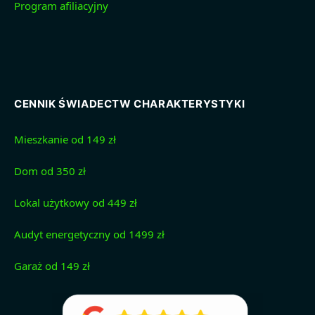
Program afiliacyjny
CENNIK ŚWIADECTW CHARAKTERYSTYKI
Mieszkanie od 149 zł
Dom od 350 zł
Lokal użytkowy od 449 zł
Audyt energetyczny od 1499 zł
Garaż od 149 zł