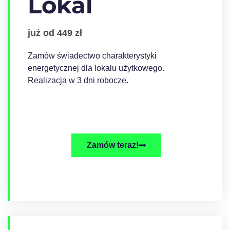
Lokal
już od 449 zł
Zamów świadectwo charakterystyki
energetycznej dla lokalu użytkowego.
Realizacja w 3 dni robocze.
Zamów teraz!