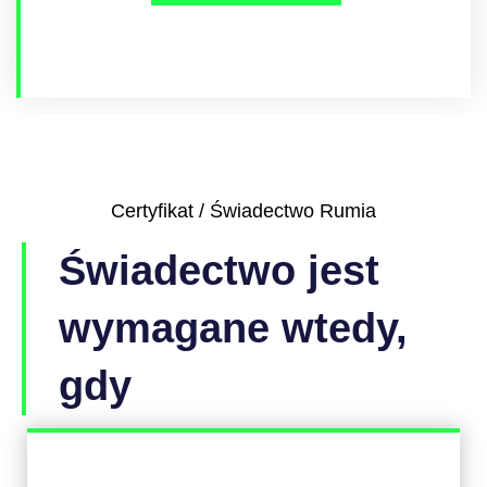
Certyfikat / Świadectwo Rumia
Świadectwo jest
wymagane wtedy,
gdy