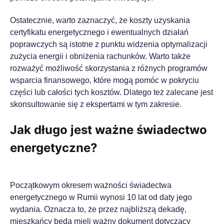
Ostatecznie, warto zaznaczyć, że koszty uzyskania
certyfikatu energetycznego i ewentualnych działań
poprawczych są istotne z punktu widzenia optymalizacji
zużycia energii i obniżenia rachunków. Warto także
rozważyć możliwość skorzystania z różnych programów
wsparcia finansowego, które mogą pomóc w pokryciu
części lub całości tych kosztów. Dlatego też zalecane jest
skonsultowanie się z ekspertami w tym zakresie.
Jak długo jest ważne świadectwo
energetyczne?
Początkowym okresem ważności świadectwa
energetycznego w Rumii wynosi 10 lat od daty jego
wydania. Oznacza to, że przez najbliższą dekadę,
mieszkańcy będą mieli ważny dokument dotyczący