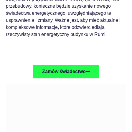
przebudowy, konieczne będzie uzyskanie nowego
świadectwa energetycznego, uwzględniającego te
usprawnienia i zmiany. Ważne jest, aby mieć aktualne i
kompleksowe informacje, które odzwierciedlają
rzeczywisty stan energetyczny budynku w Rumi.
Zamów świadectwo