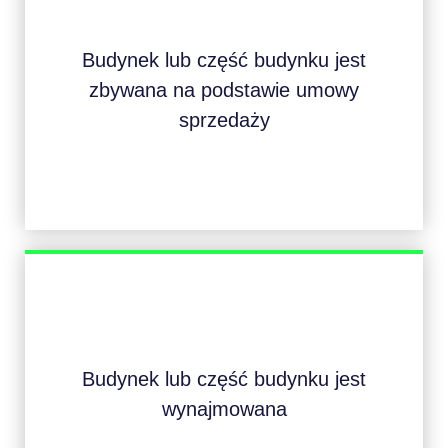
Budynek lub część budynku jest
zbywana na podstawie umowy
sprzedaży
Budynek lub część budynku jest
wynajmowana