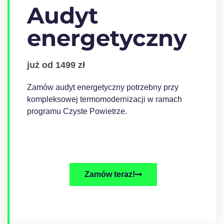
Audyt
energetyczny
już od 1499 zł
Zamów audyt energetyczny potrzebny przy
kompleksowej termomodernizacji w ramach
programu Czyste Powietrze.
Zamów teraz!