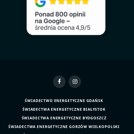
Facebook
Instagram
ŚWIADECTWO ENERGETYCZNE GDAŃSK
ŚWIADECTWA ENERGETYCZNE BIAŁYSTOK
ŚWIADECTWA ENERGETYCZNE BYDGOSZCZ
ŚWIADECTWA ENERGETYCZNE GORZÓW WIELKOPOLSKI