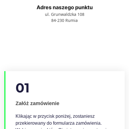
Adres naszego punktu
ul. Grunwaldzka 108
84-230 Rumia
01
Załóż zamówienie
Klikając w przycisk poniżej, zostaniesz
przekierowany do formularza zamówienia.