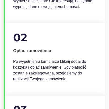
Wybierz opcje, które Cię interesują, następnie
wypełnij dane o swojej nieruchomości.
02
Opłać zamówienie
Po wypełnieniu formularza kliknij dodaj do
koszyka i opłać zamówienie. Gdy płatność
zostanie zaksięgowana, przejdziemy do
realizacji Twojego zamówienia.