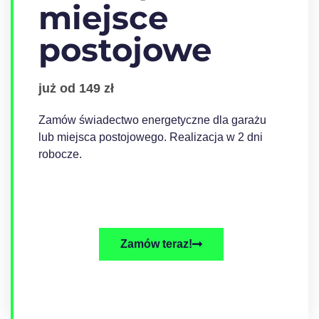
miejsce
postojowe
już od 149 zł
Zamów świadectwo energetyczne dla garażu
lub miejsca postojowego. Realizacja w 2 dni
robocze.
Zamów teraz!