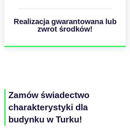
Realizacja gwarantowana lub
zwrot środków!
Zamów świadectwo
charakterystyki dla
budynku w Turku!