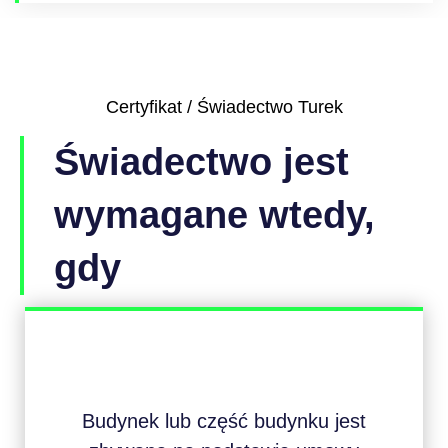
Certyfikat / Świadectwo Turek
Świadectwo jest
wymagane wtedy,
gdy
Budynek lub część budynku jest