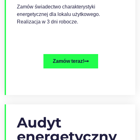
Zamów świadectwo charakterystyki
energetycznej dla lokalu użytkowego.
Realizacja w 3 dni robocze.
Zamów teraz!
Audyt
energetyczny