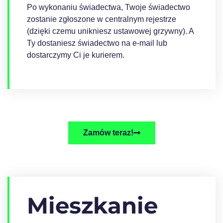
Po wykonaniu świadectwa, Twoje świadectwo
zostanie zgłoszone w centralnym rejestrze
(dzięki czemu unikniesz ustawowej grzywny). A
Ty dostaniesz świadectwo na e-mail lub
dostarczymy Ci je kurierem.
Zamów teraz!
Mieszkanie