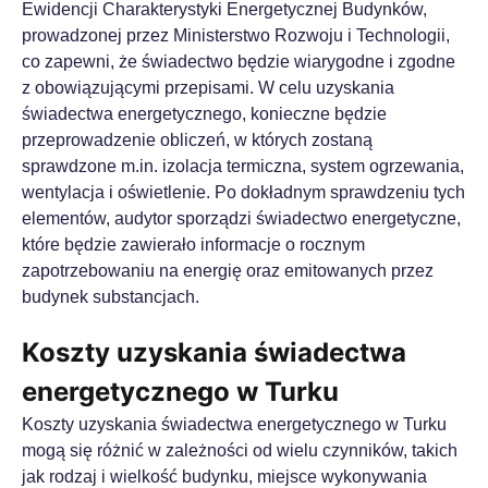
Ewidencji Charakterystyki Energetycznej Budynków,
prowadzonej przez Ministerstwo Rozwoju i Technologii,
co zapewni, że świadectwo będzie wiarygodne i zgodne
z obowiązującymi przepisami. W celu uzyskania
świadectwa energetycznego, konieczne będzie
przeprowadzenie obliczeń, w których zostaną
sprawdzone m.in. izolacja termiczna, system ogrzewania,
wentylacja i oświetlenie. Po dokładnym sprawdzeniu tych
elementów, audytor sporządzi świadectwo energetyczne,
które będzie zawierało informacje o rocznym
zapotrzebowaniu na energię oraz emitowanych przez
budynek substancjach.
Koszty uzyskania świadectwa
energetycznego w Turku
Koszty uzyskania świadectwa energetycznego w Turku
mogą się różnić w zależności od wielu czynników, takich
jak rodzaj i wielkość budynku, miejsce wykonywania