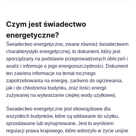
Czym jest świadectwo
energetyczne?
Świadectwo energetyczne, zwane również świadectwem
charakterystyki energetycznej, to dokument, który jest
sporządzany na podstawie przeprowadzonych obliczeń i
analiz i informuje o jego energooszczędności. Dokument
ten zawiera informacje na temat rocznego
zapotrzebowania na energię, zarówno do ogrzewania,
jak i do chłodzenia budynku, oraz ilości energii
zużywanej na wytwarzanie ciepłej wody użytkowej.
Świadectwo energetyczne jest obowiązkowe dla
wszystkich budynków, które są oddawane do użytku,
sprzedawane lub wynajmowane. Jest to wynikiem
regulacji prawa krajowego, które wdrożyło w życie unijne