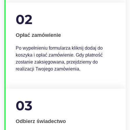
02
Opłać zamówienie
Po wypełnieniu formularza kliknij dodaj do
koszyka i opłać zamówienie. Gdy płatność
zostanie zaksięgowana, przejdziemy do
realizacji Twojego zamówienia.
03
Odbierz świadectwo