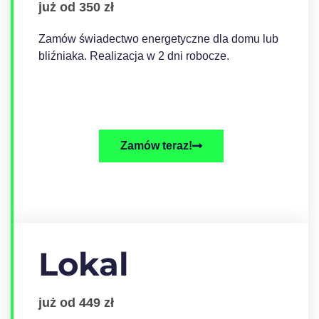
już od 350 zł
Zamów świadectwo energetyczne dla domu lub
bliźniaka. Realizacja w 2 dni robocze.
Zamów teraz!
Lokal
już od 449 zł