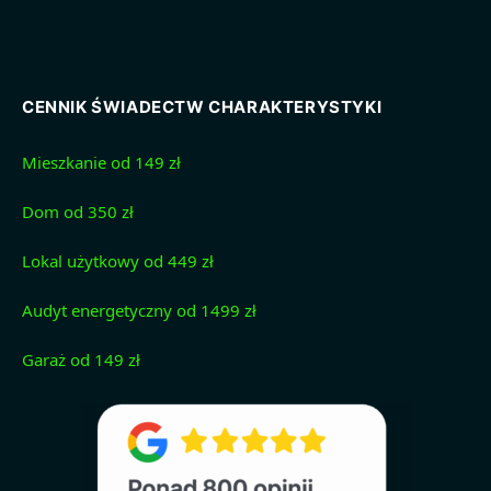
CENNIK ŚWIADECTW CHARAKTERYSTYKI
Mieszkanie od 149 zł
Dom od 350 zł
Lokal użytkowy od 449 zł
Audyt energetyczny od 1499 zł
Garaż od 149 zł