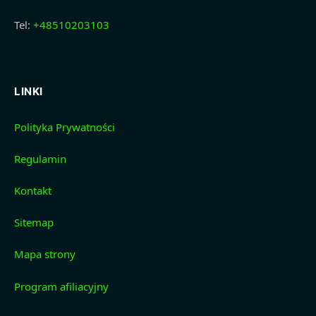
Tel:
+48510203103
LINKI
Polityka Prywatności
Regulamin
Kontakt
Sitemap
Mapa strony
Program afiliacyjny