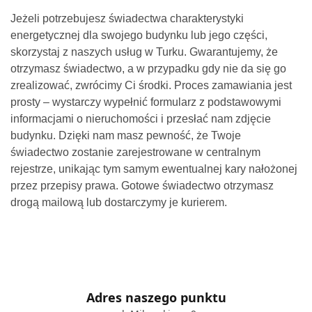
Jeżeli potrzebujesz świadectwa charakterystyki
energetycznej dla swojego budynku lub jego części,
skorzystaj z naszych usług w Turku. Gwarantujemy, że
otrzymasz świadectwo, a w przypadku gdy nie da się go
zrealizować, zwrócimy Ci środki. Proces zamawiania jest
prosty – wystarczy wypełnić formularz z podstawowymi
informacjami o nieruchomości i przesłać nam zdjęcie
budynku. Dzięki nam masz pewność, że Twoje
świadectwo zostanie zarejestrowane w centralnym
rejestrze, unikając tym samym ewentualnej kary nałożonej
przez przepisy prawa. Gotowe świadectwo otrzymasz
drogą mailową lub dostarczymy je kurierem.
Adres naszego punktu