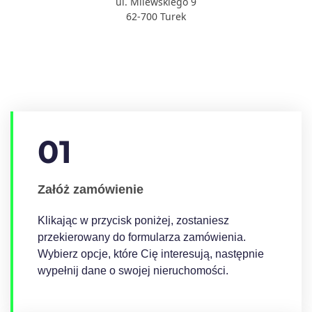
ul. Milewskiego 9
62-700 Turek
01
Załóż zamówienie
Klikając w przycisk poniżej, zostaniesz
przekierowany do formularza zamówienia.
Wybierz opcje, które Cię interesują, następnie
wypełnij dane o swojej nieruchomości.