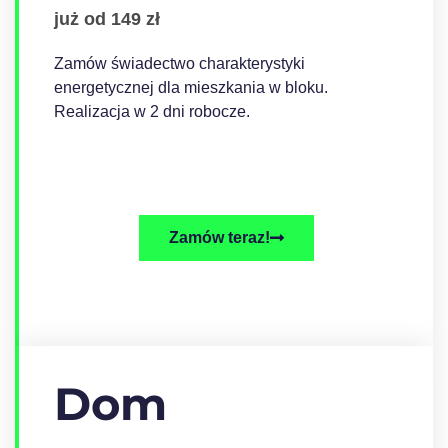
już od 149 zł
Zamów świadectwo charakterystyki
energetycznej dla mieszkania w bloku.
Realizacja w 2 dni robocze.
Zamów teraz!
Dom