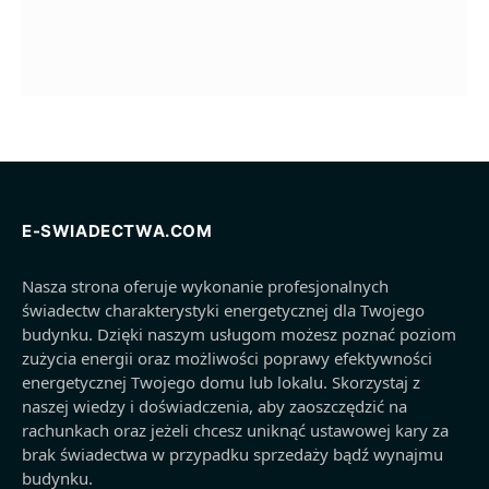
E-SWIADECTWA.COM
Nasza strona oferuje wykonanie profesjonalnych
świadectw charakterystyki energetycznej dla Twojego
budynku. Dzięki naszym usługom możesz poznać poziom
zużycia energii oraz możliwości poprawy efektywności
energetycznej Twojego domu lub lokalu. Skorzystaj z
naszej wiedzy i doświadczenia, aby zaoszczędzić na
rachunkach oraz jeżeli chcesz uniknąć ustawowej kary za
brak świadectwa w przypadku sprzedaży bądź wynajmu
budynku.