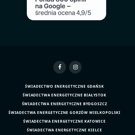
Facebook
Instagram
ŚWIADECTWO ENERGETYCZNE GDAŃSK
ŚWIADECTWA ENERGETYCZNE BIAŁYSTOK
ŚWIADECTWA ENERGETYCZNE BYDGOSZCZ
ŚWIADECTWA ENERGETYCZNE GORZÓW WIELKOPOLSKI
ŚWIADECTWA ENERGETYCZNE KATOWICE
ŚWIADECTWA ENERGETYCZNE KIELCE