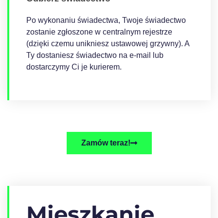
Po wykonaniu świadectwa, Twoje świadectwo
zostanie zgłoszone w centralnym rejestrze
(dzięki czemu unikniesz ustawowej grzywny). A
Ty dostaniesz świadectwo na e-mail lub
dostarczymy Ci je kurierem.
Zamów teraz!
Mieszkanie