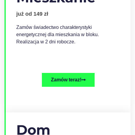
już od 149 zł
Zamów świadectwo charakterystyki
energetycznej dla mieszkania w bloku.
Realizacja w 2 dni robocze.
Zamów teraz!
Dom