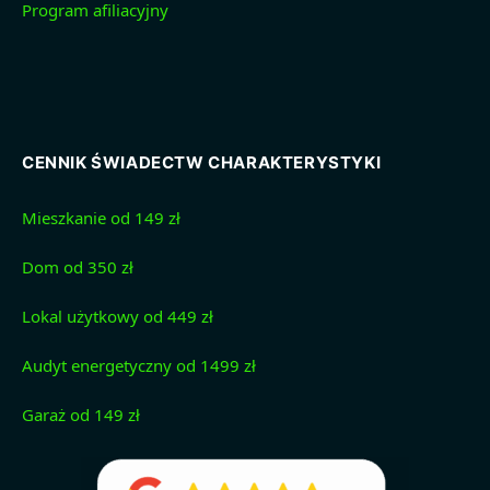
Program afiliacyjny
CENNIK ŚWIADECTW CHARAKTERYSTYKI
Mieszkanie od 149 zł
Dom od 350 zł
Lokal użytkowy od 449 zł
Audyt energetyczny od 1499 zł
Garaż od 149 zł