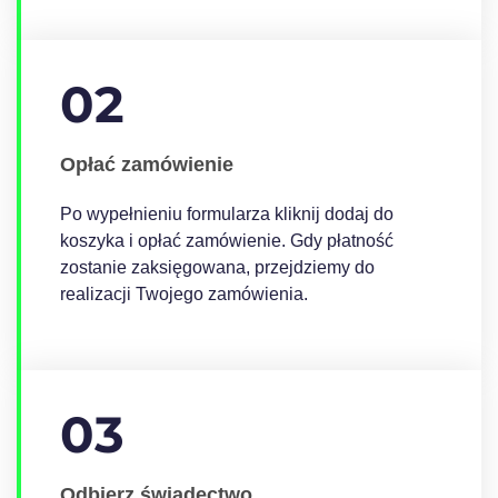
02
Opłać zamówienie
Po wypełnieniu formularza kliknij dodaj do
koszyka i opłać zamówienie. Gdy płatność
zostanie zaksięgowana, przejdziemy do
realizacji Twojego zamówienia.
03
Odbierz świadectwo