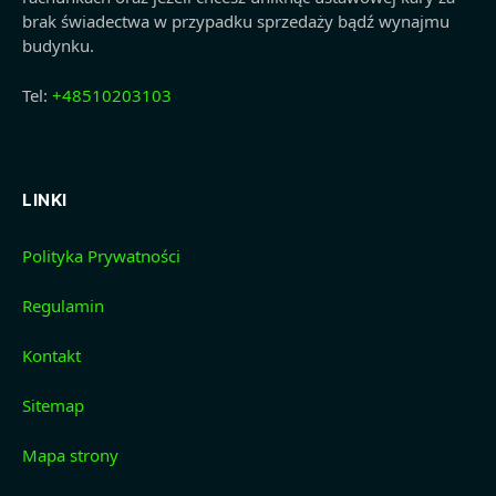
brak świadectwa w przypadku sprzedaży bądź wynajmu
budynku.
Tel:
+48510203103
LINKI
Polityka Prywatności
Regulamin
Kontakt
Sitemap
Mapa strony