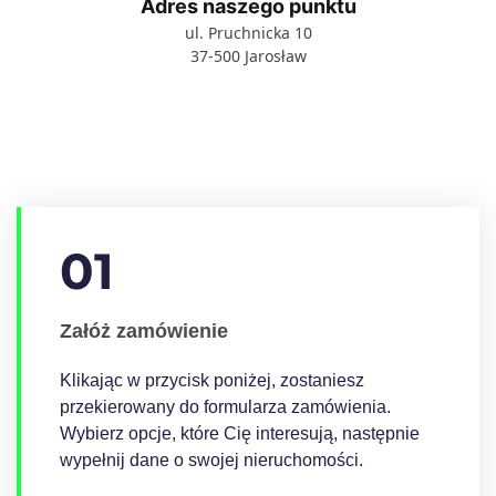
Adres naszego punktu
ul. Pruchnicka 10
37-500 Jarosław
01
Załóż zamówienie
Klikając w przycisk poniżej, zostaniesz
przekierowany do formularza zamówienia.
Wybierz opcje, które Cię interesują, następnie
wypełnij dane o swojej nieruchomości.