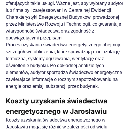
oferujących takie usługi. Ważne jest, aby wybrany audytor
lub firma byli zarejestrowani w Centralnej Ewidencji
Charakterystyki Energetycznej Budynków, prowadzonej
przez Ministerstwo Rozwoju i Technologii, co gwarantuje
wiarygodność świadectwa oraz zgodność z
obowiązującymi przepisami.
Proces uzyskania świadectwa energetycznego obejmuje
szczegółowe obliczenia, które sprawdzają m.in. izolację
termiczną, systemy ogrzewania, wentylację oraz
oświetlenie budynku. Po dokładnej analizie tych
elementów, audytor sporządza świadectwo energetyczne
zawierające informacje o rocznym zapotrzebowaniu na
energię oraz emisji substancji przez budynek.
Koszty uzyskania świadectwa
energetycznego w Jarosławiu
Koszty uzyskania świadectwa energetycznego w
Jarosławiu mogą się różnić w zależności od wielu