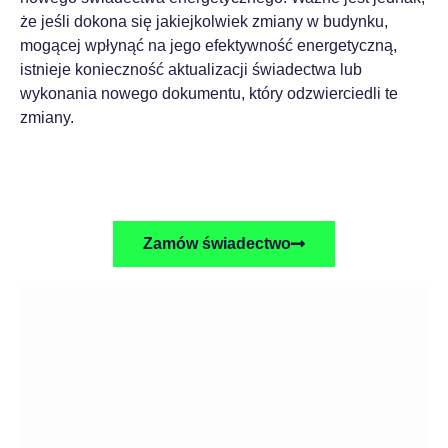
że jeśli dokona się jakiejkolwiek zmiany w budynku,
mogącej wpłynąć na jego efektywność energetyczną,
istnieje konieczność aktualizacji świadectwa lub
wykonania nowego dokumentu, który odzwierciedli te
zmiany.
Zamów świadectwo