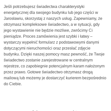
Jeśli potrzebujesz świadectwa charakterystyki
energetycznej dla swojego budynku lub jego części w
Jarosławiu, skorzystaj z naszych usług. Zapewniamy, że
otrzymasz kompleksowe świadectwo, a w sytuacji, gdy
jego wystawienie nie będzie możliwe, zwrócimy Ci
pieniądze. Proces zamówienia jest szybki i łatwy –
wystarczy wypełnić formularz z podstawowymi danymi
dotyczącymi nieruchomości oraz przesłać zdjęcie
budynku. Dzięki naszej pomocy masz pewność, że Twoje
świadectwo zostanie zarejestrowane w centralnym
rejestrze, co zapobiegnie potencjalnym karam nałożonym
przez prawo. Gotowe świadectwo otrzymasz drogą
mailową lub możemy je dostarczyć kurierem bezpośrednio
do Ciebie.