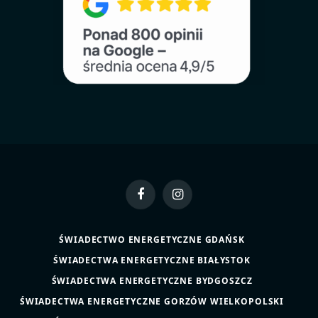
Facebook
Instagram
ŚWIADECTWO ENERGETYCZNE GDAŃSK
ŚWIADECTWA ENERGETYCZNE BIAŁYSTOK
ŚWIADECTWA ENERGETYCZNE BYDGOSZCZ
ŚWIADECTWA ENERGETYCZNE GORZÓW WIELKOPOLSKI