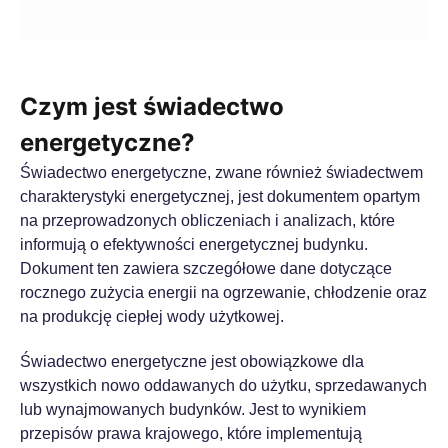
Czym jest świadectwo
energetyczne?
Świadectwo energetyczne, zwane również świadectwem
charakterystyki energetycznej, jest dokumentem opartym
na przeprowadzonych obliczeniach i analizach, które
informują o efektywności energetycznej budynku.
Dokument ten zawiera szczegółowe dane dotyczące
rocznego zużycia energii na ogrzewanie, chłodzenie oraz
na produkcję ciepłej wody użytkowej.
Świadectwo energetyczne jest obowiązkowe dla
wszystkich nowo oddawanych do użytku, sprzedawanych
lub wynajmowanych budynków. Jest to wynikiem
przepisów prawa krajowego, które implementują