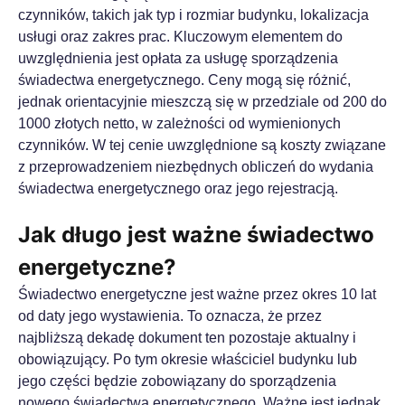
czynników, takich jak typ i rozmiar budynku, lokalizacja
usługi oraz zakres prac. Kluczowym elementem do
uwzględnienia jest opłata za usługę sporządzenia
świadectwa energetycznego. Ceny mogą się różnić,
jednak orientacyjnie mieszczą się w przedziale od 200 do
1000 złotych netto, w zależności od wymienionych
czynników. W tej cenie uwzględnione są koszty związane
z przeprowadzeniem niezbędnych obliczeń do wydania
świadectwa energetycznego oraz jego rejestracją.
Jak długo jest ważne świadectwo
energetyczne?
Świadectwo energetyczne jest ważne przez okres 10 lat
od daty jego wystawienia. To oznacza, że przez
najbliższą dekadę dokument ten pozostaje aktualny i
obowiązujący. Po tym okresie właściciel budynku lub
jego części będzie zobowiązany do sporządzenia
nowego świadectwa energetycznego. Ważne jest jednak,