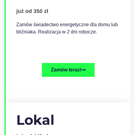
już od 350 zł
Zamów świadectwo energetyczne dla domu lub
bliźniaka. Realizacja w 2 dni robocze.
Zamów teraz!
Lokal