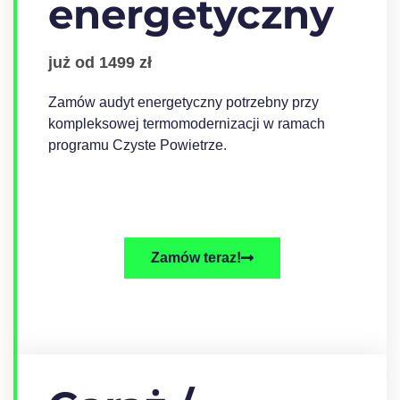
energetyczny
już od 1499 zł
Zamów audyt energetyczny potrzebny przy
kompleksowej termomodernizacji w ramach
programu Czyste Powietrze.
Zamów teraz!