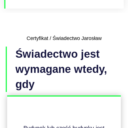
Certyfikat / Świadectwo Jarosław
Świadectwo jest
wymagane wtedy,
gdy