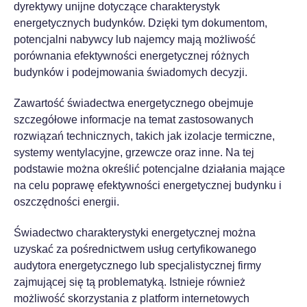
dyrektywy unijne dotyczące charakterystyk
energetycznych budynków. Dzięki tym dokumentom,
potencjalni nabywcy lub najemcy mają możliwość
porównania efektywności energetycznej różnych
budynków i podejmowania świadomych decyzji.
Zawartość świadectwa energetycznego obejmuje
szczegółowe informacje na temat zastosowanych
rozwiązań technicznych, takich jak izolacje termiczne,
systemy wentylacyjne, grzewcze oraz inne. Na tej
podstawie można określić potencjalne działania mające
na celu poprawę efektywności energetycznej budynku i
oszczędności energii.
Świadectwo charakterystyki energetycznej można
uzyskać za pośrednictwem usług certyfikowanego
audytora energetycznego lub specjalistycznej firmy
zajmującej się tą problematyką. Istnieje również
możliwość skorzystania z platform internetowych