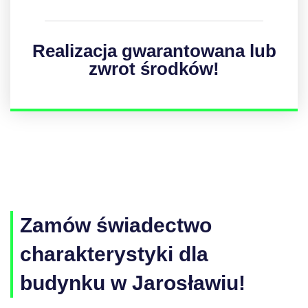
Realizacja gwarantowana lub
zwrot środków!
Zamów świadectwo
charakterystyki dla
budynku w Jarosławiu!