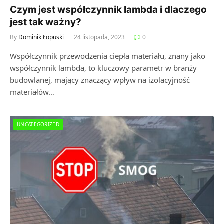
Czym jest współczynnik lambda i dlaczego
jest tak ważny?
By
Dominik Łopuski
24 listopada, 2023
0
Współczynnik przewodzenia ciepła materiału, znany jako
współczynnik lambda, to kluczowy parametr w branży
budowlanej, mający znaczący wpływ na izolacyjność
materiałów…
UNCATEGORIZED