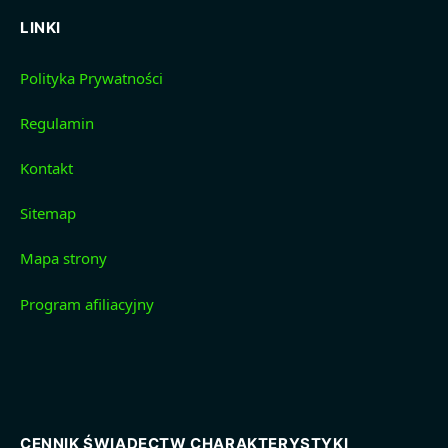
LINKI
Polityka Prywatności
Regulamin
Kontakt
Sitemap
Mapa strony
Program afiliacyjny
CENNIK ŚWIADECTW CHARAKTERYSTYKI