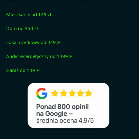
Mieszkanie od 149 zł
Dom od 350 zł
Lokal użytkowy od 449 zł
Audyt energetyczny od 1499 zł
Garaż od 149 zł