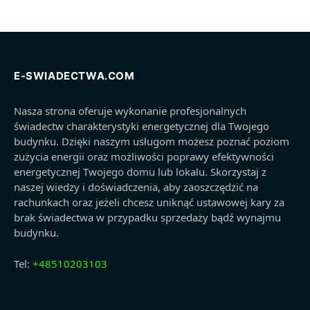
E-SWIADECTWA.COM
Nasza strona oferuje wykonanie profesjonalnych
świadectw charakterystyki energetycznej dla Twojego
budynku. Dzięki naszym usługom możesz poznać poziom
zużycia energii oraz możliwości poprawy efektywności
energetycznej Twojego domu lub lokalu. Skorzystaj z
naszej wiedzy i doświadczenia, aby zaoszczędzić na
rachunkach oraz jeżeli chcesz uniknąć ustawowej kary za
brak świadectwa w przypadku sprzedaży bądź wynajmu
budynku.
Tel:
+48510203103