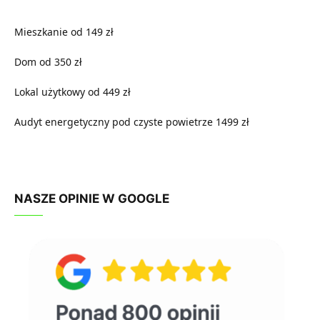
Mieszkanie od 149 zł
Dom od 350 zł
Lokal użytkowy od 449 zł
Audyt energetyczny pod czyste powietrze 1499 zł
NASZE OPINIE W GOOGLE