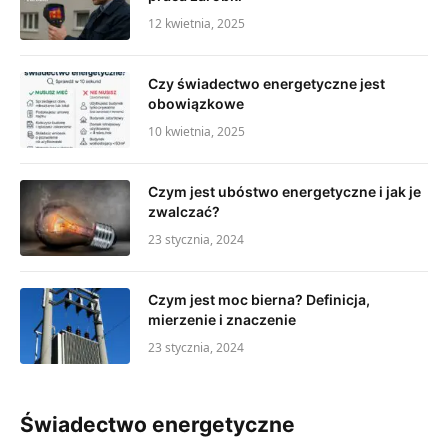
12 kwietnia, 2025
Czy świadectwo energetyczne jest
obowiązkowe
10 kwietnia, 2025
Czym jest ubóstwo energetyczne i jak je
zwalczać?
23 stycznia, 2024
Czym jest moc bierna? Definicja,
mierzenie i znaczenie
23 stycznia, 2024
Świadectwo energetyczne