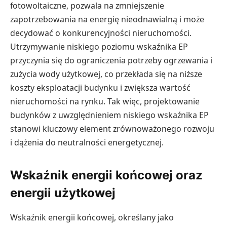
fotowoltaiczne, pozwala na zmniejszenie
zapotrzebowania na energię nieodnawialną i może
decydować o konkurencyjności nieruchomości.
Utrzymywanie niskiego poziomu wskaźnika EP
przyczynia się do ograniczenia potrzeby ogrzewania i
zużycia wody użytkowej, co przekłada się na niższe
koszty eksploatacji budynku i zwiększa wartość
nieruchomości na rynku. Tak więc, projektowanie
budynków z uwzględnieniem niskiego wskaźnika EP
stanowi kluczowy element zrównoważonego rozwoju
i dążenia do neutralności energetycznej.
Wskaźnik energii końcowej oraz
energii użytkowej
Wskaźnik energii końcowej, określany jako