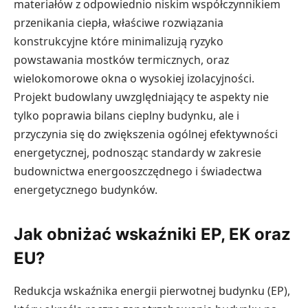
materiałów z odpowiednio niskim współczynnikiem
przenikania ciepła, właściwe rozwiązania
konstrukcyjne które minimalizują ryzyko
powstawania mostków termicznych, oraz
wielokomorowe okna o wysokiej izolacyjności.
Projekt budowlany uwzględniający te aspekty nie
tylko poprawia bilans cieplny budynku, ale i
przyczynia się do zwiększenia ogólnej efektywności
energetycznej, podnosząc standardy w zakresie
budownictwa energooszczędnego i świadectwa
energetycznego budynków.
Jak obniżać wskaźniki EP, EK oraz
EU?
Redukcja wskaźnika energii pierwotnej budynku (EP),