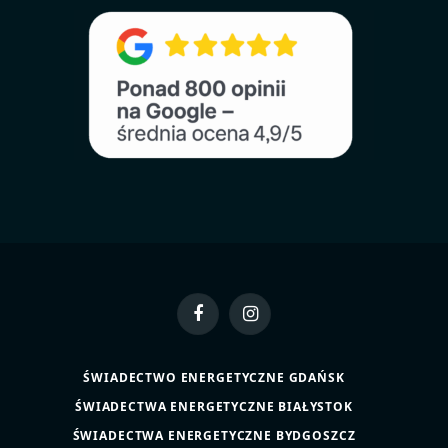
Facebook
Instagram
ŚWIADECTWO ENERGETYCZNE GDAŃSK
ŚWIADECTWA ENERGETYCZNE BIAŁYSTOK
ŚWIADECTWA ENERGETYCZNE BYDGOSZCZ