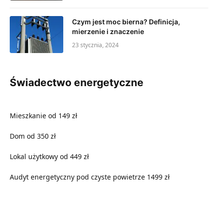
Czym jest moc bierna? Definicja,
mierzenie i znaczenie
23 stycznia, 2024
Świadectwo energetyczne
Mieszkanie od 149 zł
Dom od 350 zł
Lokal użytkowy od 449 zł
Audyt energetyczny pod czyste powietrze 1499 zł