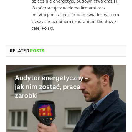
dziedzinie energetyki, budownictwa oraz IT.
Współpracuje z wieloma firmami oraz
instytucjami, a jego firma e-swiadectwa.com
cieszy się uznaniem i zaufaniem klientów z
całej Polski.
RELATED
POSTS