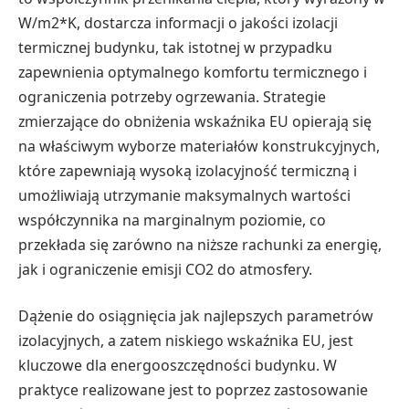
W/m2*K, dostarcza informacji o jakości izolacji
termicznej budynku, tak istotnej w przypadku
zapewnienia optymalnego komfortu termicznego i
ograniczenia potrzeby ogrzewania. Strategie
zmierzające do obniżenia wskaźnika EU opierają się
na właściwym wyborze materiałów konstrukcyjnych,
które zapewniają wysoką izolacyjność termiczną i
umożliwiają utrzymanie maksymalnych wartości
współczynnika na marginalnym poziomie, co
przekłada się zarówno na niższe rachunki za energię,
jak i ograniczenie emisji CO2 do atmosfery.
Dążenie do osiągnięcia jak najlepszych parametrów
izolacyjnych, a zatem niskiego wskaźnika EU, jest
kluczowe dla energooszczędności budynku. W
praktyce realizowane jest to poprzez zastosowanie