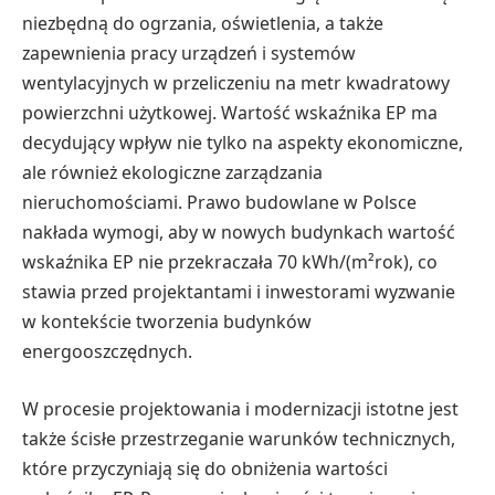
niezbędną do ogrzania, oświetlenia, a także
zapewnienia pracy urządzeń i systemów
wentylacyjnych w przeliczeniu na metr kwadratowy
powierzchni użytkowej. Wartość wskaźnika EP ma
decydujący wpływ nie tylko na aspekty ekonomiczne,
ale również ekologiczne zarządzania
nieruchomościami. Prawo budowlane w Polsce
nakłada wymogi, aby w nowych budynkach wartość
wskaźnika EP nie przekraczała 70 kWh/(m²rok), co
stawia przed projektantami i inwestorami wyzwanie
w kontekście tworzenia budynków
energooszczędnych.
W procesie projektowania i modernizacji istotne jest
także ścisłe przestrzeganie warunków technicznych,
które przyczyniają się do obniżenia wartości