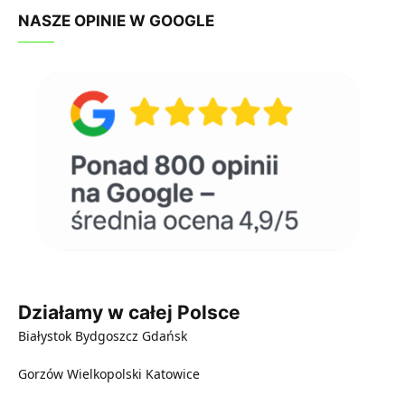
NASZE OPINIE W GOOGLE
Działamy w całej Polsce
Białystok
Bydgoszcz
Gdańsk
Gorzów Wielkopolski
Katowice