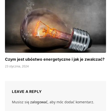
Czym jest ubóstwo energetyczne i jak je zwalczać?
23 stycznia, 2024
LEAVE A REPLY
Musisz się
zalogować
, aby móc dodać komentarz.