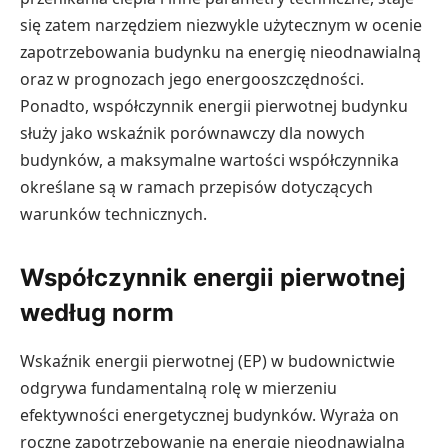
się zatem narzędziem niezwykle użytecznym w ocenie
zapotrzebowania budynku na energię nieodnawialną
oraz w prognozach jego energooszczędności.
Ponadto, współczynnik energii pierwotnej budynku
służy jako wskaźnik porównawczy dla nowych
budynków, a maksymalne wartości współczynnika
określane są w ramach przepisów dotyczących
warunków technicznych.
Współczynnik energii pierwotnej
według norm
Wskaźnik energii pierwotnej (EP) w budownictwie
odgrywa fundamentalną rolę w mierzeniu
efektywności energetycznej budynków. Wyraża on
roczne zapotrzebowanie na energię nieodnawialną