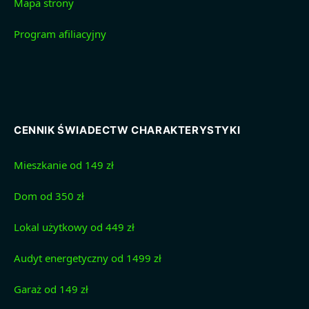
Mapa strony
Program afiliacyjny
CENNIK ŚWIADECTW CHARAKTERYSTYKI
Mieszkanie od 149 zł
Dom od 350 zł
Lokal użytkowy od 449 zł
Audyt energetyczny od 1499 zł
Garaż od 149 zł