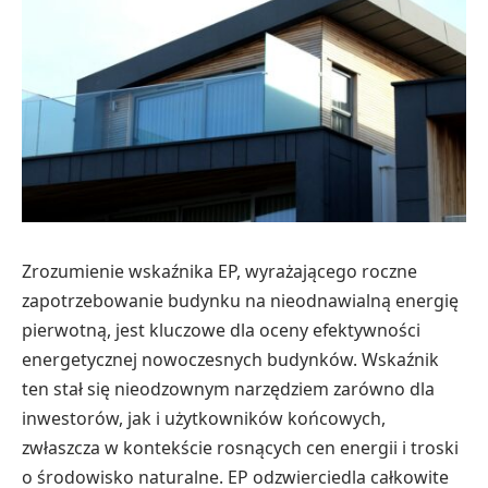
Zrozumienie wskaźnika EP, wyrażającego roczne
zapotrzebowanie budynku na nieodnawialną energię
pierwotną, jest kluczowe dla oceny efektywności
energetycznej nowoczesnych budynków. Wskaźnik
ten stał się nieodzownym narzędziem zarówno dla
inwestorów, jak i użytkowników końcowych,
zwłaszcza w kontekście rosnących cen energii i troski
o środowisko naturalne. EP odzwierciedla całkowite