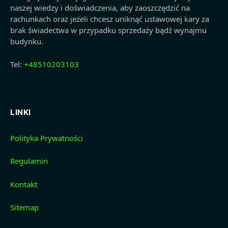
naszej wiedzy i doświadczenia, aby zaoszczędzić na
rachunkach oraz jeżeli chcesz uniknąć ustawowej kary za
brak świadectwa w przypadku sprzedaży bądź wynajmu
budynku.
Tel:
+48510203103
LINKI
Polityka Prywatności
Regulamin
Kontakt
Sitemap