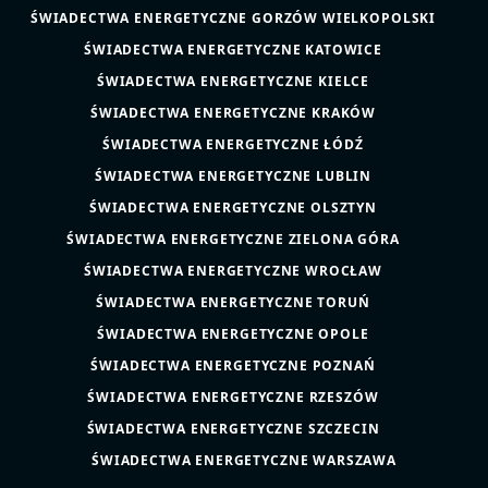
ŚWIADECTWA ENERGETYCZNE GORZÓW WIELKOPOLSKI
ŚWIADECTWA ENERGETYCZNE KATOWICE
ŚWIADECTWA ENERGETYCZNE KIELCE
ŚWIADECTWA ENERGETYCZNE KRAKÓW
ŚWIADECTWA ENERGETYCZNE ŁÓDŹ
ŚWIADECTWA ENERGETYCZNE LUBLIN
ŚWIADECTWA ENERGETYCZNE OLSZTYN
ŚWIADECTWA ENERGETYCZNE ZIELONA GÓRA
ŚWIADECTWA ENERGETYCZNE WROCŁAW
ŚWIADECTWA ENERGETYCZNE TORUŃ
ŚWIADECTWA ENERGETYCZNE OPOLE
ŚWIADECTWA ENERGETYCZNE POZNAŃ
ŚWIADECTWA ENERGETYCZNE RZESZÓW
ŚWIADECTWA ENERGETYCZNE SZCZECIN
ŚWIADECTWA ENERGETYCZNE WARSZAWA