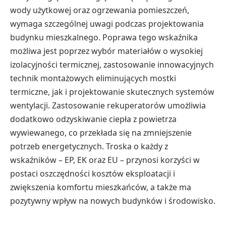
wody użytkowej oraz ogrzewania pomieszczeń,
wymaga szczególnej uwagi podczas projektowania
budynku mieszkalnego. Poprawa tego wskaźnika
możliwa jest poprzez wybór materiałów o wysokiej
izolacyjności termicznej, zastosowanie innowacyjnych
technik montażowych eliminujących mostki
termiczne, jak i projektowanie skutecznych systemów
wentylacji. Zastosowanie rekuperatorów umożliwia
dodatkowo odzyskiwanie ciepła z powietrza
wywiewanego, co przekłada się na zmniejszenie
potrzeb energetycznych. Troska o każdy z
wskaźników – EP, EK oraz EU – przynosi korzyści w
postaci oszczędności kosztów eksploatacji i
zwiększenia komfortu mieszkańców, a także ma
pozytywny wpływ na nowych budynków i środowisko.