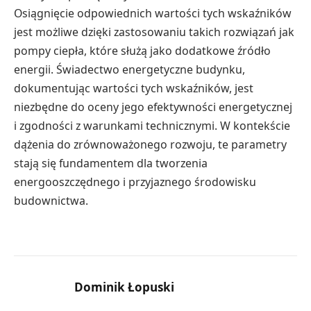
Osiągnięcie odpowiednich wartości tych wskaźników
jest możliwe dzięki zastosowaniu takich rozwiązań jak
pompy ciepła, które służą jako dodatkowe źródło
energii. Świadectwo energetyczne budynku,
dokumentując wartości tych wskaźników, jest
niezbędne do oceny jego efektywności energetycznej
i zgodności z warunkami technicznymi. W kontekście
dążenia do zrównoważonego rozwoju, te parametry
stają się fundamentem dla tworzenia
energooszczędnego i przyjaznego środowisku
budownictwa.
Dominik Łopuski