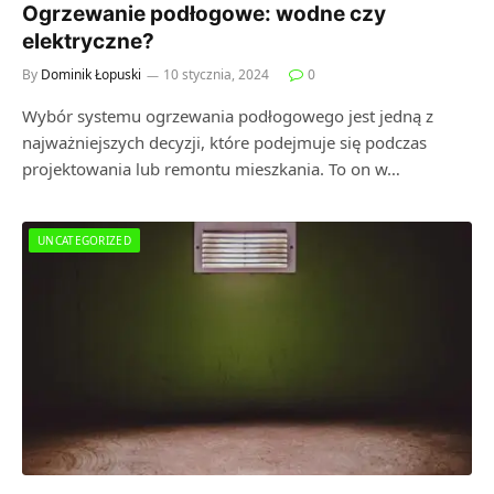
Ogrzewanie podłogowe: wodne czy
elektryczne?
By
Dominik Łopuski
10 stycznia, 2024
0
Wybór systemu ogrzewania podłogowego jest jedną z
najważniejszych decyzji, które podejmuje się podczas
projektowania lub remontu mieszkania. To on w…
UNCATEGORIZED