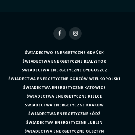
Facebook
Instagram
ŚWIADECTWO ENERGETYCZNE GDAŃSK
ŚWIADECTWA ENERGETYCZNE BIAŁYSTOK
ŚWIADECTWA ENERGETYCZNE BYDGOSZCZ
ŚWIADECTWA ENERGETYCZNE GORZÓW WIELKOPOLSKI
ŚWIADECTWA ENERGETYCZNE KATOWICE
ŚWIADECTWA ENERGETYCZNE KIELCE
ŚWIADECTWA ENERGETYCZNE KRAKÓW
ŚWIADECTWA ENERGETYCZNE ŁÓDŹ
ŚWIADECTWA ENERGETYCZNE LUBLIN
ŚWIADECTWA ENERGETYCZNE OLSZTYN