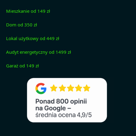
Mieszkanie od 149 zł
Dom od 350 zł
Lokal użytkowy od 449 zł
Audyt energetyczny od 1499 zł
Garaż od 149 zł