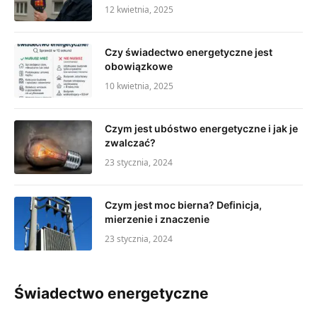
12 kwietnia, 2025
Czy świadectwo energetyczne jest
obowiązkowe
10 kwietnia, 2025
Czym jest ubóstwo energetyczne i jak je
zwalczać?
23 stycznia, 2024
Czym jest moc bierna? Definicja,
mierzenie i znaczenie
23 stycznia, 2024
Świadectwo energetyczne