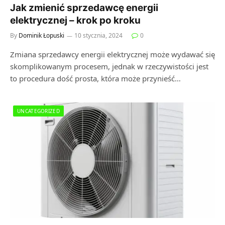
Jak zmienić sprzedawcę energii
elektrycznej – krok po kroku
By
Dominik Łopuski
10 stycznia, 2024
0
Zmiana sprzedawcy energii elektrycznej może wydawać się
skomplikowanym procesem, jednak w rzeczywistości jest
to procedura dość prosta, która może przynieść…
UNCATEGORIZED