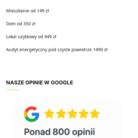
Mieszkanie od 149 zł
Dom od 350 zł
Lokal użytkowy od 449 zł
Audyt energetyczny pod czyste powietrze 1499 zł
NASZE OPINIE W GOOGLE