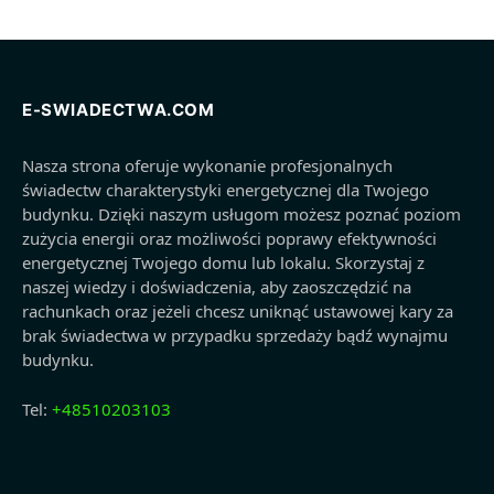
E-SWIADECTWA.COM
Nasza strona oferuje wykonanie profesjonalnych
świadectw charakterystyki energetycznej dla Twojego
budynku. Dzięki naszym usługom możesz poznać poziom
zużycia energii oraz możliwości poprawy efektywności
energetycznej Twojego domu lub lokalu. Skorzystaj z
naszej wiedzy i doświadczenia, aby zaoszczędzić na
rachunkach oraz jeżeli chcesz uniknąć ustawowej kary za
brak świadectwa w przypadku sprzedaży bądź wynajmu
budynku.
Tel:
+48510203103