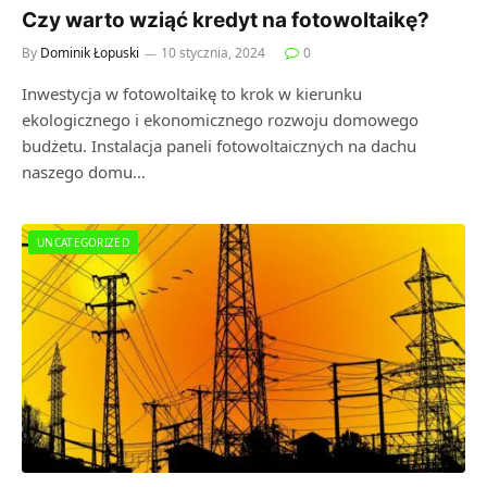
Czy warto wziąć kredyt na fotowoltaikę?
By
Dominik Łopuski
10 stycznia, 2024
0
Inwestycja w fotowoltaikę to krok w kierunku
ekologicznego i ekonomicznego rozwoju domowego
budżetu. Instalacja paneli fotowoltaicznych na dachu
naszego domu…
UNCATEGORIZED