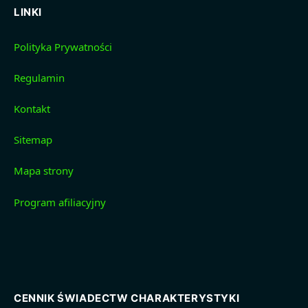
LINKI
Polityka Prywatności
Regulamin
Kontakt
Sitemap
Mapa strony
Program afiliacyjny
CENNIK ŚWIADECTW CHARAKTERYSTYKI