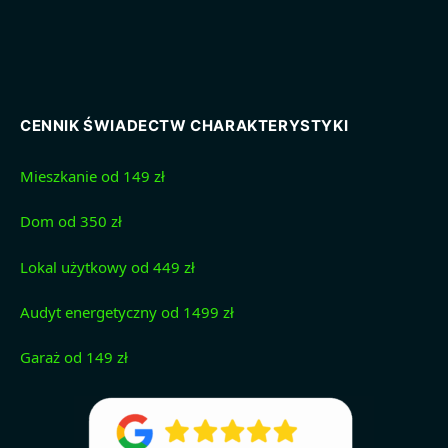
CENNIK ŚWIADECTW CHARAKTERYSTYKI
Mieszkanie od 149 zł
Dom od 350 zł
Lokal użytkowy od 449 zł
Audyt energetyczny od 1499 zł
Garaż od 149 zł