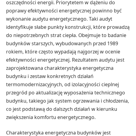
oszczędności energii. Priorytetem w dążeniu do
poprawy efektywności energetycznej powinno być
wykonanie audytu energetycznego. Taki audyt
identyfikuje słabe punkty konstrukcji, które prowadzą
do niepotrzebnych strat ciepła. Obejmuje to badanie
budynków starszych, wybudowanych przed 1989
rokiem, które często wypadają najgorzej w ocenie
efektywności energetycznej. Rezultatem audytu jest
zaprojektowana charakterystyka energetyczna
budynku i zestaw konkretnych działań
termomodernizacyjnych, od izolacyjności cieplnej
przegród po aktualizację wyposażenia technicznego
budynku, takiego jak system ogrzewania i chłodzenia,
co jest podstawą do dalszych działań w kierunku
zwiększenia komfortu energetycznego.
Charakterystyka energetyczna budynków jest