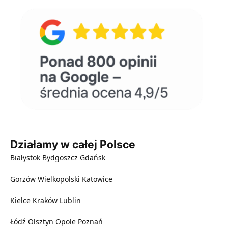
Działamy w całej Polsce
Białystok
Bydgoszcz
Gdańsk
Gorzów Wielkopolski
Katowice
Kielce
Kraków
Lublin
Łódź
Olsztyn
Opole
Poznań