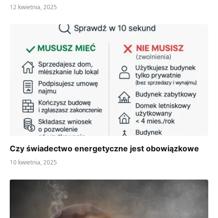
12 kwietnia, 2025
Czy świadectwo energetyczne jest obowiązkowe
10 kwietnia, 2025