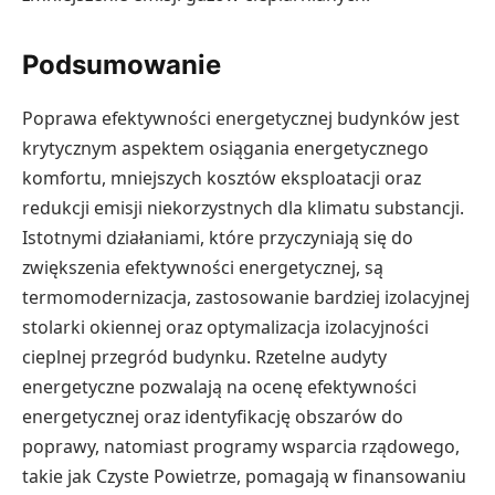
Podsumowanie
Poprawa efektywności energetycznej budynków jest
krytycznym aspektem osiągania energetycznego
komfortu, mniejszych kosztów eksploatacji oraz
redukcji emisji niekorzystnych dla klimatu substancji.
Istotnymi działaniami, które przyczyniają się do
zwiększenia efektywności energetycznej, są
termomodernizacja, zastosowanie bardziej izolacyjnej
stolarki okiennej oraz optymalizacja izolacyjności
cieplnej przegród budynku. Rzetelne audyty
energetyczne pozwalają na ocenę efektywności
energetycznej oraz identyfikację obszarów do
poprawy, natomiast programy wsparcia rządowego,
takie jak Czyste Powietrze, pomagają w finansowaniu