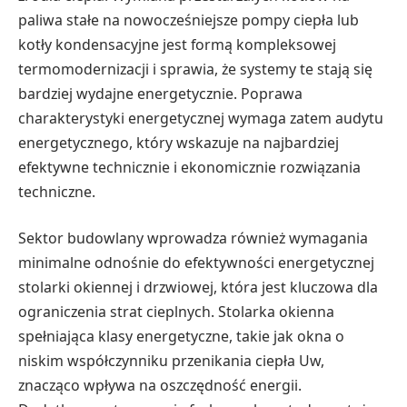
paliwa stałe na nowocześniejsze pompy ciepła lub
kotły kondensacyjne jest formą kompleksowej
termomodernizacji i sprawia, że systemy te stają się
bardziej wydajne energetycznie. Poprawa
charakterystyki energetycznej wymaga zatem audytu
energetycznego, który wskazuje na najbardziej
efektywne technicznie i ekonomicznie rozwiązania
techniczne.
Sektor budowlany wprowadza również wymagania
minimalne odnośnie do efektywności energetycznej
stolarki okiennej i drzwiowej, która jest kluczowa dla
ograniczenia strat cieplnych. Stolarka okienna
spełniająca klasy energetyczne, takie jak okna o
niskim współczynniku przenikania ciepła Uw,
znacząco wpływa na oszczędność energii.