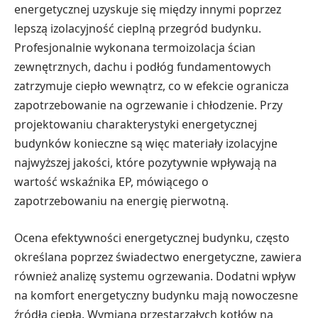
energetycznej uzyskuje się między innymi poprzez
lepszą izolacyjność cieplną przegród budynku.
Profesjonalnie wykonana termoizolacja ścian
zewnętrznych, dachu i podłóg fundamentowych
zatrzymuje ciepło wewnątrz, co w efekcie ogranicza
zapotrzebowanie na ogrzewanie i chłodzenie. Przy
projektowaniu charakterystyki energetycznej
budynków konieczne są więc materiały izolacyjne
najwyższej jakości, które pozytywnie wpływają na
wartość wskaźnika EP, mówiącego o
zapotrzebowaniu na energię pierwotną.
Ocena efektywności energetycznej budynku, często
określana poprzez świadectwo energetyczne, zawiera
również analizę systemu ogrzewania. Dodatni wpływ
na komfort energetyczny budynku mają nowoczesne
źródła ciepła. Wymiana przestarzałych kotłów na