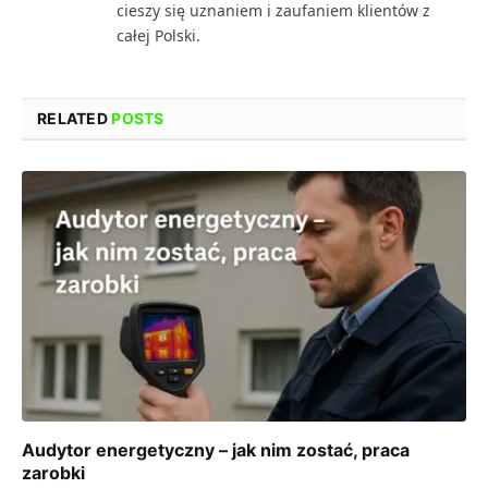
cieszy się uznaniem i zaufaniem klientów z
całej Polski.
RELATED
POSTS
Audytor energetyczny – jak nim zostać, praca
zarobki