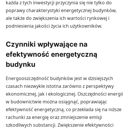
każda z tych inwestycji przyczynia się nie tylko do
poprawy charakterystyki energetycznej budynków,
ale także do zwiększenia ich wartości rynkowej i
podniesienia jakości życia ich użytkowników.
Czynniki wpływające na
efektywność energetyczną
budynku
Energooszczędność budynków jest w dzisiejszych
czasach niezwykle istotna zarówno z perspektywy
ekonomicznej, jak i ekologicznej. Oszczędności energii
w budownictwie można osiągnąć, poprawiając
efektywność energetyczną, co przekłada się na niższe
rachunki za energię oraz zmniejszenie emisji
szkodliwych substancji. Zwiększenie efektywności