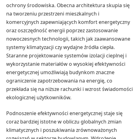
ochrony środowiska. Obecna architektura skupia się
na tworzeniu przestrzeni mieszkalnych i
komercyjnych zapewniających komfort energetyczny
oraz oszczędność energii poprzez zastosowanie
nowoczesnych technologii, takich jak zaawansowane
systemy klimatyzacji czy wydajne źródła ciepła.
Staranne projektowanie systemów izolacji cieplnej i
wykorzystanie materiałów o wysokiej efektywności
energetycznej umożliwiają budynkom znaczne
ograniczenie zapotrzebowania na energię, co
przekłada się na niższe rachunki i wzrost świadomości
ekologicznej użytkowników.
Podnoszenie efektywności energetycznej staje się
coraz bardziej istotne w obliczu globalnych zmian
klimatycznych i poszukiwania zrównoważonych
rozwiązań w sektorze budowlanym. Wdrożenie