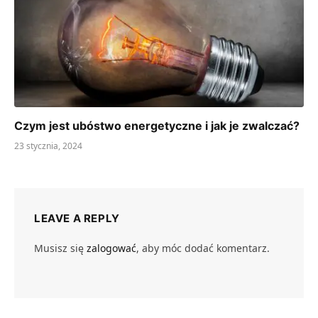
Czym jest ubóstwo energetyczne i jak je zwalczać?
23 stycznia, 2024
LEAVE A REPLY
Musisz się
zalogować
, aby móc dodać komentarz.