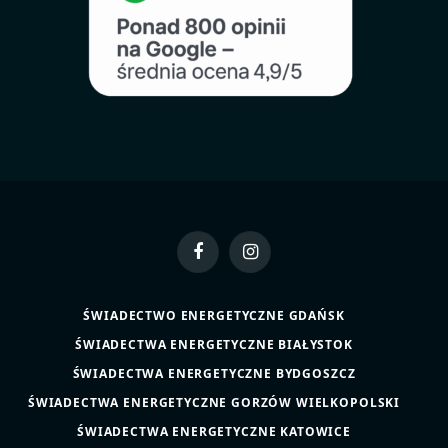
Facebook
Instagram
ŚWIADECTWO ENERGETYCZNE GDAŃSK
ŚWIADECTWA ENERGETYCZNE BIAŁYSTOK
ŚWIADECTWA ENERGETYCZNE BYDGOSZCZ
ŚWIADECTWA ENERGETYCZNE GORZÓW WIELKOPOLSKI
ŚWIADECTWA ENERGETYCZNE KATOWICE