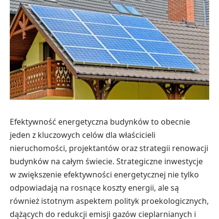
Efektywność energetyczna budynków to obecnie
jeden z kluczowych celów dla właścicieli
nieruchomości, projektantów oraz strategii renowacji
budynków na całym świecie. Strategiczne inwestycje
w zwiększenie efektywności energetycznej nie tylko
odpowiadają na rosnące koszty energii, ale są
również istotnym aspektem polityk proekologicznych,
dążących do redukcji emisji gazów cieplarnianych i