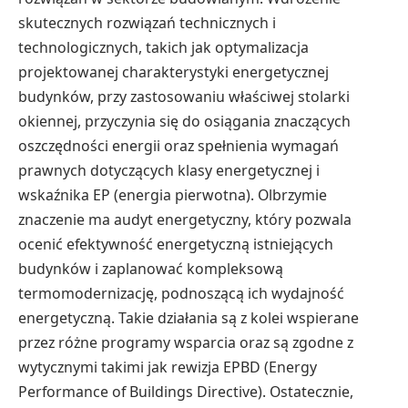
skutecznych rozwiązań technicznych i
technologicznych, takich jak optymalizacja
projektowanej charakterystyki energetycznej
budynków, przy zastosowaniu właściwej stolarki
okiennej, przyczynia się do osiągania znaczących
oszczędności energii oraz spełnienia wymagań
prawnych dotyczących klasy energetycznej i
wskaźnika EP (energia pierwotna). Olbrzymie
znaczenie ma audyt energetyczny, który pozwala
ocenić efektywność energetyczną istniejących
budynków i zaplanować kompleksową
termomodernizację, podnoszącą ich wydajność
energetyczną. Takie działania są z kolei wspierane
przez różne programy wsparcia oraz są zgodne z
wytycznymi takimi jak rewizja EPBD (Energy
Performance of Buildings Directive). Ostatecznie,