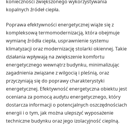
konieczności zwiększonego wykorzystywania
kopalnych źródeł ciepła.
Poprawa efektywności energetycznej wiąże się z
kompleksową termomodernizacją, która obejmuje
wymianę źródła ciepła, usprawnienie systemu
klimatyzacji oraz modernizację stolarki okiennej. Takie
działania wpływają na zwiększenie komfortu
energetycznego wewnątrz budynku, minimalizując
zagadnienia związane z wilgocią i pleśnią, oraz
przyczyniają się do poprawy charakterystyki
energetycznej. Efektywność energetyczna obiektu jest
oceniana za pomocą audytu energetycznego, który
dostarcza informacji o potencjalnych oszczędnościach
energii i o tym, jak można ulepszyć wyposażenie
techniczne budynku oraz jego izolacyjność cieplną.