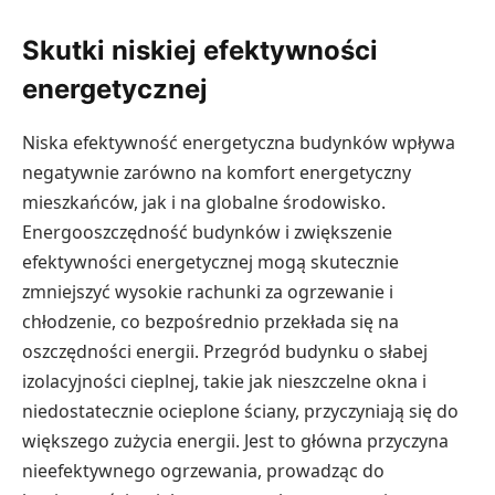
Skutki niskiej efektywności
energetycznej
Niska efektywność energetyczna budynków wpływa
negatywnie zarówno na komfort energetyczny
mieszkańców, jak i na globalne środowisko.
Energooszczędność budynków i zwiększenie
efektywności energetycznej mogą skutecznie
zmniejszyć wysokie rachunki za ogrzewanie i
chłodzenie, co bezpośrednio przekłada się na
oszczędności energii. Przegród budynku o słabej
izolacyjności cieplnej, takie jak nieszczelne okna i
niedostatecznie ocieplone ściany, przyczyniają się do
większego zużycia energii. Jest to główna przyczyna
nieefektywnego ogrzewania, prowadząc do