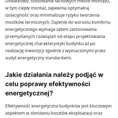
Dodatkowo, stosowanie fachowych metod montażu,
w tym ciepły montaż, zapewnia optymalną
izolacyjność oraz minimalizuje ryzyko tworzenia
mostków termicznych. Dążenie do wzrostu komfortu
energetycznego wymaga zatem zastosowania
przemyślanych rozwiązań od etapu projektowania
energetycznej charakterystyki budynku aż po
realizację inwestycji zgodnie z wyznaczonymi przez
audyt energetyczny standardami.
Jakie działania należy podjąć w
celu poprawy efektywności
energetycznej?
Efektywność energetyczna budynków jest kluczowym
aspektem w obniżaniu kosztów eksploatacji oraz