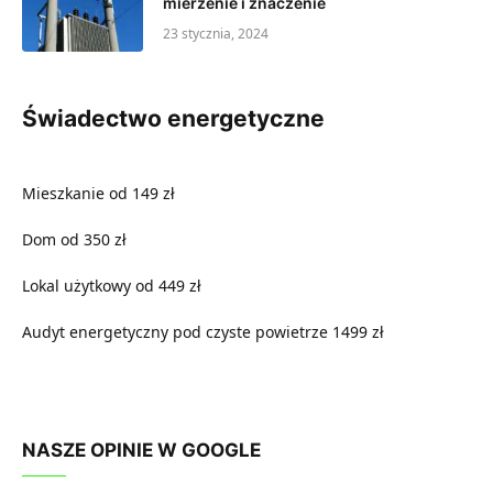
mierzenie i znaczenie
23 stycznia, 2024
Świadectwo energetyczne
Mieszkanie od 149 zł
Dom od 350 zł
Lokal użytkowy od 449 zł
Audyt energetyczny pod czyste powietrze 1499 zł
NASZE OPINIE W GOOGLE