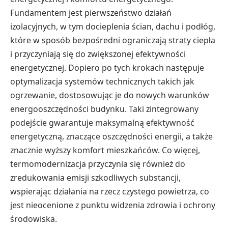
Fundamentem jest pierwszeństwo działań
izolacyjnych, w tym docieplenia ścian, dachu i podłóg,
które w sposób bezpośredni ograniczają straty ciepła
i przyczyniają się do zwiększonej efektywności
energetycznej. Dopiero po tych krokach następuje
optymalizacja systemów technicznych takich jak
ogrzewanie, dostosowując je do nowych warunków
energooszczędności budynku. Taki zintegrowany
podejście gwarantuje maksymalną efektywność
energetyczną, znaczące oszczędności energii, a także
znacznie wyższy komfort mieszkańców. Co więcej,
termomodernizacja przyczynia się również do
zredukowania emisji szkodliwych substancji,
wspierając działania na rzecz czystego powietrza, co
jest nieocenione z punktu widzenia zdrowia i ochrony
środowiska.