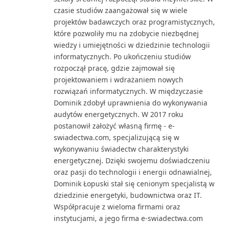
czasie studiów zaangażował się w wiele
projektów badawczych oraz programistycznych,
które pozwoliły mu na zdobycie niezbędnej
wiedzy i umiejętności w dziedzinie technologii
informatycznych. Po ukończeniu studiów
rozpoczął pracę, gdzie zajmował się
projektowaniem i wdrażaniem nowych
rozwiązań informatycznych. W międzyczasie
Dominik zdobył uprawnienia do wykonywania
audytów energetycznych. W 2017 roku
postanowił założyć własną firmę - e-
swiadectwa.com, specjalizującą się w
wykonywaniu świadectw charakterystyki
energetycznej. Dzięki swojemu doświadczeniu
oraz pasji do technologii i energii odnawialnej,
Dominik Łopuski stał się cenionym specjalistą w
dziedzinie energetyki, budownictwa oraz IT.
Współpracuje z wieloma firmami oraz
instytucjami, a jego firma e-swiadectwa.com