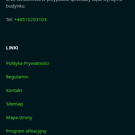
budynku.
Tel:
+48510203103
LINKI
Polityka Prywatności
Regulamin
Kontakt
Sitemap
Mapa strony
Program afiliacyjny