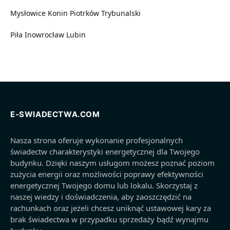
Mysłowice
Konin
Piotrków Trybunalski
Piła
Inowrocław
Lubin
E-SWIADECTWA.COM
Nasza strona oferuje wykonanie profesjonalnych
świadectw charakterystyki energetycznej dla Twojego
budynku. Dzięki naszym usługom możesz poznać poziom
zużycia energii oraz możliwości poprawy efektywności
energetycznej Twojego domu lub lokalu. Skorzystaj z
naszej wiedzy i doświadczenia, aby zaoszczędzić na
rachunkach oraz jeżeli chcesz uniknąć ustawowej kary za
brak świadectwa w przypadku sprzedaży bądź wynajmu