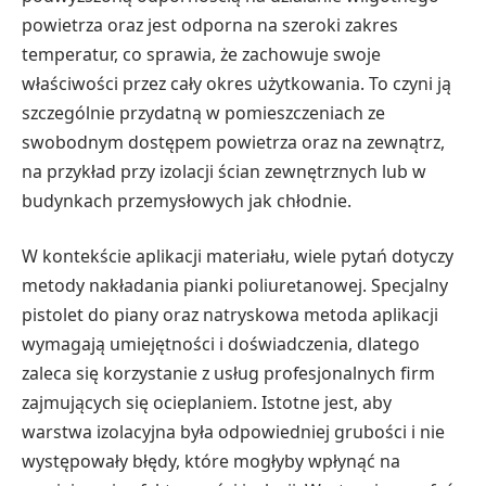
powietrza oraz jest odporna na szeroki zakres
temperatur, co sprawia, że zachowuje swoje
właściwości przez cały okres użytkowania. To czyni ją
szczególnie przydatną w pomieszczeniach ze
swobodnym dostępem powietrza oraz na zewnątrz,
na przykład przy izolacji ścian zewnętrznych lub w
budynkach przemysłowych jak chłodnie.
W kontekście aplikacji materiału, wiele pytań dotyczy
metody nakładania pianki poliuretanowej. Specjalny
pistolet do piany oraz natryskowa metoda aplikacji
wymagają umiejętności i doświadczenia, dlatego
zaleca się korzystanie z usług profesjonalnych firm
zajmujących się ocieplaniem. Istotne jest, aby
warstwa izolacyjna była odpowiedniej grubości i nie
występowały błędy, które mogłyby wpłynąć na