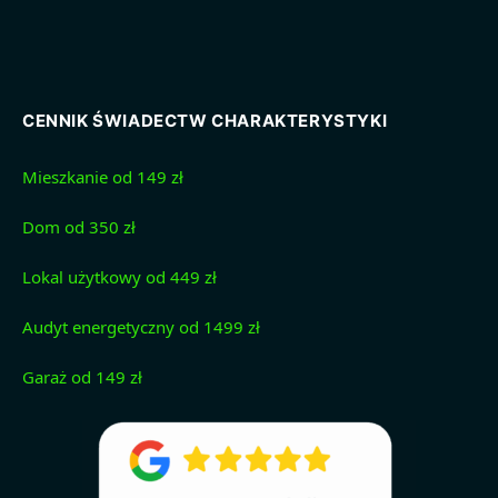
CENNIK ŚWIADECTW CHARAKTERYSTYKI
Mieszkanie od 149 zł
Dom od 350 zł
Lokal użytkowy od 449 zł
Audyt energetyczny od 1499 zł
Garaż od 149 zł