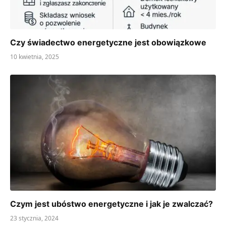
Czy świadectwo energetyczne jest obowiązkowe
10 kwietnia, 2025
Czym jest ubóstwo energetyczne i jak je zwalczać?
23 stycznia, 2024