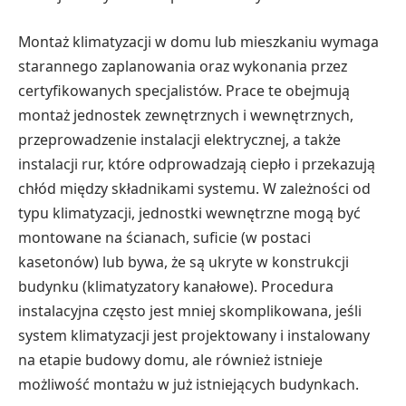
Montaż klimatyzacji w domu lub mieszkaniu wymaga
starannego zaplanowania oraz wykonania przez
certyfikowanych specjalistów. Prace te obejmują
montaż jednostek zewnętrznych i wewnętrznych,
przeprowadzenie instalacji elektrycznej, a także
instalacji rur, które odprowadzają ciepło i przekazują
chłód między składnikami systemu. W zależności od
typu klimatyzacji, jednostki wewnętrzne mogą być
montowane na ścianach, suficie (w postaci
kasetonów) lub bywa, że są ukryte w konstrukcji
budynku (klimatyzatory kanałowe). Procedura
instalacyjna często jest mniej skomplikowana, jeśli
system klimatyzacji jest projektowany i instalowany
na etapie budowy domu, ale również istnieje
możliwość montażu w już istniejących budynkach.