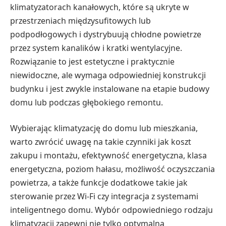
klimatyzatorach kanałowych, które są ukryte w
przestrzeniach międzysufitowych lub
podpodłogowych i dystrybuują chłodne powietrze
przez system kanalików i kratki wentylacyjne.
Rozwiązanie to jest estetyczne i praktycznie
niewidoczne, ale wymaga odpowiedniej konstrukcji
budynku i jest zwykle instalowane na etapie budowy
domu lub podczas głębokiego remontu.
Wybierając klimatyzację do domu lub mieszkania,
warto zwrócić uwagę na takie czynniki jak koszt
zakupu i montażu, efektywność energetyczna, klasa
energetyczna, poziom hałasu, możliwość oczyszczania
powietrza, a także funkcje dodatkowe takie jak
sterowanie przez Wi-Fi czy integracja z systemami
inteligentnego domu. Wybór odpowiedniego rodzaju
klimatyzacji zapewni nie tylko optymalną