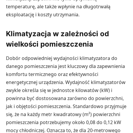
temperaturę, ale także wpłynie na długotrwałą
eksploatację i koszty utrzymania.
Klimatyzacja w zależności od
wielkości pomieszczenia
Dobór odpowiedniej wydajności klimatyzatora do
danego pomieszczenia jest kluczowy dla zapewnienia
komfortu termicznego oraz efektywności
energetycznej urządzenia. Wydajność klimatyzatorów
zwykle określa się w jednostce kilowatów (kW) i
powinna być dostosowana zarówno do powierzchni,
jak i objętości pomieszczenia. Standardowo przyjmuje
się, że na każdy metr kwadratowy (m²) powierzchni
pomieszczenia potrzebujemy około 0,08 do 0,12 kW
mocy chłodniczej. Oznacza to, że dla 20-metrowego