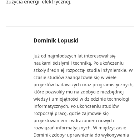
zużycia energii elektrycznej.
Dominik Łopuski
Już od najmłodszych lat interesował się
naukami ścisłymi i techniką. Po ukończeniu
szkoły średniej rozpoczął studia inżynierskie. W
czasie studiów zaangażował się w wiele
projektów badawczych oraz programistycznych,
które pozwoliły mu na zdobycie niezbędnej
wiedzy i umiejętności w dziedzinie technologii
informatycznych. Po ukończeniu studiów
rozpoczął pracę, gdzie zajmował się
projektowaniem i wdrażaniem nowych
rozwiązań informatycznych. W międzyczasie
Dominik zdobył uprawnienia do wykonywania