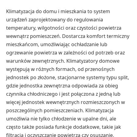
Klimatyzacja do domu i mieszkania to system
urządzeń zaprojektowany do regulowania
temperatury, wilgotności oraz czystości powietrza
wewnątrz pomieszczeń. Dostarcza komfort termiczny
mieszkańcom, umożliwiając ochładzanie lub
ogrzewanie powietrza w zależności od potrzeb oraz
warunków zewnętrznych. Klimatyzatory domowe
występują w różnych formach, od przenośnych
jednostek po złożone, stacjonarne systemy typu split,
gdzie jednostka zewnętrzna odpowiada za obieg
czynnika chłodniczego i jest połączona z jedną lub
więcej jednostek wewnętrznych rozmieszczonych w
poszczególnych pomieszczeniach. Klimatyzacja
umożliwia nie tylko chłodzenie w upalne dni, ale
często także posiada funkcje dodatkowe, takie jak
filtracja i oczyszczanie powietrza czy osuszanie.