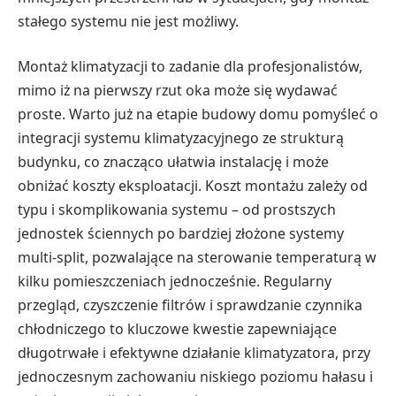
stałego systemu nie jest możliwy.
Montaż klimatyzacji to zadanie dla profesjonalistów,
mimo iż na pierwszy rzut oka może się wydawać
proste. Warto już na etapie budowy domu pomyśleć o
integracji systemu klimatyzacyjnego ze strukturą
budynku, co znacząco ułatwia instalację i może
obniżać koszty eksploatacji. Koszt montażu zależy od
typu i skomplikowania systemu – od prostszych
jednostek ściennych po bardziej złożone systemy
multi-split, pozwalające na sterowanie temperaturą w
kilku pomieszczeniach jednocześnie. Regularny
przegląd, czyszczenie filtrów i sprawdzanie czynnika
chłodniczego to kluczowe kwestie zapewniające
długotrwałe i efektywne działanie klimatyzatora, przy
jednoczesnym zachowaniu niskiego poziomu hałasu i