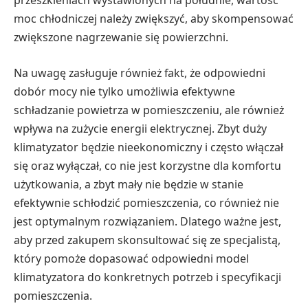
przeszkleniach wystawionych na południe, wartość
moc chłodniczej należy zwiększyć, aby skompensować
zwiększone nagrzewanie się powierzchni.
Na uwagę zasługuje również fakt, że odpowiedni
dobór mocy nie tylko umożliwia efektywne
schładzanie powietrza w pomieszczeniu, ale również
wpływa na zużycie energii elektrycznej. Zbyt duży
klimatyzator będzie nieekonomiczny i często włączał
się oraz wyłączał, co nie jest korzystne dla komfortu
użytkowania, a zbyt mały nie będzie w stanie
efektywnie schłodzić pomieszczenia, co również nie
jest optymalnym rozwiązaniem. Dlatego ważne jest,
aby przed zakupem skonsultować się ze specjalistą,
który pomoże dopasować odpowiedni model
klimatyzatora do konkretnych potrzeb i specyfikacji
pomieszczenia.