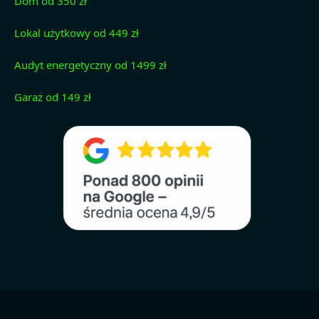
Dom od 350 zł
Lokal użytkowy od 449 zł
Audyt energetyczny od 1499 zł
Garaż od 149 zł