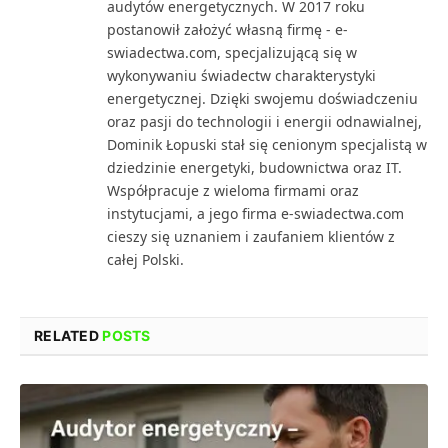
audytów energetycznych. W 2017 roku
postanowił założyć własną firmę - e-
swiadectwa.com, specjalizującą się w
wykonywaniu świadectw charakterystyki
energetycznej. Dzięki swojemu doświadczeniu
oraz pasji do technologii i energii odnawialnej,
Dominik Łopuski stał się cenionym specjalistą w
dziedzinie energetyki, budownictwa oraz IT.
Współpracuje z wieloma firmami oraz
instytucjami, a jego firma e-swiadectwa.com
cieszy się uznaniem i zaufaniem klientów z
całej Polski.
RELATED
POSTS