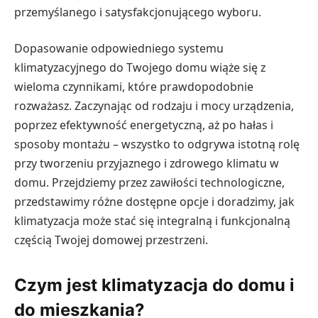
przemyślanego i satysfakcjonującego wyboru.
Dopasowanie odpowiedniego systemu
klimatyzacyjnego do Twojego domu wiąże się z
wieloma czynnikami, które prawdopodobnie
rozważasz. Zaczynając od rodzaju i mocy urządzenia,
poprzez efektywność energetyczną, aż po hałas i
sposoby montażu – wszystko to odgrywa istotną rolę
przy tworzeniu przyjaznego i zdrowego klimatu w
domu. Przejdziemy przez zawiłości technologiczne,
przedstawimy różne dostępne opcje i doradzimy, jak
klimatyzacja może stać się integralną i funkcjonalną
częścią Twojej domowej przestrzeni.
Czym jest klimatyzacja do domu i
do mieszkania?