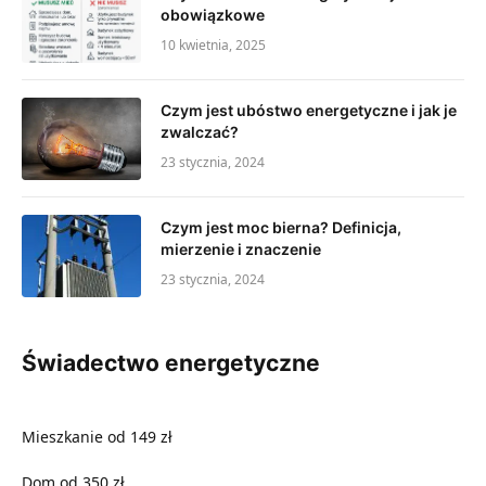
obowiązkowe
10 kwietnia, 2025
Czym jest ubóstwo energetyczne i jak je
zwalczać?
23 stycznia, 2024
Czym jest moc bierna? Definicja,
mierzenie i znaczenie
23 stycznia, 2024
Świadectwo energetyczne
Mieszkanie od 149 zł
Dom od 350 zł