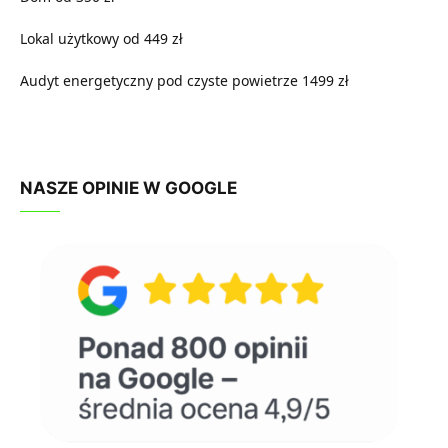
Lokal użytkowy od 449 zł
Audyt energetyczny pod czyste powietrze 1499 zł
NASZE OPINIE W GOOGLE