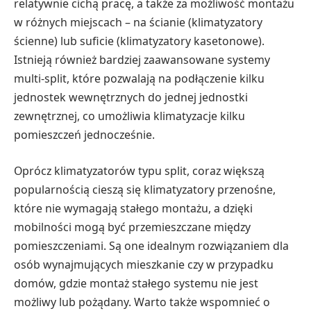
relatywnie cichą pracę, a także za możliwość montażu
w różnych miejscach – na ścianie (klimatyzatory
ścienne) lub suficie (klimatyzatory kasetonowe).
Istnieją również bardziej zaawansowane systemy
multi-split, które pozwalają na podłączenie kilku
jednostek wewnętrznych do jednej jednostki
zewnętrznej, co umożliwia klimatyzacje kilku
pomieszczeń jednocześnie.
Oprócz klimatyzatorów typu split, coraz większą
popularnością cieszą się klimatyzatory przenośne,
które nie wymagają stałego montażu, a dzięki
mobilności mogą być przemieszczane między
pomieszczeniami. Są one idealnym rozwiązaniem dla
osób wynajmujących mieszkanie czy w przypadku
domów, gdzie montaż stałego systemu nie jest
możliwy lub pożądany. Warto także wspomnieć o