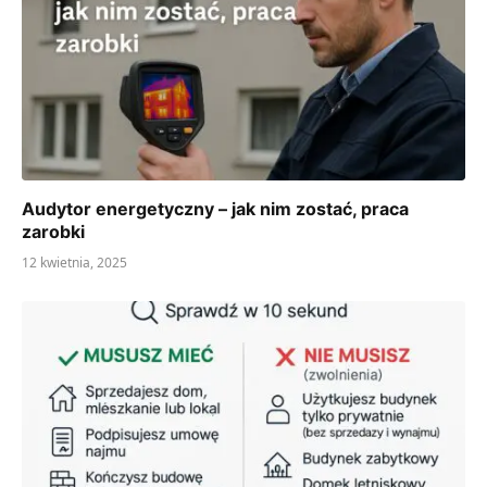
Audytor energetyczny – jak nim zostać, praca
zarobki
12 kwietnia, 2025