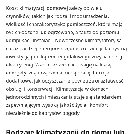
Koszt klimatyzacji domowej zależy od wielu
czynników, takich jak rodzaj i moc urządzenia,
wielkość i charakterystyka pomieszczeń, które mają
być chłodzone lub ogrzewane, a także od poziomu
komplikacji instalacji. Nowoczesne klimatyzatory są
coraz bardziej energooszczędne, co czyni je korzystną
inwestycją pod kątem długofalowego zużycia energii
elektrycznej. Warto też zwrócić uwagę na klasę
energetyczną urządzenia, cichą pracę, funkcje
dodatkowe, jak oczyszczanie powietrza oraz łatwość
obsługi i konserwacji. Klimatyzacja w domach
jednorodzinnych i mieszkania staje się standardem
zapewniającym wysoką jakość życia i komfort
niezależnie od kaprysów pogody.
Rodzaje klimatyzacji do domu lub