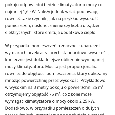
pokoju odpowiedni będzie klimatyzator o mocy co
najmniej 1,6 kW. Należy jednak wziąć pod uwagę
również takie czynniki, jak na przykład wysokość
pomieszczeń, nasłonecznienie czy liczba urządzeń
elektrycznych, które emitują dodatkowe ciepło.
W przypadku pomieszczeń o znacznej kubaturze i
wymiarach przekraczających standardowe wysokości,
konieczne jest dokładniejsze obliczenie wymaganej
mocy klimatyzatora. Moc ta jest proporcjonalna
również do objętości pomieszczenia, który obliczamy
mnożąc powierzchnię przez wysokość. Przykładowo,
w wysokim na 3 metry pokoju o powierzchni 25 m²,
otrzymujemy objętość 75 m³, co z kolei może
wymagać klimatyzatora o mocy około 2,25 kW.
Dodatkowo, w przypadku pomieszczeń o dużych