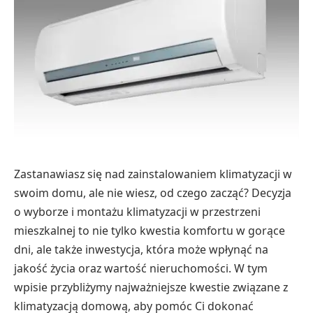
Zastanawiasz się nad zainstalowaniem klimatyzacji w
swoim domu, ale nie wiesz, od czego zacząć? Decyzja
o wyborze i montażu klimatyzacji w przestrzeni
mieszkalnej to nie tylko kwestia komfortu w gorące
dni, ale także inwestycja, która może wpłynąć na
jakość życia oraz wartość nieruchomości. W tym
wpisie przybliżymy najważniejsze kwestie związane z
klimatyzacją domową, aby pomóc Ci dokonać