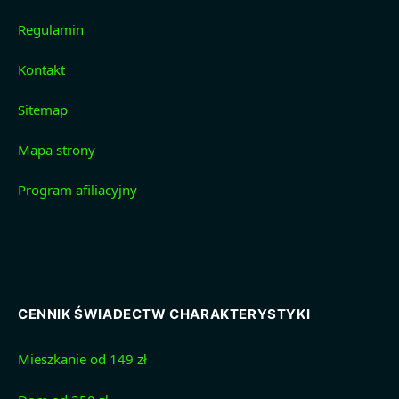
Regulamin
Kontakt
Sitemap
Mapa strony
Program afiliacyjny
CENNIK ŚWIADECTW CHARAKTERYSTYKI
Mieszkanie od 149 zł