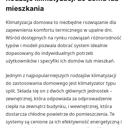
mieszkania
Klimatyzacja domowa to niezbędne rozwiązanie dla
zapewnienia komfortu termicznego w upalne dni.
Wśród dostępnych na rynku rozwiązań różnorodność
typów i modeli pozwala dobrać system idealnie
dopasowany do indywidualnych potrzeb
użytkowników i specyfiki ich domów lub mieszkań.
Jednym z najpopularniejszych rodzajów klimatyzacji
do zastosowania domowego jest klimatyzator typu
split. Składa się on z dwóch głównych jednostek –
zewnętrznej, która odpowiada za odprowadzenie
ciepła na zewnątrz budynku, i wewnętrznej, która
dostarcza chłodne powietrze do pomieszczenia. Te
systemy są cenione za ich efektywność energetyczną i