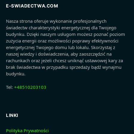
E-SWIADECTWA.COM
Nasza strona oferuje wykonanie profesjonalnych
świadectw charakterystyki energetycznej dla Twojego
budynku. Dzięki naszym usługom możesz poznać poziom
zużycia energii oraz możliwości poprawy efektywności
energetycznej Twojego domu lub lokalu. Skorzystaj z
naszej wiedzy i doświadczenia, aby zaoszczędzić na
rachunkach oraz jeżeli chcesz uniknąć ustawowej kary za
brak świadectwa w przypadku sprzedaży bądź wynajmu
budynku.
Tel:
+48510203103
LINKI
Polityka Prywatności