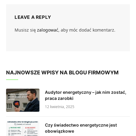
LEAVE A REPLY
Musisz się
zalogować
, aby móc dodać komentarz.
NAJNOWSZE WPISY NA BLOGU FIRMOWYM
Audytor energetyczny – jak nim zostać,
praca zarobki
12 kwietnia, 2025
Czy świadectwo energetyczne jest
obowiązkowe