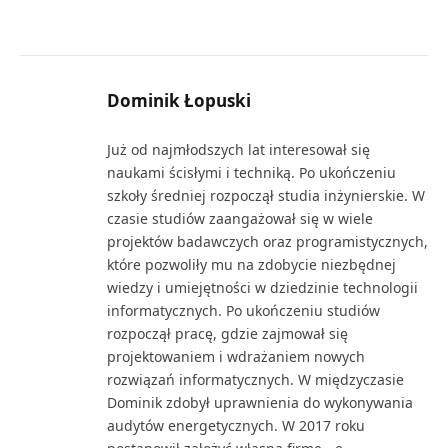
Dominik Łopuski
Już od najmłodszych lat interesował się
naukami ścisłymi i techniką. Po ukończeniu
szkoły średniej rozpoczął studia inżynierskie. W
czasie studiów zaangażował się w wiele
projektów badawczych oraz programistycznych,
które pozwoliły mu na zdobycie niezbędnej
wiedzy i umiejętności w dziedzinie technologii
informatycznych. Po ukończeniu studiów
rozpoczął pracę, gdzie zajmował się
projektowaniem i wdrażaniem nowych
rozwiązań informatycznych. W międzyczasie
Dominik zdobył uprawnienia do wykonywania
audytów energetycznych. W 2017 roku