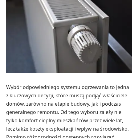
Wybór odpowiedniego systemu ogrzewania to jedna
z kluczowych decyzji, które muszą podjąć właściciele
domów, zarówno na etapie budowy, jak i podczas
generalnego remontu. Od tego wyboru zależy nie
tylko komfort cieplny mieszkańców przez wiele lat,
lecz także koszty eksploatacji i wpływ na środowisko.
Pomimo różnorodności dostępnych rozwiązań,