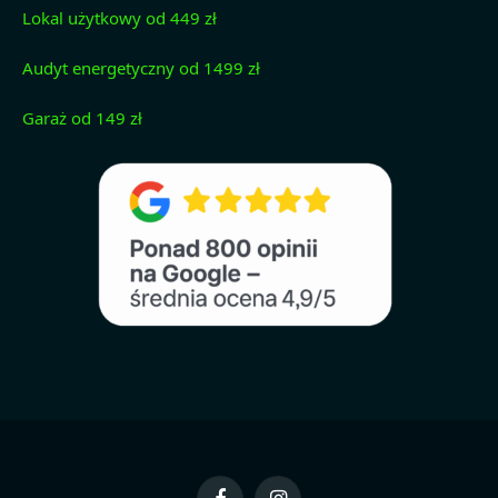
Lokal użytkowy od 449 zł
Audyt energetyczny od 1499 zł
Garaż od 149 zł