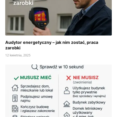
Audytor energetyczny – jak nim zostać, praca
zarobki
12 kwietnia, 2025