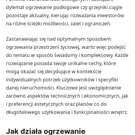
dylemat ogrzewanie podłogowe czy grzejniki ciągle
pozostaje aktualny, kierując rozważania inwestorów
na różne ścieżki możliwości, zalet i ograniczeń.
Zastanawiając się nad optymalnym sposobem
ogrzewania przestrzeni życiowej, warto więc podejść
do tematu w sposób świadomy i kompleksowy. Każde
rozwiązanie posiada swoje unikalne cechy, które
mogą okazać się decydujące w kontekście
indywidualnych potrzeb użytkowników i specyfiki
danej nieruchomości. Kluczowe jest uwzględnienie
zarówno aspektów technicznych i ekonomicznych, jak
i preferencji estetycznych oraz planów co do
długofalowego użytkowania i funkcjonalności wnętrz.
Jak działa ogrzewanie