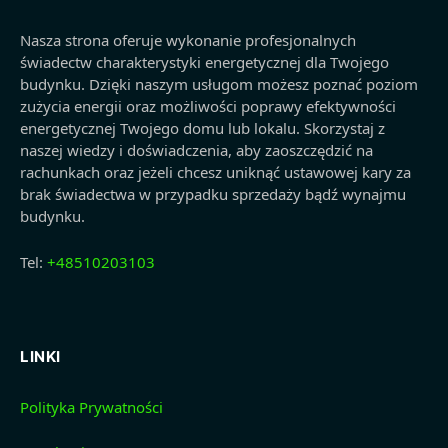
Nasza strona oferuje wykonanie profesjonalnych
świadectw charakterystyki energetycznej dla Twojego
budynku. Dzięki naszym usługom możesz poznać poziom
zużycia energii oraz możliwości poprawy efektywności
energetycznej Twojego domu lub lokalu. Skorzystaj z
naszej wiedzy i doświadczenia, aby zaoszczędzić na
rachunkach oraz jeżeli chcesz uniknąć ustawowej kary za
brak świadectwa w przypadku sprzedaży bądź wynajmu
budynku.
Tel:
+48510203103
LINKI
Polityka Prywatności