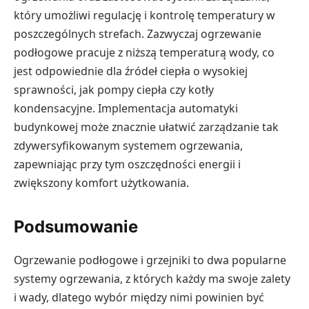
który umożliwi regulację i kontrolę temperatury w
poszczególnych strefach. Zazwyczaj ogrzewanie
podłogowe pracuje z niższą temperaturą wody, co
jest odpowiednie dla źródeł ciepła o wysokiej
sprawności, jak pompy ciepła czy kotły
kondensacyjne. Implementacja automatyki
budynkowej może znacznie ułatwić zarządzanie tak
zdywersyfikowanym systemem ogrzewania,
zapewniając przy tym oszczędności energii i
zwiększony komfort użytkowania.
Podsumowanie
Ogrzewanie podłogowe i grzejniki to dwa popularne
systemy ogrzewania, z których każdy ma swoje zalety
i wady, dlatego wybór między nimi powinien być