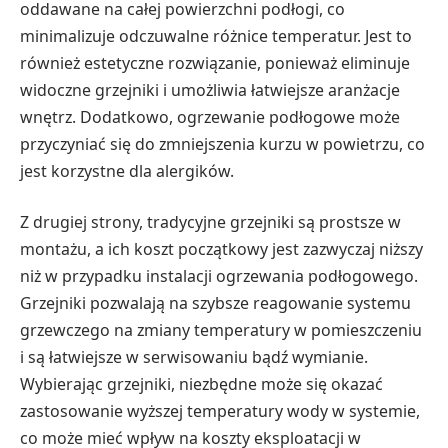
oddawane na całej powierzchni podłogi, co
minimalizuje odczuwalne różnice temperatur. Jest to
również estetyczne rozwiązanie, ponieważ eliminuje
widoczne grzejniki i umożliwia łatwiejsze aranżacje
wnętrz. Dodatkowo, ogrzewanie podłogowe może
przyczyniać się do zmniejszenia kurzu w powietrzu, co
jest korzystne dla alergików.
Z drugiej strony, tradycyjne grzejniki są prostsze w
montażu, a ich koszt początkowy jest zazwyczaj niższy
niż w przypadku instalacji ogrzewania podłogowego.
Grzejniki pozwalają na szybsze reagowanie systemu
grzewczego na zmiany temperatury w pomieszczeniu
i są łatwiejsze w serwisowaniu bądź wymianie.
Wybierając grzejniki, niezbędne może się okazać
zastosowanie wyższej temperatury wody w systemie,
co może mieć wpływ na koszty eksploatacji w