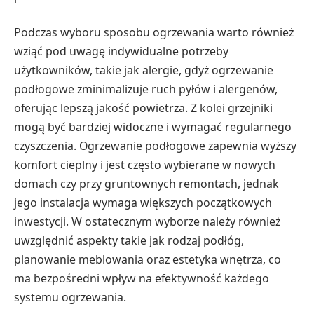
Podczas wyboru sposobu ogrzewania warto również
wziąć pod uwagę indywidualne potrzeby
użytkowników, takie jak alergie, gdyż ogrzewanie
podłogowe zminimalizuje ruch pyłów i alergenów,
oferując lepszą jakość powietrza. Z kolei grzejniki
mogą być bardziej widoczne i wymagać regularnego
czyszczenia. Ogrzewanie podłogowe zapewnia wyższy
komfort cieplny i jest często wybierane w nowych
domach czy przy gruntownych remontach, jednak
jego instalacja wymaga większych początkowych
inwestycji. W ostatecznym wyborze należy również
uwzględnić aspekty takie jak rodzaj podłóg,
planowanie meblowania oraz estetyka wnętrza, co
ma bezpośredni wpływ na efektywność każdego
systemu ogrzewania.