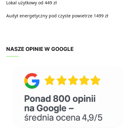
Lokal użytkowy od 449 zł
Audyt energetyczny pod czyste powietrze 1499 zł
NASZE OPINIE W GOOGLE