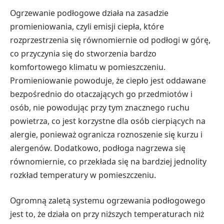
Ogrzewanie podłogowe działa na zasadzie
promieniowania, czyli emisji ciepła, które
rozprzestrzenia się równomiernie od podłogi w górę,
co przyczynia się do stworzenia bardzo
komfortowego klimatu w pomieszczeniu.
Promieniowanie powoduje, że ciepło jest oddawane
bezpośrednio do otaczających go przedmiotów i
osób, nie powodując przy tym znacznego ruchu
powietrza, co jest korzystne dla osób cierpiących na
alergie, ponieważ ogranicza roznoszenie się kurzu i
alergenów. Dodatkowo, podłoga nagrzewa się
równomiernie, co przekłada się na bardziej jednolity
rozkład temperatury w pomieszczeniu.
Ogromną zaletą systemu ogrzewania podłogowego
jest to, że działa on przy niższych temperaturach niż