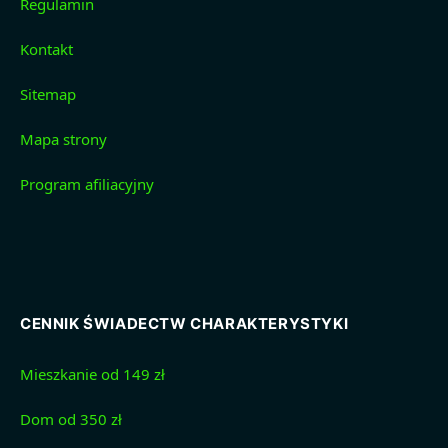
Regulamin
Kontakt
Sitemap
Mapa strony
Program afiliacyjny
CENNIK ŚWIADECTW CHARAKTERYSTYKI
Mieszkanie od 149 zł
Dom od 350 zł