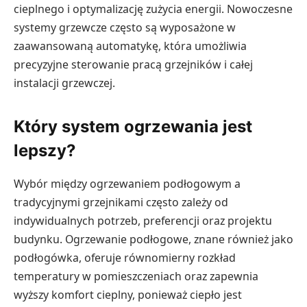
cieplnego i optymalizację zużycia energii. Nowoczesne
systemy grzewcze często są wyposażone w
zaawansowaną automatykę, która umożliwia
precyzyjne sterowanie pracą grzejników i całej
instalacji grzewczej.
Który system ogrzewania jest
lepszy?
Wybór między ogrzewaniem podłogowym a
tradycyjnymi grzejnikami często zależy od
indywidualnych potrzeb, preferencji oraz projektu
budynku. Ogrzewanie podłogowe, znane również jako
podłogówka, oferuje równomierny rozkład
temperatury w pomieszczeniach oraz zapewnia
wyższy komfort cieplny, ponieważ ciepło jest