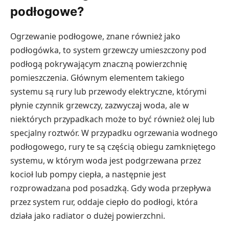
podłogowe?
Ogrzewanie podłogowe, znane również jako
podłogówka, to system grzewczy umieszczony pod
podłogą pokrywającym znaczną powierzchnię
pomieszczenia. Głównym elementem takiego
systemu są rury lub przewody elektryczne, którymi
płynie czynnik grzewczy, zazwyczaj woda, ale w
niektórych przypadkach może to być również olej lub
specjalny roztwór. W przypadku ogrzewania wodnego
podłogowego, rury te są częścią obiegu zamkniętego
systemu, w którym woda jest podgrzewana przez
kocioł lub pompy ciepła, a następnie jest
rozprowadzana pod posadzką. Gdy woda przepływa
przez system rur, oddaje ciepło do podłogi, która
działa jako radiator o dużej powierzchni.