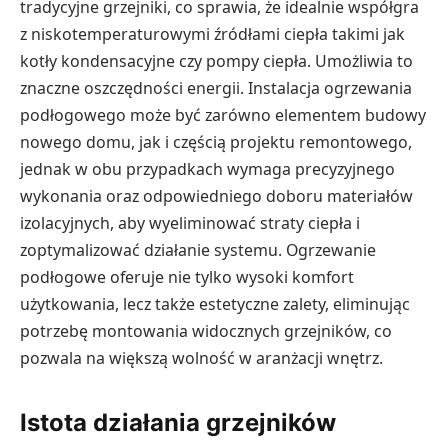
tradycyjne grzejniki, co sprawia, że idealnie współgra
z niskotemperaturowymi źródłami ciepła takimi jak
kotły kondensacyjne czy pompy ciepła. Umożliwia to
znaczne oszczędności energii. Instalacja ogrzewania
podłogowego może być zarówno elementem budowy
nowego domu, jak i częścią projektu remontowego,
jednak w obu przypadkach wymaga precyzyjnego
wykonania oraz odpowiedniego doboru materiałów
izolacyjnych, aby wyeliminować straty ciepła i
zoptymalizować działanie systemu. Ogrzewanie
podłogowe oferuje nie tylko wysoki komfort
użytkowania, lecz także estetyczne zalety, eliminując
potrzebę montowania widocznych grzejników, co
pozwala na większą wolność w aranżacji wnętrz.
Istota działania grzejników