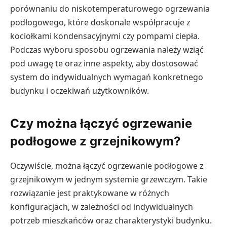
porównaniu do niskotemperaturowego ogrzewania
podłogowego, które doskonale współpracuje z
kociołkami kondensacyjnymi czy pompami ciepła.
Podczas wyboru sposobu ogrzewania należy wziąć
pod uwagę te oraz inne aspekty, aby dostosować
system do indywidualnych wymagań konkretnego
budynku i oczekiwań użytkowników.
Czy można łączyć ogrzewanie
podłogowe z grzejnikowym?
Oczywiście, można łączyć ogrzewanie podłogowe z
grzejnikowym w jednym systemie grzewczym. Takie
rozwiązanie jest praktykowane w różnych
konfiguracjach, w zależności od indywidualnych
potrzeb mieszkańców oraz charakterystyki budynku.