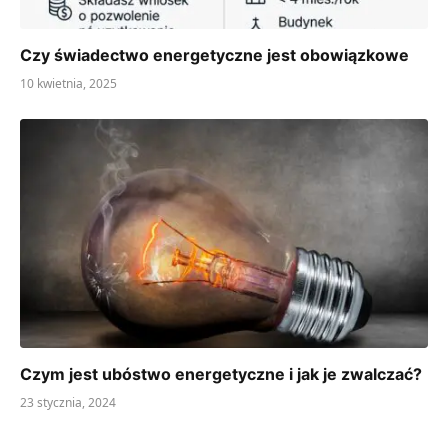
Czy świadectwo energetyczne jest obowiązkowe
10 kwietnia, 2025
Czym jest ubóstwo energetyczne i jak je zwalczać?
23 stycznia, 2024