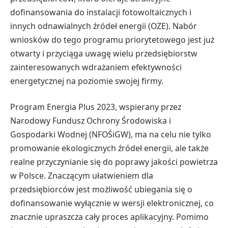
dofinansowania do instalacji fotowoltaicznych i
innych odnawialnych źródeł energii (OZE). Nabór
wniosków do tego programu priorytetowego jest już
otwarty i przyciąga uwagę wielu przedsiębiorstw
zainteresowanych wdrażaniem efektywności
energetycznej na poziomie swojej firmy.
Program Energia Plus 2023, wspierany przez
Narodowy Fundusz Ochrony Środowiska i
Gospodarki Wodnej (NFOŚiGW), ma na celu nie tylko
promowanie ekologicznych źródeł energii, ale także
realne przyczynianie się do poprawy jakości powietrza
w Polsce. Znaczącym ułatwieniem dla
przedsiębiorców jest możliwość ubiegania się o
dofinansowanie wyłącznie w wersji elektronicznej, co
znacznie upraszcza cały proces aplikacyjny. Pomimo