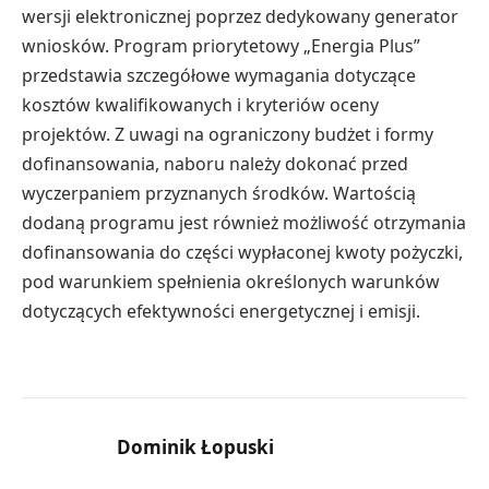
wersji elektronicznej poprzez dedykowany generator
wniosków. Program priorytetowy „Energia Plus”
przedstawia szczegółowe wymagania dotyczące
kosztów kwalifikowanych i kryteriów oceny
projektów. Z uwagi na ograniczony budżet i formy
dofinansowania, naboru należy dokonać przed
wyczerpaniem przyznanych środków. Wartością
dodaną programu jest również możliwość otrzymania
dofinansowania do części wypłaconej kwoty pożyczki,
pod warunkiem spełnienia określonych warunków
dotyczących efektywności energetycznej i emisji.
Dominik Łopuski