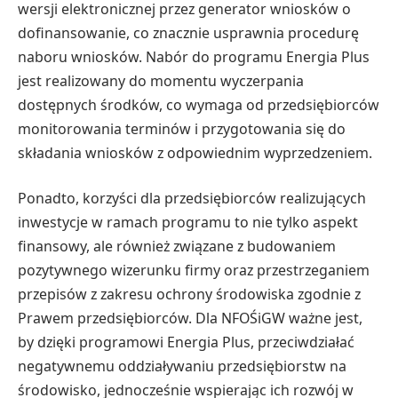
wersji elektronicznej przez generator wniosków o
dofinansowanie, co znacznie usprawnia procedurę
naboru wniosków. Nabór do programu Energia Plus
jest realizowany do momentu wyczerpania
dostępnych środków, co wymaga od przedsiębiorców
monitorowania terminów i przygotowania się do
składania wniosków z odpowiednim wyprzedzeniem.
Ponadto, korzyści dla przedsiębiorców realizujących
inwestycje w ramach programu to nie tylko aspekt
finansowy, ale również związane z budowaniem
pozytywnego wizerunku firmy oraz przestrzeganiem
przepisów z zakresu ochrony środowiska zgodnie z
Prawem przedsiębiorców. Dla NFOŚiGW ważne jest,
by dzięki programowi Energia Plus, przeciwdziałać
negatywnemu oddziaływaniu przedsiębiorstw na
środowisko, jednocześnie wspierając ich rozwój w