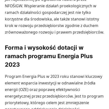
NFOŚiGW. Wspieranie działań proekologicznych w
ramach działalności gospodarczej jest nie tylko
korzystne dla środowiska, ale także stanowi istotny
krok w rozwoju przedsiębiorstw zgodnie z duchem
zrównoważonego rozwoju i prawem przedsiębiorców.
Forma i wysokość dotacji w
ramach programu Energia Plus
2023
Program Energia Plus w 2023 roku stanowi kluczowy
element wsparcia inwestycji w odnawialne źródła
energii (OZE) oraz poprawę efektywności
energetycznej przez przedsiębiorców. Jest to program
priorytetowy, którego celem jest zmniejszenie