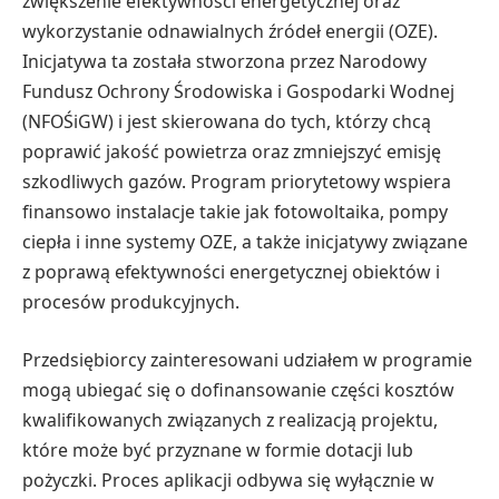
zwiększenie efektywności energetycznej oraz
wykorzystanie odnawialnych źródeł energii (OZE).
Inicjatywa ta została stworzona przez Narodowy
Fundusz Ochrony Środowiska i Gospodarki Wodnej
(NFOŚiGW) i jest skierowana do tych, którzy chcą
poprawić jakość powietrza oraz zmniejszyć emisję
szkodliwych gazów. Program priorytetowy wspiera
finansowo instalacje takie jak fotowoltaika, pompy
ciepła i inne systemy OZE, a także inicjatywy związane
z poprawą efektywności energetycznej obiektów i
procesów produkcyjnych.
Przedsiębiorcy zainteresowani udziałem w programie
mogą ubiegać się o dofinansowanie części kosztów
kwalifikowanych związanych z realizacją projektu,
które może być przyznane w formie dotacji lub
pożyczki. Proces aplikacji odbywa się wyłącznie w