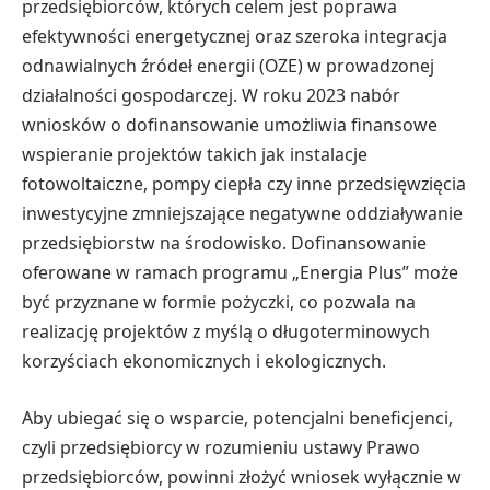
przedsiębiorców, których celem jest poprawa
efektywności energetycznej oraz szeroka integracja
odnawialnych źródeł energii (OZE) w prowadzonej
działalności gospodarczej. W roku 2023 nabór
wniosków o dofinansowanie umożliwia finansowe
wspieranie projektów takich jak instalacje
fotowoltaiczne, pompy ciepła czy inne przedsięwzięcia
inwestycyjne zmniejszające negatywne oddziaływanie
przedsiębiorstw na środowisko. Dofinansowanie
oferowane w ramach programu „Energia Plus” może
być przyznane w formie pożyczki, co pozwala na
realizację projektów z myślą o długoterminowych
korzyściach ekonomicznych i ekologicznych.
Aby ubiegać się o wsparcie, potencjalni beneficjenci,
czyli przedsiębiorcy w rozumieniu ustawy Prawo
przedsiębiorców, powinni złożyć wniosek wyłącznie w