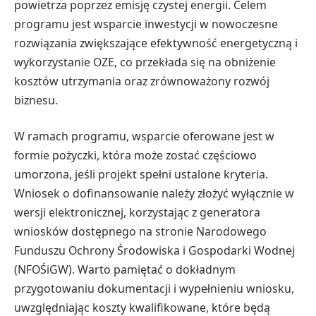
powietrza poprzez emisję czystej energii. Celem
programu jest wsparcie inwestycji w nowoczesne
rozwiązania zwiększające efektywność energetyczną i
wykorzystanie OZE, co przekłada się na obniżenie
kosztów utrzymania oraz zrównoważony rozwój
biznesu.
W ramach programu, wsparcie oferowane jest w
formie pożyczki, która może zostać częściowo
umorzona, jeśli projekt spełni ustalone kryteria.
Wniosek o dofinansowanie należy złożyć wyłącznie w
wersji elektronicznej, korzystając z generatora
wniosków dostępnego na stronie Narodowego
Funduszu Ochrony Środowiska i Gospodarki Wodnej
(NFOŚiGW). Warto pamiętać o dokładnym
przygotowaniu dokumentacji i wypełnieniu wniosku,
uwzględniając koszty kwalifikowane, które będą