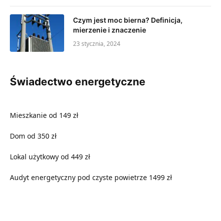
Czym jest moc bierna? Definicja,
mierzenie i znaczenie
23 stycznia, 2024
Świadectwo energetyczne
Mieszkanie od 149 zł
Dom od 350 zł
Lokal użytkowy od 449 zł
Audyt energetyczny pod czyste powietrze 1499 zł