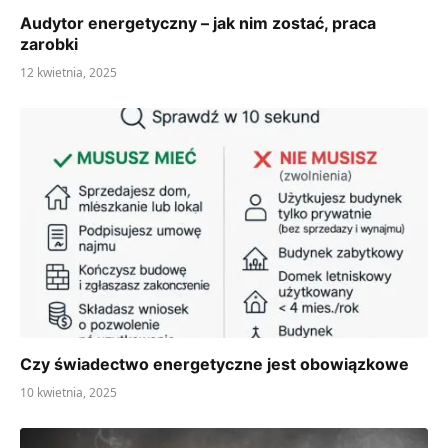
Audytor energetyczny – jak nim zostać, praca
zarobki
12 kwietnia, 2025
Czy świadectwo energetyczne jest obowiązkowe
10 kwietnia, 2025