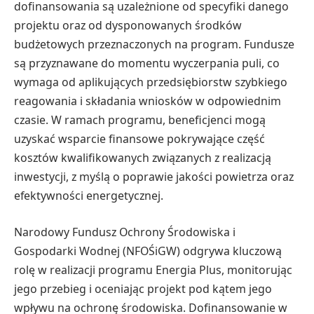
dofinansowania są uzależnione od specyfiki danego
projektu oraz od dysponowanych środków
budżetowych przeznaczonych na program. Fundusze
są przyznawane do momentu wyczerpania puli, co
wymaga od aplikujących przedsiębiorstw szybkiego
reagowania i składania wniosków w odpowiednim
czasie. W ramach programu, beneficjenci mogą
uzyskać wsparcie finansowe pokrywające część
kosztów kwalifikowanych związanych z realizacją
inwestycji, z myślą o poprawie jakości powietrza oraz
efektywności energetycznej.
Narodowy Fundusz Ochrony Środowiska i
Gospodarki Wodnej (NFOŚiGW) odgrywa kluczową
rolę w realizacji programu Energia Plus, monitorując
jego przebieg i oceniając projekt pod kątem jego
wpływu na ochronę środowiska. Dofinansowanie w