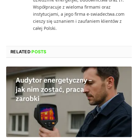
Współpracuje z wieloma firmami oraz
instytucjami, a jego firma e-swiadectwa.com
cieszy się uznaniem i zaufaniem klientów z
całej Polski.
RELATED
POSTS