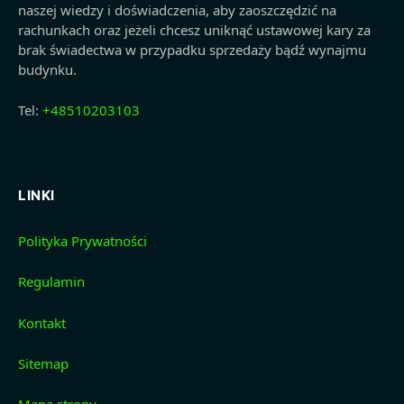
naszej wiedzy i doświadczenia, aby zaoszczędzić na
rachunkach oraz jeżeli chcesz uniknąć ustawowej kary za
brak świadectwa w przypadku sprzedaży bądź wynajmu
budynku.
Tel:
+48510203103
LINKI
Polityka Prywatności
Regulamin
Kontakt
Sitemap
Mapa strony