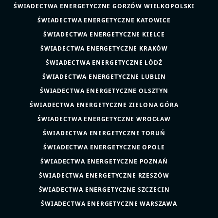
ŚWIADECTWA ENERGETYCZNE GORZÓW WIELKOPOLSKI
ŚWIADECTWA ENERGETYCZNE KATOWICE
ŚWIADECTWA ENERGETYCZNE KIELCE
ŚWIADECTWA ENERGETYCZNE KRAKÓW
ŚWIADECTWA ENERGETYCZNE ŁÓDŹ
ŚWIADECTWA ENERGETYCZNE LUBLIN
ŚWIADECTWA ENERGETYCZNE OLSZTYN
ŚWIADECTWA ENERGETYCZNE ZIELONA GÓRA
ŚWIADECTWA ENERGETYCZNE WROCŁAW
ŚWIADECTWA ENERGETYCZNE TORUŃ
ŚWIADECTWA ENERGETYCZNE OPOLE
ŚWIADECTWA ENERGETYCZNE POZNAŃ
ŚWIADECTWA ENERGETYCZNE RZESZÓW
ŚWIADECTWA ENERGETYCZNE SZCZECIN
ŚWIADECTWA ENERGETYCZNE WARSZAWA