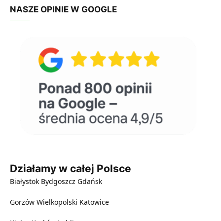
NASZE OPINIE W GOOGLE
Działamy w całej Polsce
Białystok
Bydgoszcz
Gdańsk
Gorzów Wielkopolski
Katowice