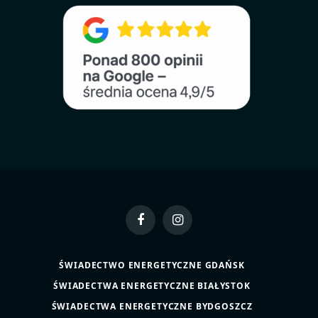
Facebook
Instagram
ŚWIADECTWO ENERGETYCZNE GDAŃSK
ŚWIADECTWA ENERGETYCZNE BIAŁYSTOK
ŚWIADECTWA ENERGETYCZNE BYDGOSZCZ