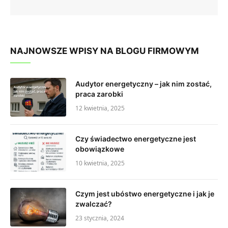
NAJNOWSZE WPISY NA BLOGU FIRMOWYM
Audytor energetyczny – jak nim zostać,
praca zarobki
12 kwietnia, 2025
Czy świadectwo energetyczne jest
obowiązkowe
10 kwietnia, 2025
Czym jest ubóstwo energetyczne i jak je
zwalczać?
23 stycznia, 2024