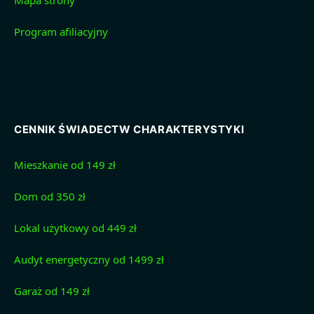
Program afiliacyjny
CENNIK ŚWIADECTW CHARAKTERYSTYKI
Mieszkanie od 149 zł
Dom od 350 zł
Lokal użytkowy od 449 zł
Audyt energetyczny od 1499 zł
Garaż od 149 zł