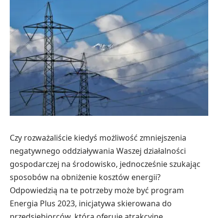
Czy rozważaliście kiedyś możliwość zmniejszenia
negatywnego oddziaływania Waszej działalności
gospodarczej na środowisko, jednocześnie szukając
sposobów na obniżenie kosztów energii?
Odpowiedzią na te potrzeby może być program
Energia Plus 2023, inicjatywa skierowana do
przedsiębiorców, która oferuje atrakcyjne