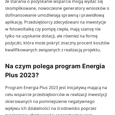
że starania o pozyskanie wsparcia mogą wydać się
skomplikowane, nowoczesne generatory wniosków o
dofinansowanie umożliwiają sprawną i prawidłową
aplikację. Przedsiębiorcy zdecydowani na inwestycje
w fotowoltaikę czy pompę ciepła, mają szansę nie
tylko na uzyskanie dotacji, ale również na formę
pożyczki, która może pokryć znaczny procent kosztów
kwalifikowanych związanych z realizacją projektu.
Na czym polega program Energia
Plus 2023?
Program Energia Plus 2023 jest inicjatywą mającą na
celu wsparcie przedsiębiorców w realizacji inwestycji
skierowanych na pomniejszenie negatywnego
wpływu ich działalności na środowisko poprzez