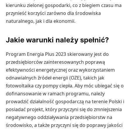
kierunku zielonej gospodarki, co z biegiem czasu ma
przynieść korzyści zarówno dla środowiska
naturalnego, jak i dla ekonomii.
Jakie warunki należy spełnić?
Program Energia Plus 2023 skierowany jest do
przedsiębiorców zainteresowanych poprawą
efektywności energetycznej oraz wykorzystaniem
odnawialnych źródeł energii (OZE), takich jak
fotowoltaika czy pompy ciepła. Aby móc ubiegać się o
dofinansowanie w ramach programu, należy
prowadzić działalność gospodarczą na terenie Polski i
posiadać projekt, który przyczyni się do zmniejszenia
negatywnego oddziaływania przedsiębiorstw na
środowisko, a także przyczyni się do poprawy jakości