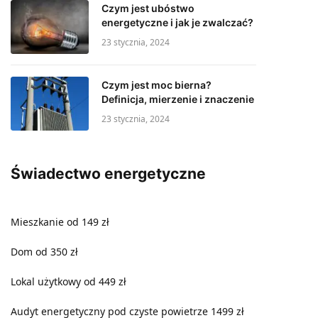
Czym jest ubóstwo
energetyczne i jak je zwalczać?
23 stycznia, 2024
Czym jest moc bierna?
Definicja, mierzenie i znaczenie
23 stycznia, 2024
Świadectwo energetyczne
Mieszkanie od 149 zł
Dom od 350 zł
Lokal użytkowy od 449 zł
Audyt energetyczny pod czyste powietrze 1499 zł