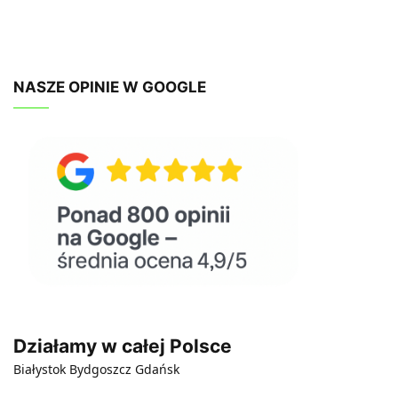
NASZE OPINIE W GOOGLE
Działamy w całej Polsce
Białystok
Bydgoszcz
Gdańsk