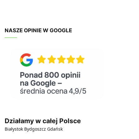
NASZE OPINIE W GOOGLE
Działamy w całej Polsce
Białystok
Bydgoszcz
Gdańsk