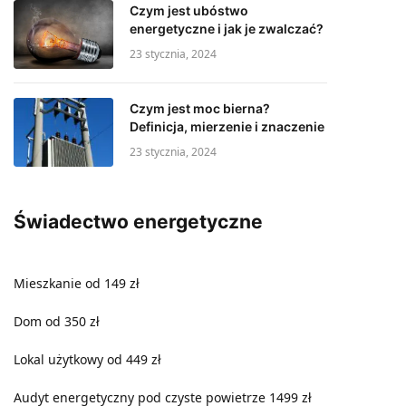
Czym jest ubóstwo
energetyczne i jak je zwalczać?
23 stycznia, 2024
Czym jest moc bierna?
Definicja, mierzenie i znaczenie
23 stycznia, 2024
Świadectwo energetyczne
Mieszkanie od 149 zł
Dom od 350 zł
Lokal użytkowy od 449 zł
Audyt energetyczny pod czyste powietrze 1499 zł