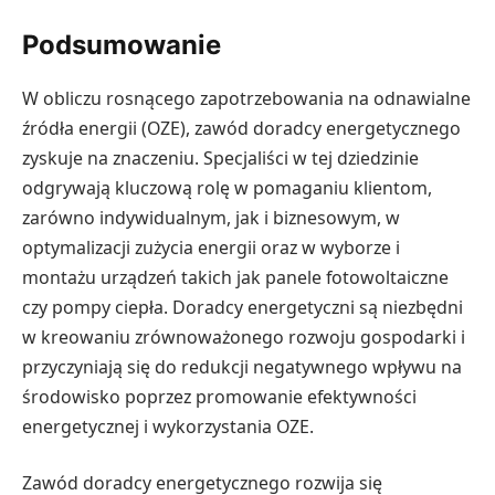
Podsumowanie
W obliczu rosnącego zapotrzebowania na odnawialne
źródła energii (OZE), zawód doradcy energetycznego
zyskuje na znaczeniu. Specjaliści w tej dziedzinie
odgrywają kluczową rolę w pomaganiu klientom,
zarówno indywidualnym, jak i biznesowym, w
optymalizacji zużycia energii oraz w wyborze i
montażu urządzeń takich jak panele fotowoltaiczne
czy pompy ciepła. Doradcy energetyczni są niezbędni
w kreowaniu zrównoważonego rozwoju gospodarki i
przyczyniają się do redukcji negatywnego wpływu na
środowisko poprzez promowanie efektywności
energetycznej i wykorzystania OZE.
Zawód doradcy energetycznego rozwija się