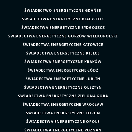
ŚWIADECTWO ENERGETYCZNE GDAŃSK
ŚWIADECTWA ENERGETYCZNE BIAŁYSTOK
ŚWIADECTWA ENERGETYCZNE BYDGOSZCZ
ŚWIADECTWA ENERGETYCZNE GORZÓW WIELKOPOLSKI
ŚWIADECTWA ENERGETYCZNE KATOWICE
ŚWIADECTWA ENERGETYCZNE KIELCE
ŚWIADECTWA ENERGETYCZNE KRAKÓW
ŚWIADECTWA ENERGETYCZNE ŁÓDŹ
ŚWIADECTWA ENERGETYCZNE LUBLIN
ŚWIADECTWA ENERGETYCZNE OLSZTYN
ŚWIADECTWA ENERGETYCZNE ZIELONA GÓRA
ŚWIADECTWA ENERGETYCZNE WROCŁAW
ŚWIADECTWA ENERGETYCZNE TORUŃ
ŚWIADECTWA ENERGETYCZNE OPOLE
ŚWIADECTWA ENERGETYCZNE POZNAŃ