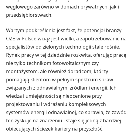
węglowego zarówno w domach prywatnych, jak i
przedsiębiorstwach.
Wartym podkreślenia jest fakt, że potencjał branży
OZE w Polsce wciąż jest wielki, a zapotrzebowanie na
specjalistów od zielonych technologii stale rośnie.
Rynek pracy w tej dziedzinie rozkwita, oferując pracę
nie tylko technikom fotowoltaicznym czy
montażystom, ale również doradcom, którzy
pomagają klientom w pełnym spektrum spraw
związanych z odnawialnymi źródłami energii. Ich
wiedza i umiejętności są nieocenione przy
projektowaniu i wdrażaniu kompleksowych
systemów energii odnawialnej, co sprawia, że zawód
ten zyskuje na znaczeniu i staje się jedną z bardziej
obiecujących ścieżek kariery na przyszłość.