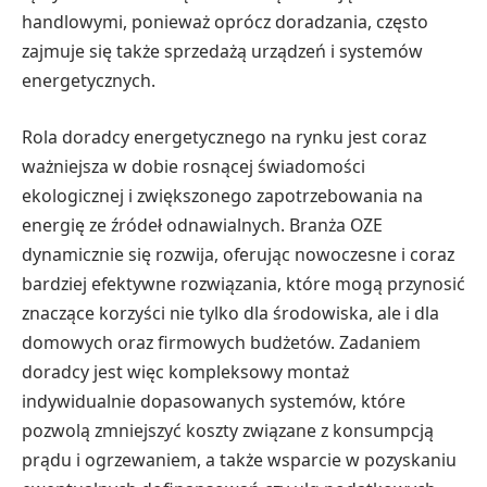
handlowymi, ponieważ oprócz doradzania, często
zajmuje się także sprzedażą urządzeń i systemów
energetycznych.
Rola doradcy energetycznego na rynku jest coraz
ważniejsza w dobie rosnącej świadomości
ekologicznej i zwiększonego zapotrzebowania na
energię ze źródeł odnawialnych. Branża OZE
dynamicznie się rozwija, oferując nowoczesne i coraz
bardziej efektywne rozwiązania, które mogą przynosić
znaczące korzyści nie tylko dla środowiska, ale i dla
domowych oraz firmowych budżetów. Zadaniem
doradcy jest więc kompleksowy montaż
indywidualnie dopasowanych systemów, które
pozwolą zmniejszyć koszty związane z konsumpcją
prądu i ogrzewaniem, a także wsparcie w pozyskaniu