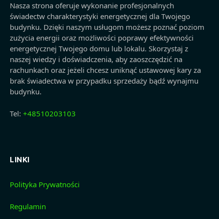
Nasza strona oferuje wykonanie profesjonalnych
świadectw charakterystyki energetycznej dla Twojego
budynku. Dzięki naszym usługom możesz poznać poziom
zużycia energii oraz możliwości poprawy efektywności
energetycznej Twojego domu lub lokalu. Skorzystaj z
naszej wiedzy i doświadczenia, aby zaoszczędzić na
rachunkach oraz jeżeli chcesz uniknąć ustawowej kary za
brak świadectwa w przypadku sprzedaży bądź wynajmu
budynku.
Tel:
+48510203103
LINKI
Polityka Prywatności
Regulamin