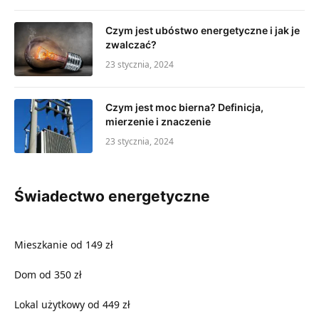
Czym jest ubóstwo energetyczne i jak je
zwalczać?
23 stycznia, 2024
Czym jest moc bierna? Definicja,
mierzenie i znaczenie
23 stycznia, 2024
Świadectwo energetyczne
Mieszkanie od 149 zł
Dom od 350 zł
Lokal użytkowy od 449 zł