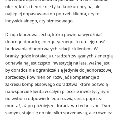
oferty, która będzie nie tylko konkurencyjna, ale i
najlepiej dopasowana do potrzeb klienta, czy to
indywidualnego, czy biznesowego.
Druga kluczowa cecha, która powinna wyróżniać
dobrego doradcę energetycznego, to umiejętność
budowania długotrwałych relacji z klientem. W
branży, gdzie instalacja urządzeń związanych z energią
odnawialną jest często inwestycją na lata, ważne jest,
by doradca nie ograniczał się jedynie do jednorazowej
sprzedaży. Powinien on rozwijać kompetencje z
zakresu kompleksowego doradztwa, które pozwolą
na wsparcie klienta w całym procesie inwestycyjnym –
od wyboru odpowiedniego rozwiązania, poprzez
montaż, aż po późniejsze doradztwo techniczne. Tym
samym, staje się on nie tylko sprzedawcą, ale również