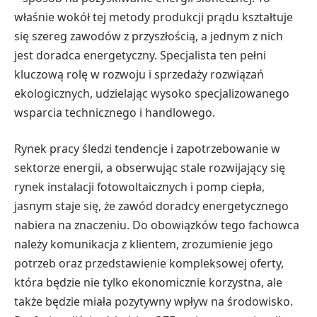
właśnie wokół tej metody produkcji prądu kształtuje
się szereg zawodów z przyszłością, a jednym z nich
jest doradca energetyczny. Specjalista ten pełni
kluczową rolę w rozwoju i sprzedaży rozwiązań
ekologicznych, udzielając wysoko specjalizowanego
wsparcia technicznego i handlowego.
Rynek pracy śledzi tendencje i zapotrzebowanie w
sektorze energii, a obserwując stale rozwijający się
rynek instalacji fotowoltaicznych i pomp ciepła,
jasnym staje się, że zawód doradcy energetycznego
nabiera na znaczeniu. Do obowiązków tego fachowca
należy komunikacja z klientem, zrozumienie jego
potrzeb oraz przedstawienie kompleksowej oferty,
która będzie nie tylko ekonomicznie korzystna, ale
także będzie miała pozytywny wpływ na środowisko.