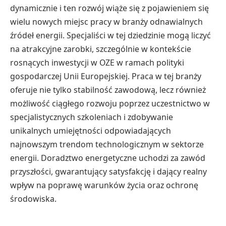
dynamicznie i ten rozwój wiąże się z pojawieniem się
wielu nowych miejsc pracy w branży odnawialnych
źródeł energii. Specjaliści w tej dziedzinie mogą liczyć
na atrakcyjne zarobki, szczególnie w kontekście
rosnących inwestycji w OZE w ramach polityki
gospodarczej Unii Europejskiej. Praca w tej branży
oferuje nie tylko stabilność zawodową, lecz również
możliwość ciągłego rozwoju poprzez uczestnictwo w
specjalistycznych szkoleniach i zdobywanie
unikalnych umiejętności odpowiadających
najnowszym trendom technologicznym w sektorze
energii. Doradztwo energetyczne uchodzi za zawód
przyszłości, gwarantujący satysfakcję i dający realny
wpływ na poprawę warunków życia oraz ochronę
środowiska.