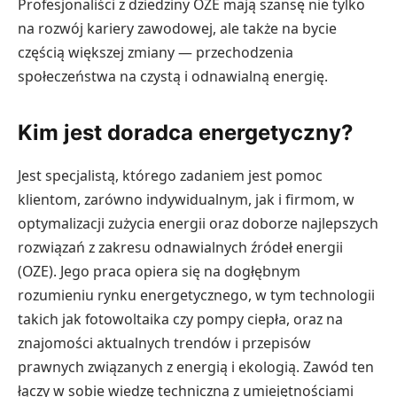
Profesjonaliści z dziedziny OZE mają szansę nie tylko
na rozwój kariery zawodowej, ale także na bycie
częścią większej zmiany — przechodzenia
społeczeństwa na czystą i odnawialną energię.
Kim jest doradca energetyczny?
Jest specjalistą, którego zadaniem jest pomoc
klientom, zarówno indywidualnym, jak i firmom, w
optymalizacji zużycia energii oraz doborze najlepszych
rozwiązań z zakresu odnawialnych źródeł energii
(OZE). Jego praca opiera się na dogłębnym
rozumieniu rynku energetycznego, w tym technologii
takich jak fotowoltaika czy pompy ciepła, oraz na
znajomości aktualnych trendów i przepisów
prawnych związanych z energią i ekologią. Zawód ten
łączy w sobie wiedzę techniczną z umiejętnościami