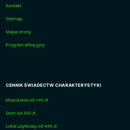
Kontakt
Sitemap
Mapa strony
Program afiliacyjny
CENNIK ŚWIADECTW CHARAKTERYSTYKI
Mieszkanie od 149 zł
Dom od 350 zł
Lokal użytkowy od 449 zł