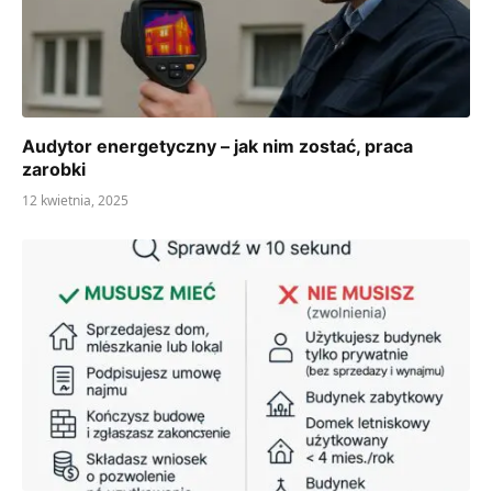
Audytor energetyczny – jak nim zostać, praca
zarobki
12 kwietnia, 2025