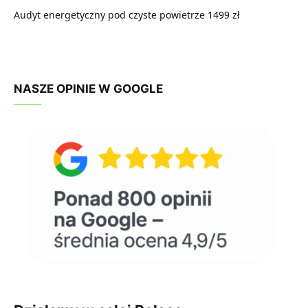
Audyt energetyczny pod czyste powietrze 1499 zł
NASZE OPINIE W GOOGLE