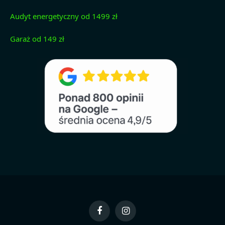
Audyt energetyczny od 1499 zł
Garaż od 149 zł
Facebook
Instagram