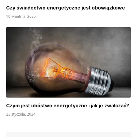
Czy świadectwo energetyczne jest obowiązkowe
10 kwietnia, 2025
Czym jest ubóstwo energetyczne i jak je zwalczać?
23 stycznia, 2024