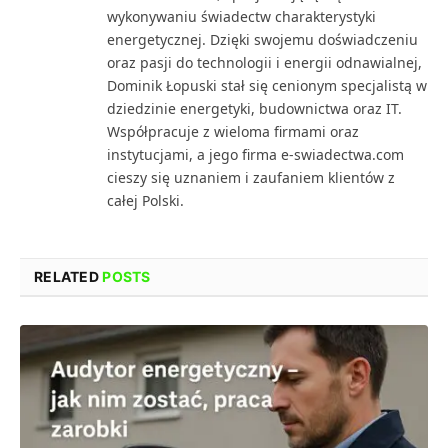
wykonywaniu świadectw charakterystyki
energetycznej. Dzięki swojemu doświadczeniu
oraz pasji do technologii i energii odnawialnej,
Dominik Łopuski stał się cenionym specjalistą w
dziedzinie energetyki, budownictwa oraz IT.
Współpracuje z wieloma firmami oraz
instytucjami, a jego firma e-swiadectwa.com
cieszy się uznaniem i zaufaniem klientów z
całej Polski.
RELATED
POSTS